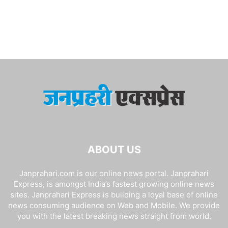
ABOUT US
Janprahari.com is our online news portal. Janprahari
Express, is amongst India’s fastest growing online news
sites. Janprahari Express is building a loyal base of online
news consuming audience on Web and Mobile. We provide
you with the latest breaking news straight from world.