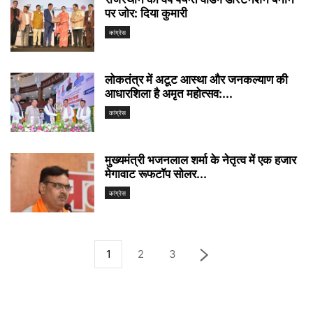
पर जोर: दिया कुमारी
कांग्रेस
लोकतंत्र में अटूट आस्था और जनकल्याण की
आधारशिला है अमृत महोत्सव:...
कांग्रेस
मुख्यमंत्री भजनलाल शर्मा के नेतृत्व में एक हजार
मेगावाट रूफटॉप सोलर...
कांग्रेस
1
2
3