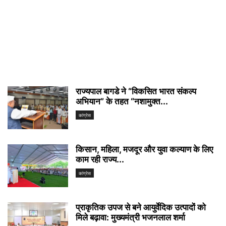
राज्यपाल बागडे ने “विकसित भारत संकल्प
अभियान” के तहत “नशामुक्त...
कांग्रेस
किसान, महिला, मजदूर और युवा कल्याण के लिए
काम रही राज्य...
कांग्रेस
प्राकृतिक उपज से बने आयुर्वेदिक उत्पादों को
मिले बढ़ावा: मुख्यमंत्री भजनलाल शर्मा