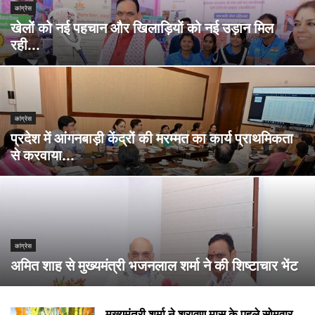
कांग्रेस
खेलों को नई पहचान और खिलाड़ियों को नई उड़ान मिल
रही...
कांग्रेस
प्रदेश में आंगनबाड़ी केंद्रों की मरम्मत का कार्य प्राथमिकता
से करवाया...
कांग्रेस
अमित शाह से मुख्यमंत्री भजनलाल शर्मा ने की शिष्टाचार भेंट
मुख्यमंत्री शर्मा ने श्रावण मास के पहले सोमवार