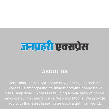
ABOUT US
Janprahari.com is our online news portal. Janprahari
Express, is amongst India’s fastest growing online news
sites. Janprahari Express is building a loyal base of online
news consuming audience on Web and Mobile. We provide
you with the latest breaking news straight from world.