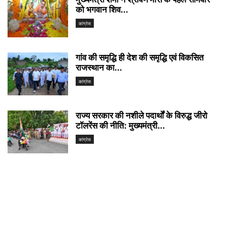
को भगवान शिव...
कांग्रेस
गांव की समृद्धि ही देश की समृद्धि एवं विकसित
राजस्थान का...
कांग्रेस
राज्य सरकार की नशीले पदार्थों के विरुद्ध जीरो
टॉलरेंस की नीति: मुख्यमंत्री...
कांग्रेस