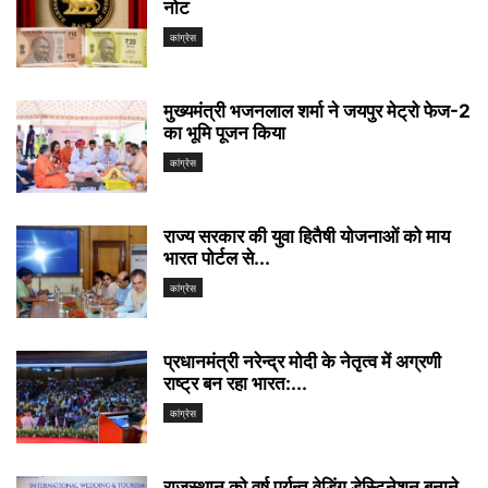
नोट
कांग्रेस
मुख्यमंत्री भजनलाल शर्मा ने जयपुर मेट्रो फेज-2
का भूमि पूजन किया
कांग्रेस
राज्य सरकार की युवा हितैषी योजनाओं को माय
भारत पोर्टल से...
कांग्रेस
प्रधानमंत्री नरेन्द्र मोदी के नेतृत्व में अग्रणी
राष्ट्र बन रहा भारत:...
कांग्रेस
राजस्थान को वर्ष पर्यन्त वेडिंग डेस्टिनेशन बनाने