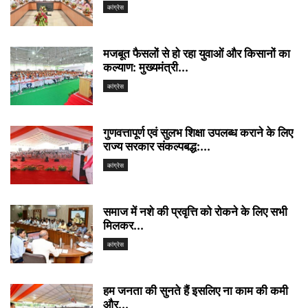
कांग्रेस
मजबूत फैसलों से हो रहा युवाओं और किसानों का
कल्याण: मुख्यमंत्री...
कांग्रेस
गुणवत्तापूर्ण एवं सुलभ शिक्षा उपलब्ध कराने के लिए
राज्य सरकार संकल्पबद्ध:...
कांग्रेस
समाज में नशे की प्रवृत्ति को रोकने के लिए सभी
मिलकर...
कांग्रेस
हम जनता की सुनते हैं इसलिए ना काम की कमी
और...