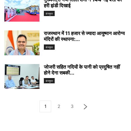
हरी झंडी दिखाई
कंज्यूमर
राजस्थान में 11 हजार से ज्यादा आयुष्मान आरोग्य
मंदिरों की स्थापना:...
कंज्यूमर
जोजरी सहित नदियों के पानी को प्रदूषित नहीं
होने देना सबकी...
कंज्यूमर
1
2
3