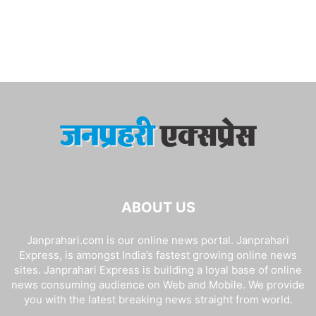
ABOUT US
Janprahari.com is our online news portal. Janprahari
Express, is amongst India’s fastest growing online news
sites. Janprahari Express is building a loyal base of online
news consuming audience on Web and Mobile. We provide
you with the latest breaking news straight from world.