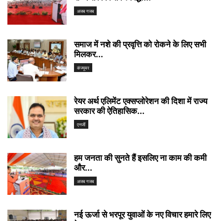
अजब गजब
समाज में नशे की प्रवृत्ति को रोकने के लिए सभी
मिलकर...
कंज्यूमर
रेयर अर्थ एलिमेंट एक्सप्लोरेशन की दिशा में राज्य
सरकार की ऐतिहासिक...
एनर्जी
हम जनता की सुनते हैं इसलिए ना काम की कमी
और...
अजब गजब
नई ऊर्जा से भरपूर युवाओं के नए विचार हमारे लिए