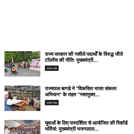
राज्य सरकार की नशीले पदार्थों के विरुद्ध जीरो
टॉलरेंस की नीति: मुख्यमंत्री...
अजब गजब
राज्यपाल बागडे ने “विकसित भारत संकल्प
अभियान” के तहत “नशामुक्त...
अजब गजब
युवाओं के लिए पारदर्शिता से आयोजित की रिकॉर्ड
भर्तियां: मुख्यमंत्री भजनलाल...