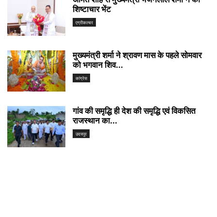
शिष्टाचार भेंट
एग्रीकल्चर
मुख्यमंत्री शर्मा ने श्रावण मास के पहले सोमवार
को भगवान शिव...
कांग्रेस
गांव की समृद्धि ही देश की समृद्धि एवं विकसित
राजस्थान का...
उदयपुर