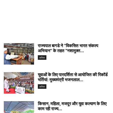
राज्यपाल बागडे ने “विकसित भारत संकल्प
अभियान” के तहत “नशामुक्त...
करियर
युवाओं के लिए पारदर्शिता से आयोजित की रिकॉर्ड
भर्तियां: मुख्यमंत्री भजनलाल...
करियर
किसान, महिला, मजदूर और युवा कल्याण के लिए
काम रही राज्य...