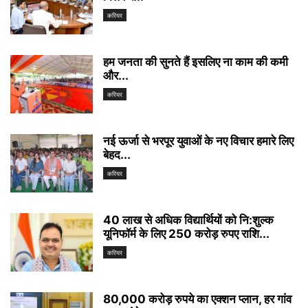
करियर
हम जनता की सुनते हैं इसलिए ना काम की कमी
और...
करियर
नई ऊर्जा से भरपूर युवाओं के नए विचार हमारे लिए
बेहद...
करियर
40 लाख से अधिक विद्यार्थियों को नि:शुल्क
यूनिफॉर्म के लिए 250 करोड़ रुपए राशि...
करियर
80,000 करोड़ रुपये का एक्शन प्लान, हर गांव