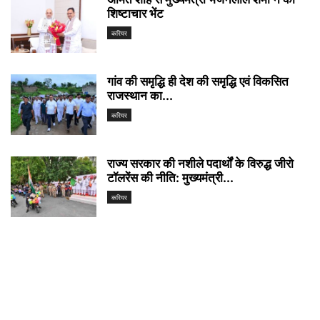
शिष्टाचार भेंट
करियर
गांव की समृद्धि ही देश की समृद्धि एवं विकसित
राजस्थान का...
करियर
राज्य सरकार की नशीले पदार्थों के विरुद्ध जीरो
टॉलरेंस की नीति: मुख्यमंत्री...
करियर