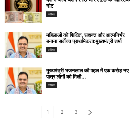
नोट
करियर
महिलाओं को शिक्षित, सशक्त और आत्मनिर्भर
बनाना सर्वोच्च प्राथमिकता:मुख्यमंत्री शर्मा
करियर
मुख्यमंत्री भजनलाल की पहल में एक करोड़ नए
पात्र लोगों को मिली...
करियर
1
2
3