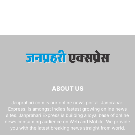
ABOUT US
Janprahari.com is our online news portal. Janprahari
Express, is amongst India’s fastest growing online news
sites. Janprahari Express is building a loyal base of online
news consuming audience on Web and Mobile. We provide
you with the latest breaking news straight from world.