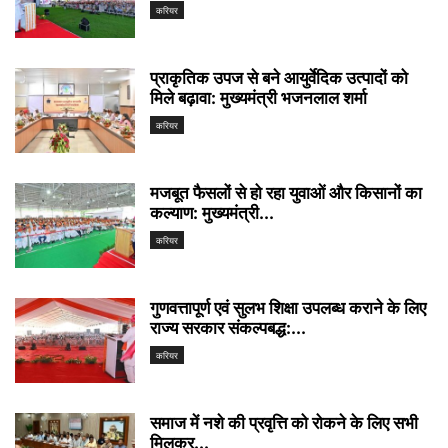
करियर
प्राकृतिक उपज से बने आयुर्वेदिक उत्पादों को
मिले बढ़ावा: मुख्यमंत्री भजनलाल शर्मा
करियर
मजबूत फैसलों से हो रहा युवाओं और किसानों का
कल्याण: मुख्यमंत्री...
करियर
गुणवत्तापूर्ण एवं सुलभ शिक्षा उपलब्ध कराने के लिए
राज्य सरकार संकल्पबद्ध:...
करियर
समाज में नशे की प्रवृत्ति को रोकने के लिए सभी
मिलकर...