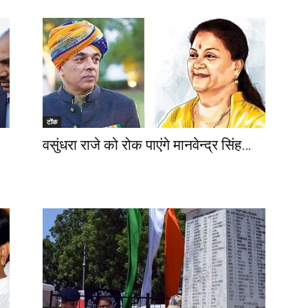
टोंक
वसुंधरा राजे को रोक पाएंगे मानवेन्द्र सिंह…