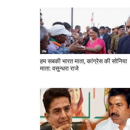
टोंक
हम सबकी भारत माता, कांग्रेस की सोनिया
माता: वसुन्धरा राजे