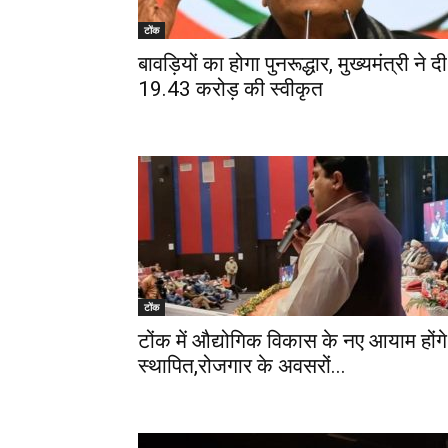
टोंक
बावड़ियों का होगा पुनरूद्धार, मुख्यमंत्री ने दी
19.43 करोड़ की स्वीकृत
टोंक
टोंक में औद्योगिक विकास के नए आयाम होंगे
स्थापित,रोजगार के अवसरों...