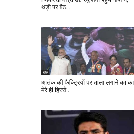
थड़ी पर बैठ...
टोंक
आतंक की फैक्ट्रियों पर ताला लगाने का क
मेरे ही हिस्से...