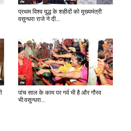
टोंक
प्रथम विश्व युद्ध के शहीदों को मुख्यमंत्री
वसुन्धरा राजे ने दी...
टोंक
ी
पांच साल के काम पर गर्व भी है और गौरव
भी:वसुन्धरा...