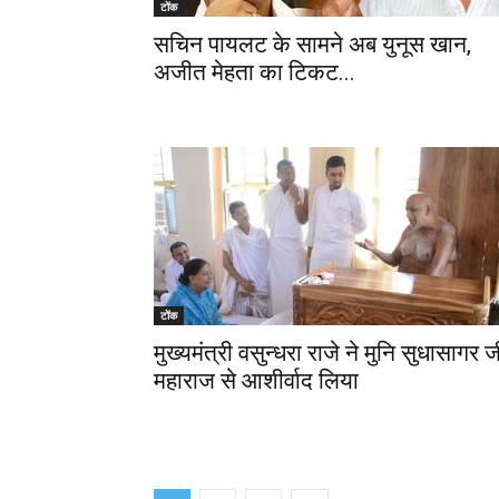
टोंक
सचिन पायलट के सामने अब युनूस खान,
अजीत मेहता का टिकट...
टोंक
मुख्यमंत्री वसुन्धरा राजे ने मुनि सुधासागर ज
महाराज से आशीर्वाद लिया