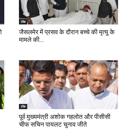
टोंक
ो
जैसलमेर में प्रसव के दौरान बच्चे की मृत्यु के
मामले की...
टोंक
पूर्व मुख्यमंत्री अशोक गहलोत और पीसीसी
चीफ सचिन पायलट चुनाव जीते