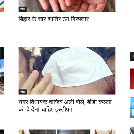
टोंक
बिहार के चार शातिर ठग गिरफ्तार
टोंक
नगर विधायक वाजिब अली बोले, बीडी कल्ला
को दे देना चाहिए इस्तीफा