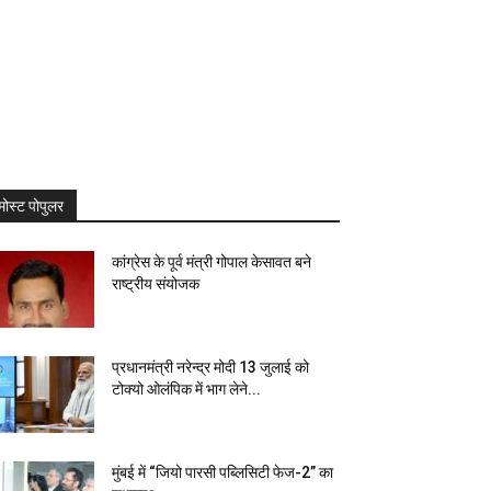
मोस्ट पोपुलर
कांग्रेस के पूर्व मंत्री गोपाल केसावत बने
राष्ट्रीय संयोजक
प्रधानमंत्री नरेन्द्र मोदी 13 जुलाई को
टोक्यो ओलंपिक में भाग लेने...
मुंबई में “जियो पारसी पब्लिसिटी फेज-2” का