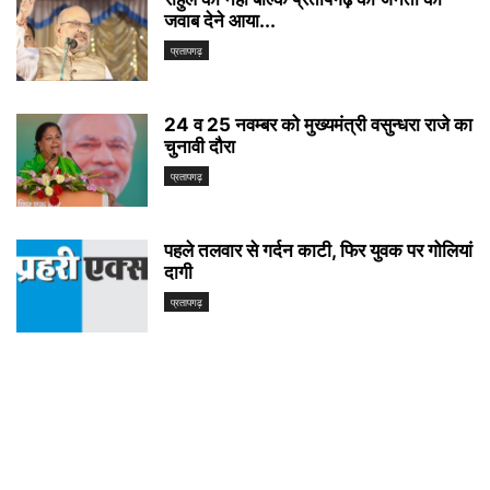
जवाब देने आया...
प्रतापगढ़
24 व 25 नवम्बर को मुख्यमंत्री वसुन्धरा राजे का
चुनावी दौरा
प्रतापगढ़
पहले तलवार से गर्दन काटी, फिर युवक पर गोलियां
दागी
प्रतापगढ़