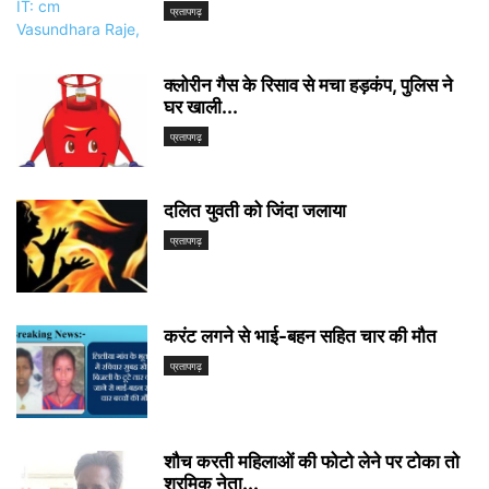
प्रतापगढ़
क्लोरीन गैस के रिसाव से मचा हड़कंप, पुलिस ने
घर खाली...
प्रतापगढ़
दलित युवती को जिंदा जलाया
प्रतापगढ़
करंट लगने से भाई-बहन सहित चार की मौत
प्रतापगढ़
शौच करती महिलाओं की फोटो लेने पर टोका तो
श्रमिक नेता...