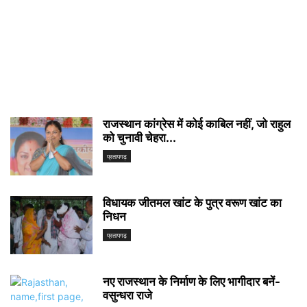
राजस्थान कांग्रेस में कोई काबिल नहीं, जो राहुल
को चुनावी चेहरा...
प्रतापगढ़
विधायक जीतमल खांट के पुत्र वरूण खांट का
निधन
प्रतापगढ़
नए राजस्थान के निर्माण के लिए भागीदार बनें-
वसुन्धरा राजे