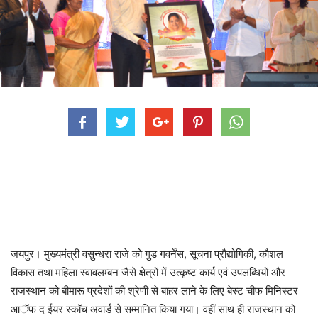
जयपुर। मुख्यमंत्री वसुन्धरा राजे को गुड गवर्नेंस, सूचना प्रौद्योगिकी, कौशल
विकास तथा महिला स्वावलम्बन जैसे क्षेत्रों में उत्कृष्ट कार्य एवं उपलब्धियों और
राजस्थान को बीमारू प्रदेशों की श्रेणी से बाहर लाने के लिए बेस्ट चीफ मिनिस्टर
आॅफ द ईयर स्कॉच अवार्ड से सम्मानित किया गया। वहीं साथ ही राजस्थान को