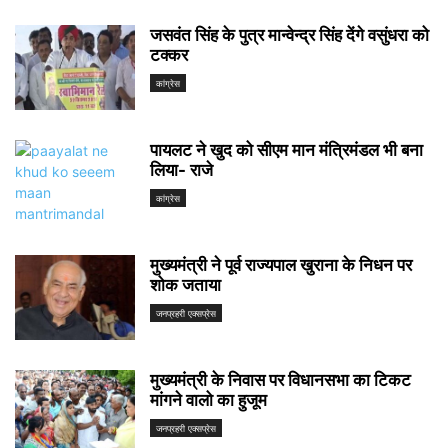
जसवंत सिंह के पुत्र मान्वेन्द्र सिंह देंगे वसुंधरा को
टक्कर
कांग्रेस
पायलट ने खुद को सीएम मान मंत्रिमंडल भी बना
लिया- राजे
कांग्रेस
मुख्यमंत्री ने पूर्व राज्यपाल खुराना के निधन पर
शोक जताया
जनप्रहरी एक्सप्रेस
मुख्यमंत्री के निवास पर विधानसभा का टिकट
मांगने वालो का हुजूम
जनप्रहरी एक्सप्रेस