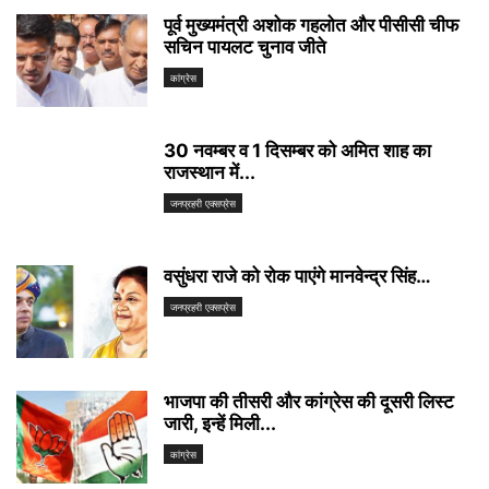
पूर्व मुख्यमंत्री अशोक गहलोत और पीसीसी चीफ
सचिन पायलट चुनाव जीते
कांग्रेस
30 नवम्बर व 1 दिसम्बर को अमित शाह का
राजस्थान में...
जनप्रहरी एक्सप्रेस
वसुंधरा राजे को रोक पाएंगे मानवेन्द्र सिंह…
जनप्रहरी एक्सप्रेस
भाजपा की तीसरी और कांग्रेस की दूसरी लिस्ट
जारी, इन्हें मिली...
कांग्रेस