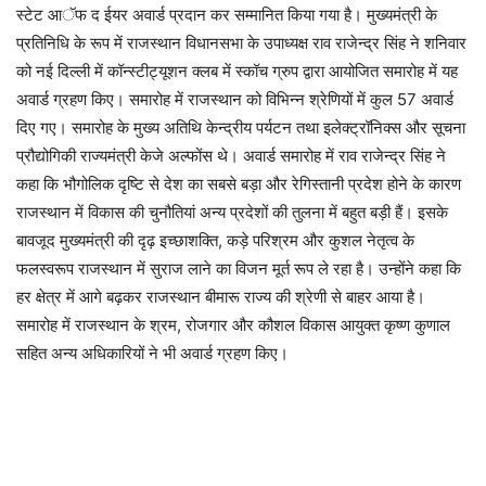
स्टेट आॅफ द ईयर अवार्ड प्रदान कर सम्मानित किया गया है। मुख्यमंत्री के
प्रतिनिधि के रूप में राजस्थान विधानसभा के उपाध्यक्ष राव राजेन्द्र सिंह ने शनिवार
को नई दिल्ली में कॉन्स्टीट्यूशन क्लब में स्कॉच ग्रुप द्वारा आयोजित समारोह में यह
अवार्ड ग्रहण किए। समारोह में राजस्थान को विभिन्न श्रेणियों में कुल 57 अवार्ड
दिए गए। समारोह के मुख्य अतिथि केन्द्रीय पर्यटन तथा इलेक्ट्रॉनिक्स और सूचना
प्रौद्योगिकी राज्यमंत्री केजे अल्फोंस थे। अवार्ड समारोह में राव राजेन्द्र सिंह ने
कहा कि भौगोलिक दृष्टि से देश का सबसे बड़ा और रेगिस्तानी प्रदेश होने के कारण
राजस्थान में विकास की चुनौतियां अन्य प्रदेशों की तुलना में बहुत बड़ी हैं। इसके
बावजूद मुख्यमंत्री की दृढ़ इच्छाशक्ति, कड़े परिश्रम और कुशल नेतृत्व के
फलस्वरूप राजस्थान में सुराज लाने का विजन मूर्त रूप ले रहा है। उन्होंने कहा कि
हर क्षेत्र में आगे बढ़कर राजस्थान बीमारू राज्य की श्रेणी से बाहर आया है।
समारोह में राजस्थान के श्रम, रोजगार और कौशल विकास आयुक्त कृष्ण कुणाल
सहित अन्य अधिकारियों ने भी अवार्ड ग्रहण किए।