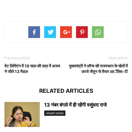
Previous article
Next article
वेट लिफ्टिंग में 19 साल की उम्र में अजय
मुख्यमंत्री ने लॉन्च की राजस्थान के खेतों में
ने जीते 13 मैडल
उपजे जैतून से तैयार आॅलिव-टी
RELATED ARTICLES
13 नंबर बंगले में ही रहेंगी वसुंधरा राजे
जनप्रहरी एक्सप्रेस