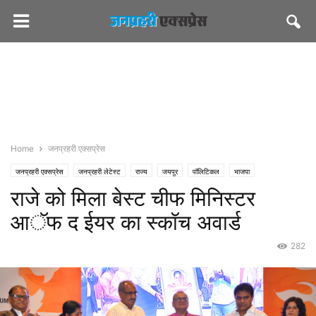
Home
जनप्रहरी एक्सप्रेस
जनप्रहरी एक्सप्रेस
जनप्रहरी लेटेस्ट
राज्य
जयपुर
पॉलिटिकल
भाजपा
राजे को मिला बेस्ट चीफ मिनिस्टर
सीएमओ राजस्थान
आॅफ द ईयर का स्कॉच अवार्ड
282