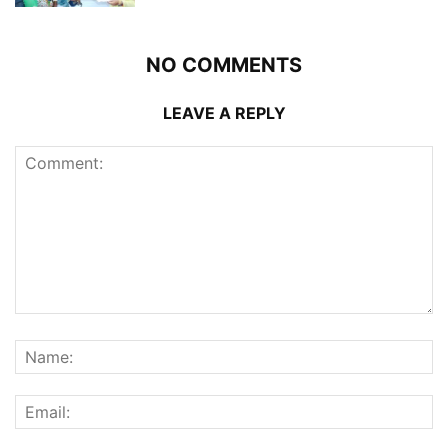
NO COMMENTS
LEAVE A REPLY