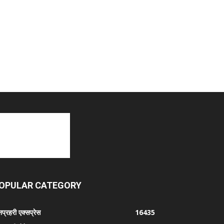
OPULAR CATEGORY
प्रहरी एक्सप्रेस
16435