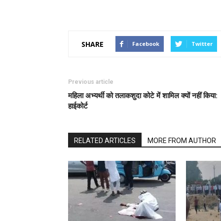
SHARE
Facebook
Twitter
Previous article
महिला अभ्यर्थी को तलाकशुदा कोटे में शामिल क्यों नहीं किया:
हाईकोर्ट
RELATED ARTICLES
MORE FROM AUTHOR