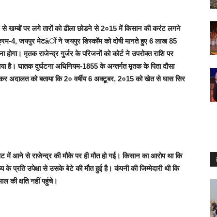
से खम्बों पर लगे तारों को ढीला छोडने से 2०15 में किसान की करंट लगने
य क्रम-4, जयपुर मेटàों ने जयपुर डिस्कॉम को दोषी मानते हुए 6 लाख 85
 होगा। मृतक राजेन्द्र गुर्जर के परिजनों को कोर्ट ने उपरोक्त राशि पर
लाया है। घातक दुर्घटना अधिनियम-1855 के अन्तर्गत मृतक के पिता दौसा
र पेश कर अदालत को बताया कि 2० वर्षीय 6 अक्टूबर, 2०15 को खेत से घास सिर
ेट में आने से राजेन्द्र की मौके पर ही मौत हो गई। किसान का आरोप था कि
के प्रति उपेक्षा से उसके बेटे की मौत हुई है। कंपनी की जिम्मेदारी थी कि
की क्षति नहीं पहुंचे।