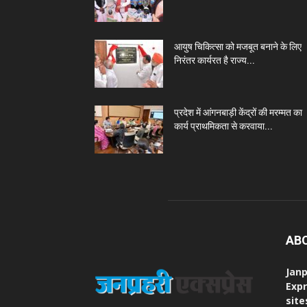
आयुष चिकित्सा को मजबूत बनाने के लिए
निरंतर कार्यरत है राज्य...
प्रदेश में आंगनबाड़ी केंद्रों की मरम्मत का
कार्य प्राथमिकता से करवाया...
AB
Janp
Expr
site