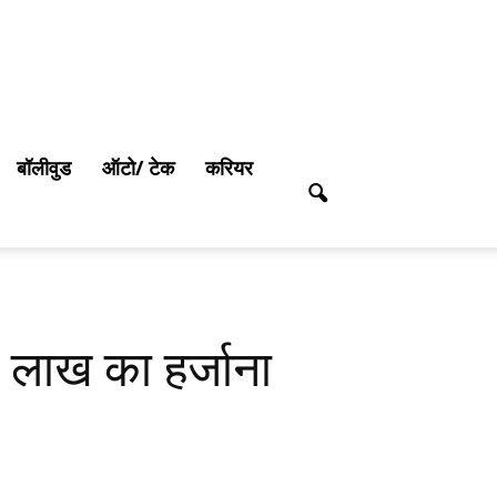
बॉलीवुड
ऑटो/ टेक
करियर
 लाख का हर्जाना