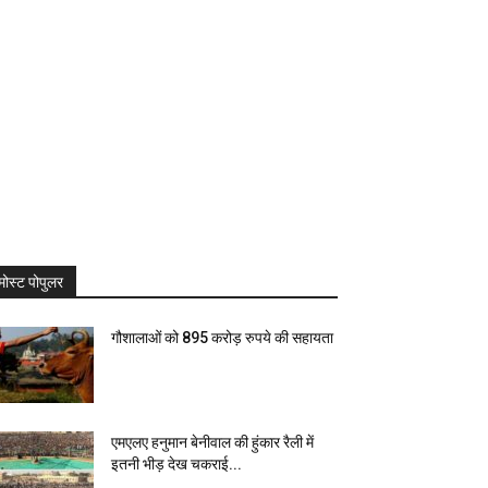
मोस्ट पोपुलर
गौशालाओं को 895 करोड़ रुपये की सहायता
एमएलए हनुमान बेनीवाल की हुंकार रैली में
इतनी भीड़ देख चकराई...