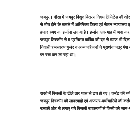
जयपुर। दौसा में जयपुर विद्युत वितरण निगम लिमिटेड की ओर 
से मौत होने के मामले में अतिरिक्त जिला एवं सेशन न्यायाल
हजार रुपए का हर्जाना लगाया है। हर्जाना एक माह में अदा करना
जयपुर डिस्कॉम से 9 प्रतिशत वार्षिक की दर से ब्याज भी दि
निवासी रामस्वरुप गुर्जर व अन्य परिजनों ने प्रार्थना पत्
पर रख कर ला रहा था।
रास्ते में बिजली के ढीले तार घास से टच हो गए। करंट की चप
जयपुर डिस्कॉम की लापरवाही एवं अफसर-कर्मचारियों की कर्तव्य 
उसकी ओर से लगाए गये बिजली उपकरणों से किसी को जान-माल 