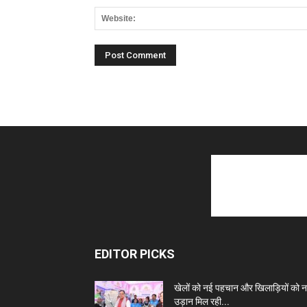
EDITOR PICKS
खेलों को नई पहचान और खिलाड़ियों को 
उड़ान मिल रही...