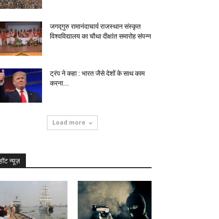
जगद्गुरु रामानंदाचार्य राजस्थान संस्कृत
विश्वविद्यालय का चौथा दीक्षांत समारोह संपन्न
ट्रंप ने कहा : भारत जैसे देशों के साथ काम
करना...
Load more
हॉट न्यूज़