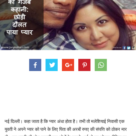
नई दिल्ली। कहा जाता है कि प्यार अंधा होता है। तभी तो मलेशियाई निवासी एक
युवती ने अपने प्यार को पाने के लिए पिता की अरबों रुपए की संपत्ति को ठोकर मार