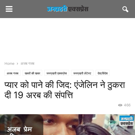
Home
अजब गजब
अजब गजब
खबरों की खबर
जनप्रहरी एक्सप्रेस
जनप्रहरी लेटेस्ट
देश/विदेश
प्यार को पाने की जिद: एंजेलिन ने ठुकरा
दी 19 अरब की संपत्ति
466