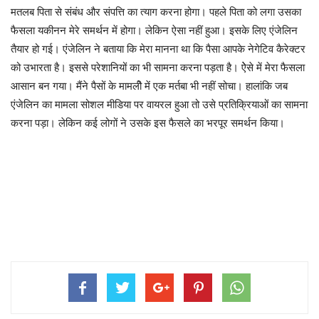
मतलब पिता से संबंध और संपत्ति का त्याग करना होगा। पहले पिता को लगा उसका
फैसला यकीनन मेरे समर्थन में होगा। लेकिन ऐसा नहीं हुआ। इसके लिए एंजेलिन
तैयार हो गई। एंजेलिन ने बताया कि मेरा मानना था कि पैसा आपके नेगेटिव कैरेक्टर
को उभारता है। इससे परेशानियों का भी सामना करना पड़ता है। ऐेसे में मेरा फैसला
आसान बन गया। मैंने पैसों के मामलीे में एक मर्तबा भी नहीं सोचा। हालांकि जब
एंजेलिन का मामला सोशल मीडिया पर वायरल हुआ तो उसे प्रतिक्रियाओं का सामना
करना पड़ा। लेकिन कई लोगों ने उसके इस फैसले का भरपूर समर्थन किया।