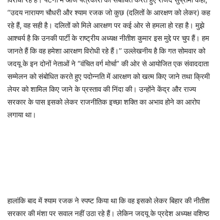
‘‘उदय नारायण चौधरी और श्याम रजक जो कुछ (दलितों के आरक्षण को लेकर) कह
रहे हैं, वह सही है। दलितों को मिले आरक्षण पर कई ओर से हमला हो रहा है। मुझे
आश्चर्य है कि उनकी पार्टी के राष्ट्रीय अध्यक्ष नीतीश कुमार इस मुद्दे पर चुप हैं। हम
जानते हैं कि वह हमेशा आरक्षण विरोधी रहे हैं।’’ उल्लेखनीय है कि गत सोमवार को
जदयू के इन दोनों नेताओं ने “वंचित वर्ग मोर्चा” की ओर से आयोजित एक संवाददाता
सम्मेलन को संबोधित करते हुए पदोन्नति में आरक्षण को खत्म किए जाने तथा क्रिमी
लेयर को शामिल किए जाने के प्रस्ताव की निंदा की। उन्होंने केंद्र और राज्य
सरकार के पास इसको लेकर राजनीतिक इच्छा शक्ति का अभाव होने का आरोप
लगाया था।
हालांकि बाद में श्याम रजक ने स्पष्ट किया था कि वह इसको लेकर बिहार की नीतीश
सरकार की मंशा पर सवाल नहीं उठा रहे हैं। लेकिन जदयू के प्रदेश अध्यक्ष वशिष्ठ