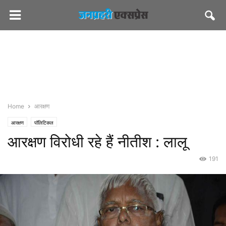
Home
आरक्षण
आरक्षण
पॉलिटिकल
आरक्षण विरोधी रहे हैं नीतीश : लालू
191