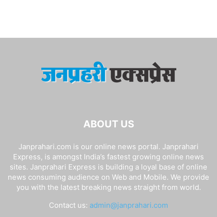
ABOUT US
Janprahari.com is our online news portal. Janprahari
Express, is amongst India’s fastest growing online news
sites. Janprahari Express is building a loyal base of online
news consuming audience on Web and Mobile. We provide
you with the latest breaking news straight from world.
Contact us:
admin@janprahari.com