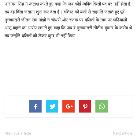
नारायण सिंह ने कटाक्ष करते हुए कहा कि जब कोई व्यक्ति किसी पद पर नहीं होता है,
तब वह चिंता जताना शुरू कर देता है। वशिष्ठ की बातों से सहमति जताते हुए पूर्व
मुख्यमंत्री जीतन राम मांझी ने चौधरी और रजक पर दलितों के नाम पर घडियाली
आंसू बहाने का आरोप लगाते हुए कहा कि जब वे मुख्यमंत्री नीतीश कुमार के करीब थे
तब उन्होंने दलितों को लेकर कुछ भी नहीं किया
Previous article
Next article