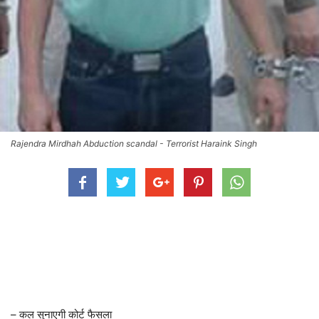
Rajendra Mirdhah Abduction scandal - Terrorist Haraink Singh
– कल सुनाएगी कोर्ट फैसला