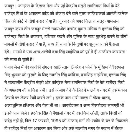
जयपुर। कांग्रेस के दिग्गज नेता और पूर्व केंद्रीय मंत्री रामनिवास मिर्धा के बेटे
राजेंद्र मिर्धा के अपहरण कांड को अंजाम देने वाले मुख्य साजिशकर्ता आतंकी हरनेक
सिंह को कोर्ट ने दोषी करार दिया है। गुरुवार को अपर जिला व सत्र न्यायालय
जयपुर क्रम तीन जयपुर मेट्रो न्यायाधीश प्रमोद कुमार मलिक ने हरनेक सिंह को
राजेन्द्र मिर्धा के अपहरण, हथियार रखने और पुलिस के साथ मुठभेड़ करने के तीनों
मामलों में दोषी करार दिया है, साथ ही सजा के बिन्दुओं पर शुक्रवार को फैसला
देंगे। मामले में एक अन्य आरोपी दया सिंह लाहोरिया को पूर्व में ही आजीवन कारावास
की सजा हो चुकी है।
पंजाब जेल में बंद आतंकी संगठन खालिस्तान लिबरेशन फोर्स के मुखिया देवेंद्रपाल
सिंह भुल्लर को छुड़ाने के लिए नवनीत सिंह कांदिया, दयासिंह लाहोरिया, हरनेक सिंह
ने तत्कालीन केंद्रीय मंत्री और कांग्रेस नेता रामनिवास मिर्धा के बेटे राजेंद्र मिर्धा
के अपहरण की साजिश रची। इसे अंजाम देने के लिए वे मालवीय नगर में एक मकान
किराये पर लेकर रैकी करने लगे। इनके पास भारी मात्रा में गोला-बारुद,
अत्याधुनिक हथियार और पैसा भी था। आरडीएक्स व अन्य विस्फोटक सामग्री भी
इनके पास मिले। हरनेक सिंह ने वैशाली नगर में एक जिम खोली, ताकि किसी को
संदेह नहीं हो, फिर 17 फरवरी, 1995 को आजाद मार्ग सी-स्कीम से घर से निकलते
ही राजेंद्र मिर्धा का अपहरण कर लिया और उसे मालवीय नगर के मकान में बंधक