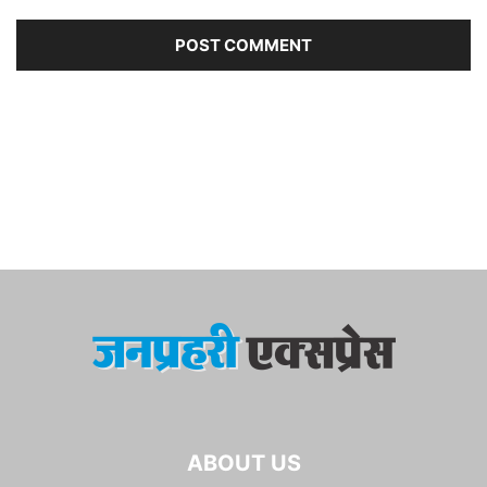
ABOUT US