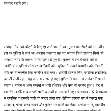
बनाकर रखने लगे।
राजेंद्र मिर्धा को छोड़ने के लिए एवज में जेल में बंद भुल्लर की रिहाई की मांग की।
इस पर पुलिस ने सर्च आॅपरेशन चलाकर यह पता लगाया कि वे राजेंद्र मिर्धा को
मालवीय नगर के मकान में छिपाकर रखे हुए हैं। पुलिस ने वहां घेराबंदी की तो
आतंकियों ने पुलिस फोर्स पर गोलीबारी की। पुलिस ने जवाबी फायरिंग की, जिसमें
मौके पर ही नवनीत सिंह कांदिया मारा गया। आतंकी हरनेक सिंह, दयासिंह लाहोरिया,
उसकी पत्नी सुमन सूद व अन्य फरार हो गए। पुलिस ने मकान से राजेंद्र मिर्धा को
बचाया। मकान व अन्य स्थानों से भारी हथियार और पैसा भी बरामद हुआ। बाद में
दयासिंह लाहोरिया व उसकी पत्नी आतंकी कनाडा चले गए। प्रत्यर्पण संधि के माध्यम
से दयासिंह व उसकी पत्नी को भारत लाया गया, लेकिन हरनेक बाद में पकड़ा गया।
अपहरण, गोला-बारुद रखने और पुलिस पर हमले को लेकर अशोक नगर, मालवीय