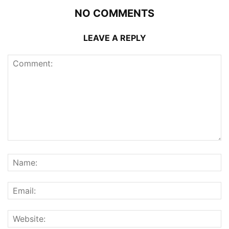
NO COMMENTS
LEAVE A REPLY