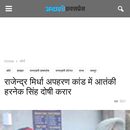
Home
कोर्ट
कोर्ट
क्राइम
जनप्रहरी एक्सप्रेस
जनप्रहरी लेटेस्ट
राज्य
जयपुर
राजेन्द्र मिर्धा अपहरण कांड में आतंकी
हरनेक सिंह दोषी करार
501