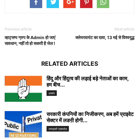
Previous article
Next article
व्हाट्सप्प ग्रुप के Admin हो जाएं
क्लेयरवायंट का दावा, 13 मई से विश्वयुद्ध
सावधान, नहीं तो हो सकती है जेल !
RELATED ARTICLES
हिंदू और हिंदुत्व की लड़ाई बड़े नेताओं का काम,
हम बीच...
अजमेर
सरकारी कंपनियों का निजीकरण, अब हमें प्राइवेट
सेक्टर में लडऩी होगी...
जनप्रहरी एक्सप्रेस