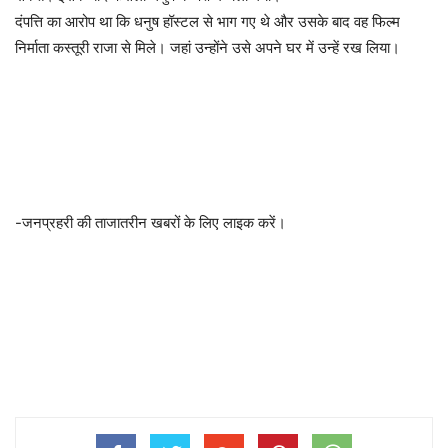
दंपत्ति का आरोप था कि धनुष हॉस्टल से भाग गए थे और उसके बाद वह फिल्म
निर्माता कस्तूरी राजा से मिले। जहां उन्होंने उसे अपने घर में उन्हें रख लिया।
-जनप्रहरी की ताजातरीन खबरों के लिए लाइक करें।