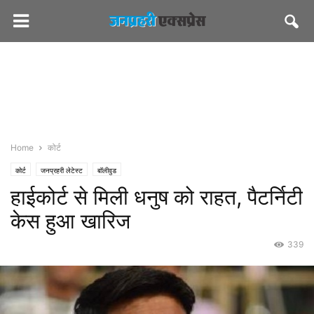
Home
कोर्ट
कोर्ट
जनप्रहरी लेटेस्ट
बॉलीवुड
हाईकोर्ट से मिली धनुष को राहत, पैटर्निटी
केस हुआ खारिज
339