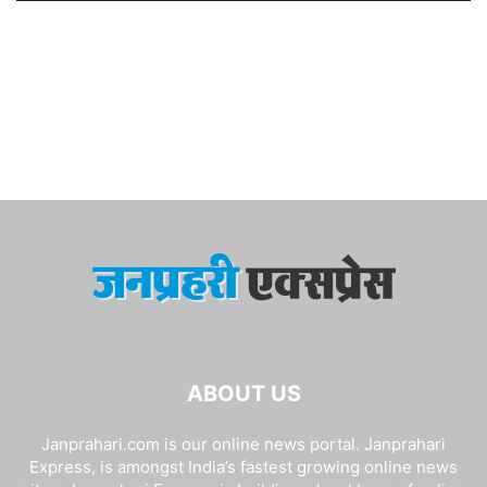
ABOUT US
Janprahari.com is our online news portal. Janprahari
Express, is amongst India’s fastest growing online news