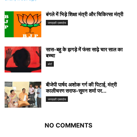
बंगले में भिड़े शिक्षा मंत्री और चिकित्सा मंत्री
जनप्रहरी एक्सप्रेस
सास-बहु के झगड़े में फंसा साढ़े चार साल का
बच्चा
कोर्ट
बीजेपी पार्षद अशोक गर्ग की पिटाई, मंत्री
कालीचरण सराफ-सुमन शर्मा पर...
जनप्रहरी एक्सप्रेस
NO COMMENTS