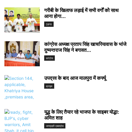
गरीबी के खिलाफ लड़ाई में सभी वर्गों कोे साथ
आना होगा...
DIPR
कांग्रेस अध्यक्ष प्रताप सिंह खाचरियावास के भांजे
दुष्यन्तराज सिंह ने बगावत...
कांग्रेस
उपद्रव के बाद आज मालपुरा में कर्फ्यू
क्राइम
युद्ध के लिए तैयार रहे भाजपा के साइबर योद्धा:
अमित शाह
जनप्रहरी एक्सप्रेस