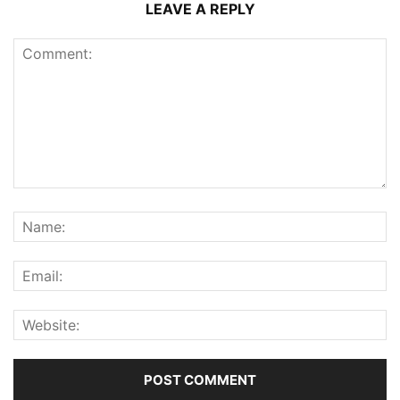
LEAVE A REPLY