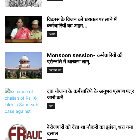
विकास के विजन को धरातल पर लाने में
कर्मचारियों का अहम...
DIPR
Monsoon session- कर्मचारियों की
प्रोन्‍नति में आरक्षण लागू
कर्मचारी संघ
दवा योजना के कर्मचारियों के अनुभव प्रमाण पत्र
जारी करें
कोर्ट
बेरोजगारों को देता था नौकरी का झांसा, धरा गया
दलाल