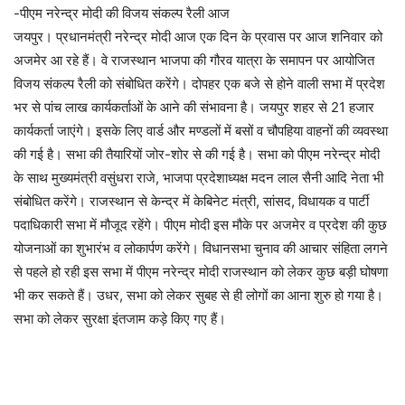
-पीएम नरेन्द्र मोदी की विजय संकल्प रैली आज
जयपुर। प्रधानमंत्री नरेन्द्र मोदी आज एक दिन के प्रवास पर आज शनिवार को
अजमेर आ रहे हैं। वे राजस्थान भाजपा की गौरव यात्रा के समापन पर आयोजित
विजय संकल्प रैली को संबोधित करेंगे। दोपहर एक बजे से होने वाली सभा में प्रदेश
भर से पांच लाख कार्यकर्ताओं के आने की संभावना है। जयपुर शहर से 21 हजार
कार्यकर्ता जाएंगे। इसके लिए वार्ड और मण्डलों में बसों व चौपहिया वाहनों की व्यवस्था
की गई है। सभा की तैयारियों जोर-शोर से की गई है। सभा को पीएम नरेन्द्र मोदी
के साथ मुख्यमंत्री वसुंधरा राजे, भाजपा प्रदेशाध्यक्ष मदन लाल सैनी आदि नेता भी
संबोधित करेंगे। राजस्थान से केन्द्र में केबिनेट मंत्री, सांसद, विधायक व पार्टी
पदाधिकारी सभा में मौजूद रहेंगे। पीएम मोदी इस मौके पर अजमेर व प्रदेश की कुछ
योजनाओं का शुभारंभ व लोकार्पण करेंगे। विधानसभा चुनाव की आचार संहिता लगने
से पहले हो रही इस सभा में पीएम नरेन्द्र मोदी राजस्थान को लेकर कुछ बड़ी घोषणा
भी कर सकते हैं। उधर, सभा को लेकर सुबह से ही लोगों का आना शुरु हो गया है।
सभा को लेकर सुरक्षा इंतजाम कड़े किए गए हैं।