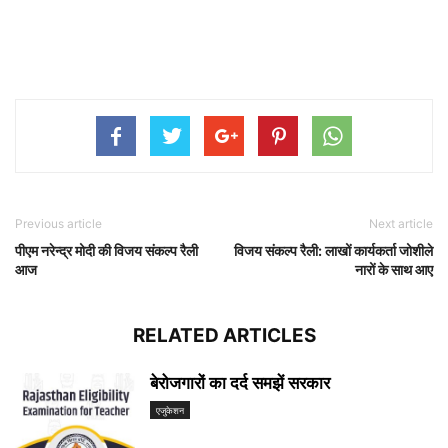
Previous article
Next article
पीएम नरेन्द्र मोदी की विजय संकल्प रैली
विजय संकल्प रैली: लाखों कार्यकर्ता जोशीले
आज
नारों के साथ आए
RELATED ARTICLES
बेरोजगारों का दर्द समझें सरकार
एजुकेशन