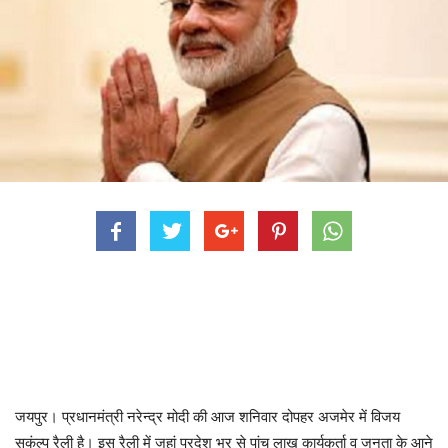
जयपुर। प्रधानमंत्री नरेन्द्र मोदी की आज शनिवार दोपहर अजमेर में विजय
सकंल्प रैली है। इस रैली में जहां प्रदेश भर से पांच लाख कार्यकर्ता व जनता के आने