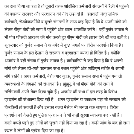
का दावा किया जा रहा है तो दूसरी तरफ आंदोलित कर्मचारी संगठनों ने रैली में पहुंचने
की कहकर सरकार और प्रशासन की नींद उड़ा दी है। हडताली मंत्रालयिक
कर्मचारी, रोडवेजकर्मियों व दूसरे संगठनों ने साफ कह दिया है कि वे अपनी मांगों को
लेकर पीएम मोदी की सभा में पहुंचेंगे और ध्यान आकर्षित करेंगे। वहीं गुर्जर समाज ने
भी पांच फीसदी आरक्षण की मांग करते हुए पीएम मोदी को ज्ञापन देने की बात कही है।
शुक्रवार को गुर्जर समाज ने अजमेर में कुछ जगहों पर विरोध प्रदर्शन किया है।
गुर्जर समाज के इस ऐलान से सरकार व प्रशासन ज्यादा ही चिंतित है। क्योंकि
अजमेर में बड़ी संख्या में गुर्जर समाज है। कर्मचारियों ने कह दिया है कि वे अपनी
मांगों को लेकर टी-शर्ट पहनकर सभा स्थल पहुंचेंगे और शांतिपूर्ण तरीके से अपनी
मांगे रखेंगे। अगर कर्मचारी, बेरोजगार युवक, गुर्जर समाज सभा में पहुंच गया तो
व्यवस्थाओं के बिगडऩे की संभावना है। झुंझुनूं में भी पीएम मोदी की सभा में
नर्सिंगकर्मी अपने तेवर दिखा चुके हैं। अजमेर की सभा में इस तरह के विरोध
प्रदर्शन की संभावना दिख रही है। अगर प्रदर्शन या व्यवधान पड़ा तो सरकार की
किरकिरी हो सकती है और इसका गलत मैसेज भी जनता तक जाएगा। विरोध
प्रदर्शन को देखते हुए पुलिस प्रशासन ने भी कड़ी सुरक्षा व्यवस्था कर रखी है।
काले कपड़े पहने हुए लोगों को घुसने नहीं दिया जा रहा है। कड़ी जांच के बाद ही सभा
स्थल में लोगों को प्रवेश दिया जा रहा है।