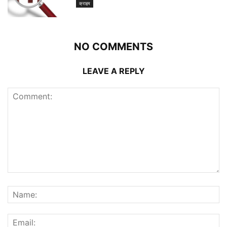
क्राइम
NO COMMENTS
LEAVE A REPLY