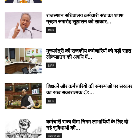
राजस्थान सचिवालय कर्मचारी संघ का शपथ
ग्रहण समारोह सुशासन को साकार...
DIPR
मुख्यमंत्री की राजकीय कर्मचारियों को बड़ी राहत
लॉकडाउन की अवधि में...
DIPR
शिक्षकों और कर्मचारियों की समस्याओं पर सरकार
का रूख सकारात्मक ः...
DIPR
कर्मचारी राज्य बीमा निगम लाभार्थियों के लिए दो
नई सुविधाओं की...
कर्मचारी संघ