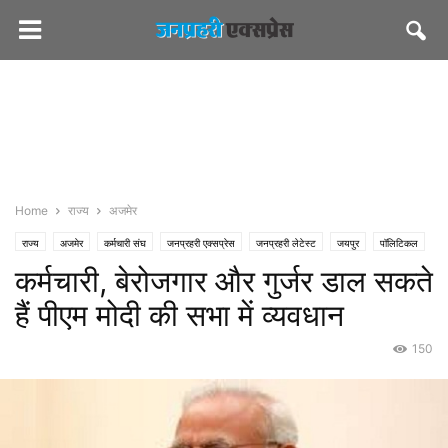
Home
राज्य
अजमेर
राज्य
अजमेर
कर्मचारी संघ
जनप्रहरी एक्सप्रेस
जनप्रहरी लेटेस्ट
जयपुर
पॉलिटिकल
कर्मचारी, बेरोजगार और गुर्जर डाल सकते
हैं पीएम मोदी की सभा में व्यवधान
150