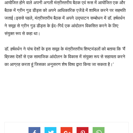
आयोजित होने वाले अपनी अगली मंत्रीस्‍तरीय बैठक एवं रूस में आयोजित एक और
बैठक में ग्रीन गुड डीड्स को अपने आधिकारिक एजेंडे में शामिल करने पर सहमति
जताई।इससे पहले, मंत्रीस्‍तरीय बैठक में अपने उद्घाटन सम्‍बोधन में डॉ. हर्षवर्धन
ने समूह से ग्रीन गुड डीड्स के ईद-गिर्द एक आंदोलन विकसित करने के लिए
संयुक्‍त रूप से कहा था।
डॉ. हर्षवर्धन ने पांच देशों के इस समूह के मंत्रीस्‍तरीय शिष्‍टमंडलों को बताया कि ‘मैं
ब्रिक्‍स देशों से एक सामाजिक आंदोलन के विकास में संयुक्‍त रूप से सहायता करने
का आग्रह करता हूं जिसका अनुसरण शेष विश्‍व द्वारा किया जा सकता है।’