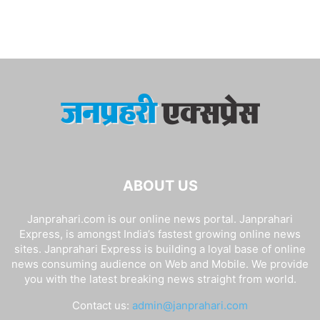
ABOUT US
Janprahari.com is our online news portal. Janprahari
Express, is amongst India’s fastest growing online news
sites. Janprahari Express is building a loyal base of online
news consuming audience on Web and Mobile. We provide
you with the latest breaking news straight from world.
Contact us:
admin@janprahari.com