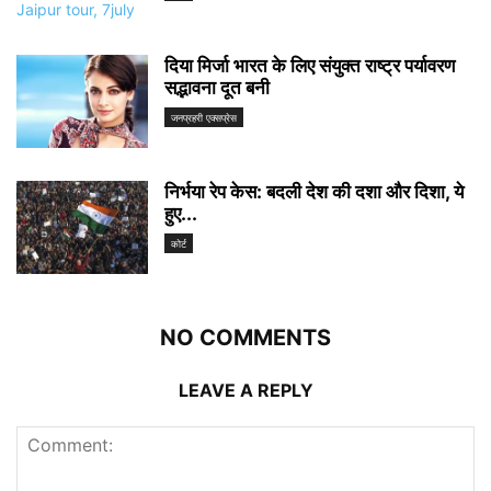
दिया मिर्जा भारत के लिए संयुक्त राष्ट्र पर्यावरण
सद्भावना दूत बनी
जनप्रहरी एक्सप्रेस
निर्भया रेप केस: बदली देश की दशा और दिशा, ये
हुए...
कोर्ट
NO COMMENTS
LEAVE A REPLY