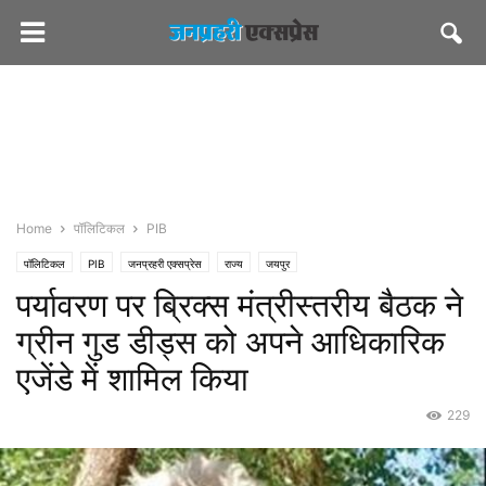
Home
पॉलिटिकल
PIB
पॉलिटिकल
PIB
जनप्रहरी एक्सप्रेस
राज्य
जयपुर
पर्यावरण पर ब्रिक्‍स मंत्रीस्‍तरीय बैठक ने
ग्रीन गुड डीड्स को अपने आधिकारिक
एजेंडे में शामिल किया
229