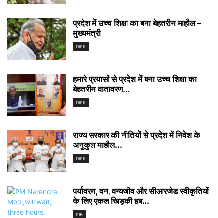
प्रदेश में उच्च शिक्षा का बना बेहतरीन माहौल –
मुख्यमंत्री
DIPR
हमारे प्रयासों से प्रदेश में बना उच्च शिक्षा का
बेहतरीन वातावरण...
DIPR
राज्य सरकार की नीतियों से प्रदेश में निवेश के
अनुकुल माहौल...
DIPR
पर्यावरण, वन, वन्यजीव और सीआरजेड स्वीकृतियों
के लिए एकल खिड़की हब...
PIB