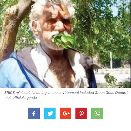
BRICS ministerial meeting on the environment included Green Good Deeds in
their official agenda