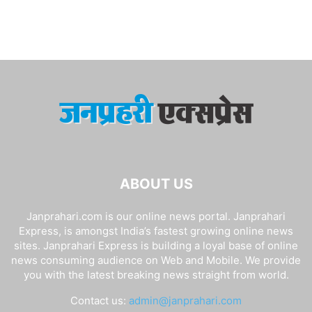
ABOUT US
Janprahari.com is our online news portal. Janprahari
Express, is amongst India’s fastest growing online news
sites. Janprahari Express is building a loyal base of online
news consuming audience on Web and Mobile. We provide
you with the latest breaking news straight from world.
Contact us:
admin@janprahari.com