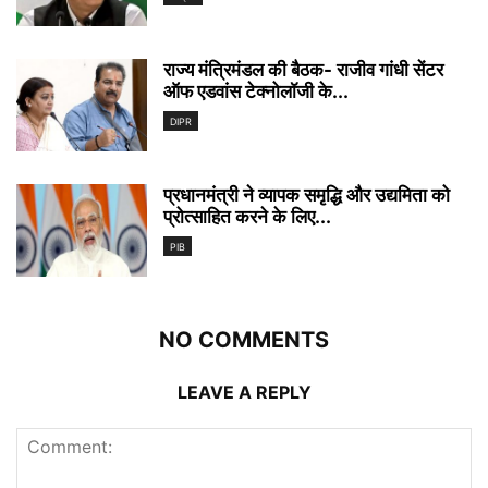
राज्य मंत्रिमंडल की बैठक- राजीव गांधी सेंटर
ऑफ एडवांस टेक्नोलॉजी के...
DIPR
प्रधानमंत्री ने व्यापक समृद्धि और उद्यमिता को
प्रोत्साहित करने के लिए...
PIB
NO COMMENTS
LEAVE A REPLY