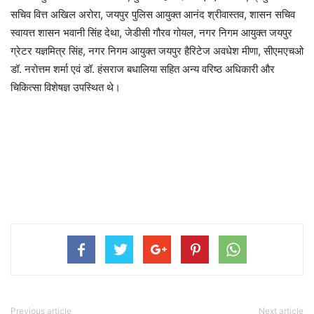
सचिव वित्त अखिल अरोरा, जयपुर पुलिस आयुक्त आनंद श्रीवास्तव, शासन सचिव
स्वायत्त शासन भवानी सिंह देथा, जेडीसी गौरव गोयल, नगर निगम आयुक्त जयपुर
ग्रेटर यज्ञमित्र सिंह, नगर निगम आयुक्त जयपुर हैरिटेज अवधेश मीणा, सीएमएचओ
डॉ. नरोत्तम शर्मा एवं डॉ. हंसराज बधालिया सहित अन्य वरिष्ठ अधिकारी और
चिकित्सा विशेषज्ञ उपस्थित थे।
Previous article
Next article