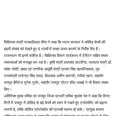
चिकित्सा मंत्री परसादीलाल मीणा ने कहा कि भारत सरकार ने कोविड केसों की
बढ़ती संख्या को देखते हुए 8 राज्यों में सख्त उपाय बरतने के निर्देश दिए हैं।
राजस्थान भी इनमें शामिल है। चिकित्सा विभाग प्रदेशभर में टेस्टिंग सहित तमाम
व्यवस्थाओं को मजबूत कर रहा है। कृषि मंत्री लालचंद कटारिया, जलदाय मंत्री डॉ.
महेश जोशी, खाद्य एवं नागरिक आपूर्ति मंत्री प्रताप सिंह खाचरियावास, गृह
राज्यमंत्री राजेन्द्र सिंह यादव, विधायक अमीन कागजी, रफीक खान, महापौर
जयपुर हैरिटेज मुनेश गुर्जर, महापौर जयपुर ग्रेटर शील धाबाई ने भी विचार व्यक्त
किए।
अतिरिक्त मुख्य सचिव एवं जयपुर जिला प्रभारी सचिव सुधांश पंत ने कहा कि विगत
दिनों में जयपुर में कोविड से बढ़े केसों को ध्यान में रखते हुए एन्फोर्समेंट को बढ़ाना
जरूरी है, ताकि कोविड प्रोटोकॉल की प्रभावी पालना हो सके। प्रमुख शासन