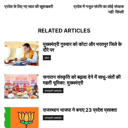
प्रदेश के लिए नए साल की खुशखबरी
प्रदेश में नजूल संपत्ति का कोई संरक्षक
नहीं: सिंघवी
RELATED ARTICLES
मुख्यमंत्री गुरुवार को कोटा और भरतपुर जिले के
दौरे पर
कोटा
सनातन संस्कृति को बढ़ावा देने में साधु-संतों की
महती भूमिका: मुख्यमंत्री
जनप्रहरी एक्सप्रेस
राजस्थान भाजपा ने बनाए 23 प्रदेश प्रवक्ता
जनप्रहरी एक्सप्रेस