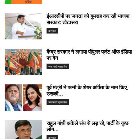
ईआरसीपी पर जनता को गुमराह कर रही भाजपा
सरकार: डोटासरा
कांग्रेस
केंद्र सरकार ने लगाया पॉपुलर फ्रंट ऑफ इंडिया
पर बैन
जनप्रहरी एक्सप्रेस
पूर्व मंत्री ने पत्नी के शेयर अर्पिता के नाम किए,
उसकी...
जनप्रहरी एक्सप्रेस
राहुल गांधी अकेले संघ से लड़ रहे, पार्टी के कुछ
लोग...
कांग्रेस