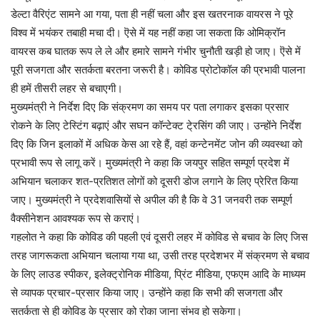
डेल्टा वैरिएंट सामने आ गया, पता ही नहीं चला और इस खतरनाक वायरस ने पूरे
विश्व में भयंकर तबाही मचा दी। ऎसे में यह नहीं कहा जा सकता कि ओमिक्रॉन
वायरस कब घातक रूप ले ले और हमारे सामने गंभीर चुनौती खड़ी हो जाए। ऎसे में
पूरी सजगता और सतर्कता बरतना जरूरी है। कोविड प्रोटोकॉल की प्रभावी पालना
ही हमें तीसरी लहर से बचाएगी।
मुख्यमंत्री ने निर्देश दिए कि संक्रमण का समय पर पता लगाकर इसका प्रसार
रोकने के लिए टेस्टिंग बढ़ाएं और सघन कॉन्टेक्ट टे्रसिंग की जाए। उन्होंने निर्देश
दिए कि जिन इलाकों में अधिक केस आ रहे हैं, वहां कन्टेनमेंट जोन की व्यवस्था को
प्रभावी रूप से लागू करें। मुख्यमंत्री ने कहा कि जयपुर सहित सम्पूर्ण प्रदेश में
अभियान चलाकर शत-प्रतिशत लोगों को दूसरी डोज लगाने के लिए प्रेरित किया
जाए। मुख्यमंत्री ने प्रदेशवासियों से अपील की है कि वे 31 जनवरी तक सम्पूर्ण
वैक्सीनेशन आवश्यक रूप से कराएं।
गहलोत ने कहा कि कोविड की पहली एवं दूसरी लहर में कोविड से बचाव के लिए जिस
तरह जागरूकता अभियान चलाया गया था, उसी तरह प्रदेशभर में संक्रमण से बचाव
के लिए लाउड स्पीकर, इलेक्ट्रोनिक मीडिया, प्रिंट मीडिया, एफएम आदि के माध्यम
से व्यापक प्रचार-प्रसार किया जाए। उन्होंने कहा कि सभी की सजगता और
सतर्कता से ही कोविड के प्रसार को रोका जाना संभव हो सकेगा।