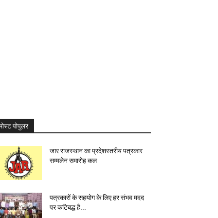
मोस्ट पोपुलर
जार राजस्थान का प्रदेशस्तरीय पत्रकार
सम्मलेन समारोह कल
पत्रकारों के सहयोग के लिए हर संभव मदद
पर कटिबद्ध है...