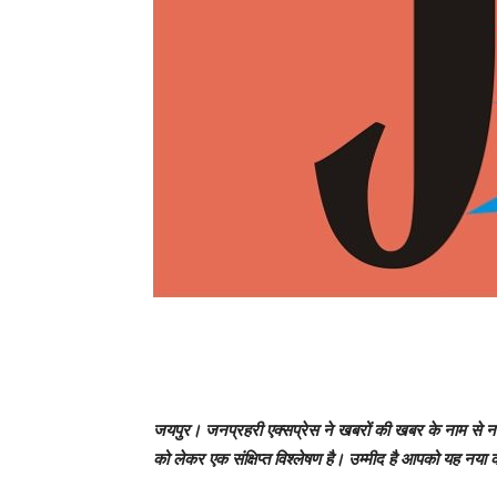
जयपुर। जनप्रहरी एक्सप्रेस ने खबरों की खबर के नाम से नया 
को लेकर एक संक्षिप्त विश्लेषण है। उम्मीद है आपको यह नय