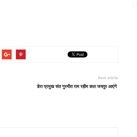
Next article
डेरा प्रमुख संत गुरमीत राम रहीम कल जयपुर आएंगे