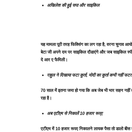
अखिलेश की हुई सपा और साइकिल
यह मामला पूरी तरह फिक्सिंग का लग रहा है, वरना चुनाव आयोग
बेटा जी अपने दम पर साइकिल दौडाएंगे और जब साइकिल स
दे आर ए फैमिली।
राहुल ने दिखाया फटा कुर्ता, मोदी का कुर्ता कभी नहीं फटत
70 साल में इतना जमा हो गया कि अब जेब भी भार सहन नही
रहा है।
अब एटीएम से निकालें 10 हजार रूप्ए
एटीएम में 10 हजार रूपए निकालने लायक पैसा तो डालो बीस त