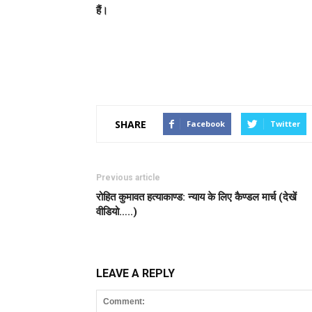
हैं।
SHARE
Facebook
Twitter
Previous article
रोहित कुमावत हत्याकाण्ड: न्याय के लिए कैण्डल मार्च (देखें
वीडियो…..)
LEAVE A REPLY