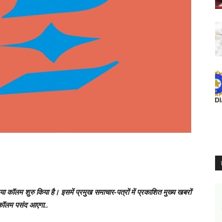
कॉलम शुरु किया है। इसमें प्रमुख समाचार-पत्रों में प्रकाशित मुख्य खबरों
ा कॉलम पसंद आएगा..