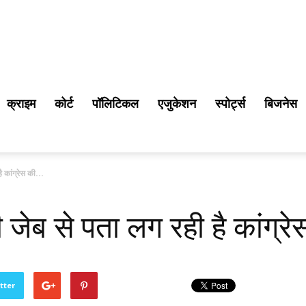
क्राइम
कोर्ट
पॉलिटिकल
एजुकेशन
स्पोर्ट्स
बिजनेस
 कांग्रेस की...
जेब से पता लग रही है कांग्र
tter