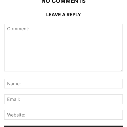
NO COMMENTS
LEAVE A REPLY