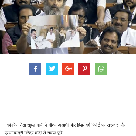
-कांग्रेस नेता राहुल गांधी ने गौतम अडाणी और हिंडनबर्ग रिपोर्ट पर सरकार और
प्रधानमंत्री नरेंद्र मोदी से सवाल पूछे