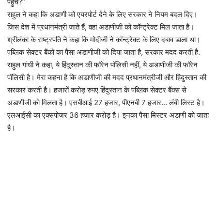
पहुंचे?”
राहुल ने कहा कि अडाणी को एयरपोर्ट देने के लिए सरकार ने नियम बदल दिए।
जिस देश में प्रधानमंत्री जाते हैं, वहां अडाणीजी को कॉन्ट्रेक्ट मिल जाता है।
श्रीलंका के राष्ट्रपति ने कहा कि मोदीजी ने कॉन्ट्रेक्ट के लिए दबाव डाला था।
पब्लिक सेक्टर बैंकों का पैसा अडाणीजी को दिया जाता है, सरकार मदद करती है.
राहुल गांधी ने कहा, ये हिंदुस्तान की फॉरेन पॉलिसी नहीं, ये अडाणीजी की फॉरेन
पॉलिसी है। मेरा कहना है कि अडाणीजी की मदद प्रधानमंत्रीजी और हिंदुस्तान की
सरकार करती है। हजारों करोड़ रुपए हिंदुस्तान के पब्लिक सेक्टर बैंक्स से
अडाणीजी को मिलता है। एसबीआई 27 हजार, पीएनबी 7 हजार… लंबी लिस्ट है।
एलआईसी का एक्सपोजर 36 हजार करोड़ है। इनका पैसा मिस्टर अडाणी को जाता
है।