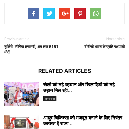
Previous article
Next article
तुर्किये-सीरिया त्रासदी, अब तक 5151
बीबीसी भारत के प्रति पक्षपाती
मौतें
RELATED ARTICLES
खेलों को नई पहचान और खिलाड़ियों को नई
उड़ान मिल रही...
अजब गजब
आयुष चिकित्सा को मजबूत बनाने के लिए निरंतर
कार्यरत है राज्य...