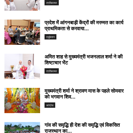
एग्रीकल्चर
प्रदेश में आंगनबाड़ी केंद्रों की मरम्मत का कार्य
प्राथमिकता से करवाया...
एजुकेशन
अमित शाह से मुख्यमंत्री भजनलाल शर्मा ने की
शिष्टाचार भेंट
एग्रीकल्चर
मुख्यमंत्री शर्मा ने श्रावण मास के पहले सोमवार
को भगवान शिव...
कांग्रेस
गांव की समृद्धि ही देश की समृद्धि एवं विकसित
राजस्थान का...