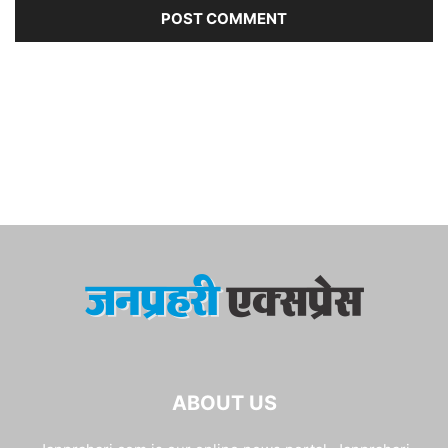
ABOUT US