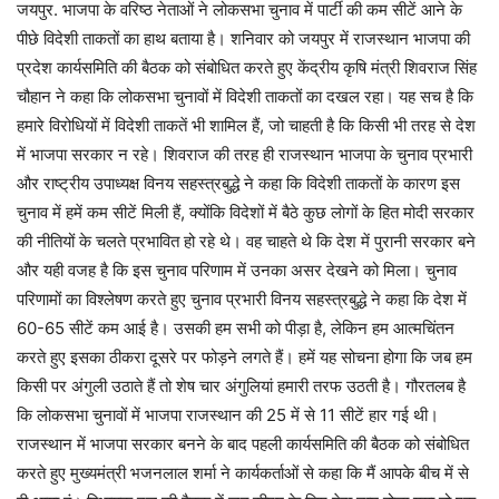
जयपुर. भाजपा के वरिष्ठ नेताओं ने लोकसभा चुनाव में पार्टी की कम सीटें आने के
पीछे विदेशी ताकतों का हाथ बताया है। शनिवार को जयपुर में राजस्थान भाजपा की
प्रदेश कार्यसमिति की बैठक को संबोधित करते हुए केंद्रीय कृषि मंत्री शिवराज सिंह
चौहान ने कहा कि लोकसभा चुनावों में विदेशी ताकतों का दखल रहा। यह सच है कि
हमारे विरोधियों में विदेशी ताकतें भी शामिल हैं, जो चाहती है कि किसी भी तरह से देश
में भाजपा सरकार न रहे। शिवराज की तरह ही राजस्थान भाजपा के चुनाव प्रभारी
और राष्ट्रीय उपाध्यक्ष विनय सहस्त्रबुद्धे ने कहा कि विदेशी ताकतों के कारण इस
चुनाव में हमें कम सीटें मिली हैं, क्योंकि विदेशों में बैठे कुछ लाेगों के हित मोदी सरकार
की नीतियों के चलते प्रभावित हो रहे थे। वह चाहते थे कि देश में पुरानी सरकार बने
और यही वजह है कि इस चुनाव परिणाम में उनका असर देखने को मिला। चुनाव
परिणामों का विश्लेषण करते हुए चुनाव प्रभारी विनय सहस्त्रबुद्धे ने कहा कि देश में
60-65 सीटें कम आई है। उसकी हम सभी को पीड़ा है, लेकिन हम आत्मचिंतन
करते हुए इसका ठीकरा दूसरे पर फोड़ने लगते हैं। हमें यह सोचना होगा कि जब हम
किसी पर अंगुली उठाते हैं तो शेष चार अंगुलियां हमारी तरफ उठती है। गौरतलब है
कि लोकसभा चुनावों में भाजपा राजस्थान की 25 में से 11 सीटें हार गई थी।
राजस्थान में भाजपा सरकार बनने के बाद पहली कार्यसमिति की बैठक को संबोधित
करते हुए मुख्यमंत्री भजनलाल शर्मा ने कार्यकर्ताओं से कहा कि मैं आपके बीच में से