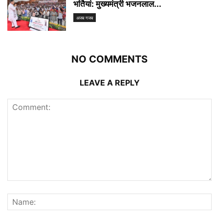
भर्तियां: मुख्यमंत्री भजनलाल...
अजब गजब
NO COMMENTS
LEAVE A REPLY