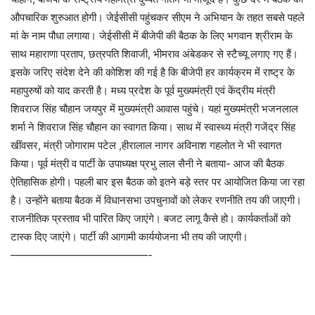
औपचारिक शुरुआत होगी। जेईसीसी पहुंचकर सीएम ने अभियान के तहत सबसे पहले
मां के नाम पौधा लगाया। जेईसीसी में बीजेपी की बैठक के लिए भगवान श्रीराम के
साथ महाराणा प्रताप, छत्रपति शिवाजी, भीमराव अंबेडकर से स्टैच्यू लगाए गए हैं।
इसके जरिए संदेश देने की कोशिश की गई है कि बीजेपी हर कार्यक्रम में राष्ट्र के
महापुरुषों को याद करती है। मध्य प्रदेश के पूर्व मुख्यमंत्री एवं केंद्रीय मंत्री
शिवराज सिंह चौहान जयपुर में मुख्यमंत्री आवास पहुंचे। यहां मुख्यमंत्री भजनलाल
शर्मा ने शिवराज सिंह चौहान का स्वागत किया। साथ में स्वास्थ्य मंत्री गजेंद्र सिंह
खींवसर, मंत्री जोगाराम पटेल ,हीरालाल नागर अविनाश गहलोत ने भी स्वागत
किया। पूर्व मंत्री व पार्टी के उपाध्यक्ष प्रभु लाल सैनी ने बताया- आज की बैठक
ऐतिहासिक होगी। पहली बार इस बैठक को इतने बड़े स्तर पर आयोजित किया जा रहा
है। उन्होंने बताया बैठक में विधानसभा उपचुनावों को लेकर रणनीति तय की जाएगी।
राजनीतिक प्रस्ताव भी पारित किए जाएंगे। बजट लागू कैसे हो। कार्यकर्ताओं को
टास्क दिए जाएंगे। पार्टी की आगामी कार्ययोजना भी तय की जाएगी।
—————————————-