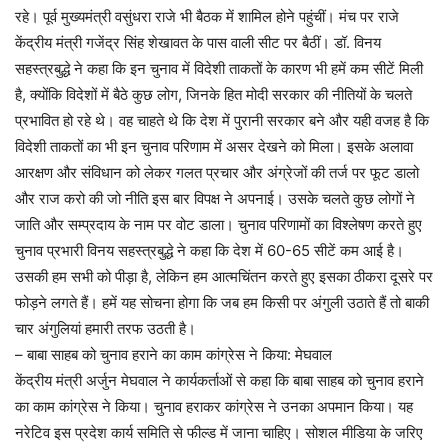
रहे। पूर्व मुख्यमंत्री वसुंधरा राजे भी बैठक में शामिल होने पहुंचीं। मंच पर राजे
केंद्रीय मंत्री गजेंद्र सिंह शेखावत के पास वाली सीट पर बैठीं। डॉ. विनय
सहस्त्रबुद्धे ने कहा कि इन चुनाव में विदेशी ताकतों के कारण भी हमें कम सीटें मिली
है, क्योंकि विदेशों में बैठे कुछ लोग, जिनके हित मोदी सरकार की नीतियों के चलते
प्रभावित हो रहे थे। वह चाहते थे कि देश में पुरानी सरकार बने और यही वजह है कि
विदेशी ताकतों का भी इन चुनाव परिणाम में असर देखने को मिला। इसके अलावा
आरक्षण और संविधान को लेकर गलत प्रचार और अंग्रेजों की तर्ज पर फूट डालो
और राज करो की जो नीति इस बार विपक्ष ने अपनाई। उसके चलते कुछ लोगों ने
जाति और सम्प्रदाय के नाम पर वोट डाला। चुनाव परिणामों का विश्लेषण करते हुए
चुनाव प्रभारी विनय सहस्त्रबुद्धे ने कहा कि देश में 60-65 सीटें कम आई है।
उसकी हम सभी को पीड़ा है, लेकिन हम आत्मचिंतन करते हुए इसका ठीकरा दूसरे पर
फोड़ने लगते हैं। हमें यह सोचना होगा कि जब हम किसी पर अंगुली उठाते हैं तो बाकी
चार अंगुलियां हमारी तरफ उठती है।
– बाबा साहब को चुनाव हराने का काम कांग्रेस ने किया: मेघवाल
केंद्रीय मंत्री अर्जुन मेघवाल ने कार्यकर्ताओं से कहा कि बाबा साहब को चुनाव हराने
का काम कांग्रेस ने किया। चुनाव हराकर कांग्रेस ने उनका अपमान किया। यह
नरेटिव इस प्रदेश कार्य समिति से फील्ड में जाना चाहिए। सोशल मीडिया के जरिए