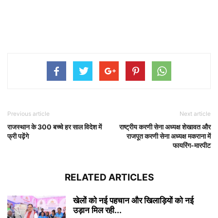
Previous article
Next article
राजस्थान के 300 बच्चे हर साल विदेश में
राष्ट्रीय करणी सेना अध्यक्ष शेखावत और
फ्री पढ़ेंगे
राजपूत करणी सेना अध्यक्ष मकराना में
फायरिंग-मारपीट
RELATED ARTICLES
खेलों को नई पहचान और खिलाड़ियों को नई
उड़ान मिल रही...