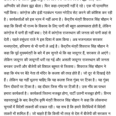
अग्निवीर को लेकर झूठ बोला। फिर कहा-एमएसपी नहीं दे रहे। एक भी प्रमाणित
नहीं किया। कांग्रेस और इंडी गठबंधन गलत नरेटिव सेट करने की कोशिश कर रही
है। कार्यकर्ताओं को इस भ्रम में नहीं आना है। केंद्रीय मंत्री शिवराज सिंह चौहान ने
कहा कि किसी भी राज्य के विकास के लिए पानी की बहुत आवश्यकता होती है, लेकिन
कांग्रेस में पानी ही नहीं बचा। ऐसे में कांग्रेस राजस्थान की जनता को पानी कहां से
देती। पहले वसुंधरा राजे ने इस दिशा में काम किया। अब भजनलाल सरकार
मध्यप्रदेश, हरियाणा से भी पानी ले आई है। केंद्रीय मंत्री शिवराज सिंह चौहान ने
कहा कि पूर्व मुख्यमंत्री के बारे में हम सुनते थे कि वह जादूगर हैं, सरकार ले आएंगे।
लेकिन जादूगर की जादूगरी धरी रह गई और असली जादूगर राजस्थान की जनता
बनकर उभरी और बीजेपी को विशाल बहुमत से जिताया। शिवराज सिंह चौहान ने
कहा कि मंच पर बैठे नेता तो मंदिर के कलश की तरह होते हैं। जो दूर से दिखाई देते
हैं। लेकिन यह नहीं भूलना चाहिए कि यह कलश जिस गुंबद पर टिका है। यह गुंबद
जिन दीवारों पर टिका है। वह दीवार जिस नींव पर टिकी है। उस नींव का पत्थर
हमारा कार्यकर्ता है। कार्यकर्ता जितना मजबूत होगा, पार्टी उतनी मजबूत होगी। विनय
सहस्त्रबुद्धे के बाद केंद्रीय कृषि मंत्री शिवराज सिंह चौहान ने कहा कि लोकसभा
चुनावों में विदेशी ताकतों की दखल रही। यह सच है कि हमारे विरोधियों में विदेशी
ताकतें भी शामिल हैं। जो चाहते हैं कि किसी भी तरह से देश में बीजेपी की सरकार न