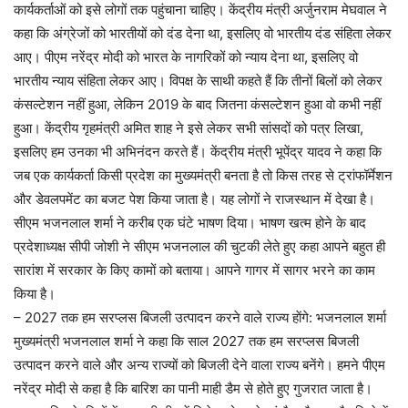
कार्यकर्ताओं को इसे लोगों तक पहुंचाना चाहिए। केंद्रीय मंत्री अर्जुनराम मेघवाल ने
कहा कि अंग्रेजों को भारतीयों को दंड देना था, इसलिए वो भारतीय दंड संहिता लेकर
आए। पीएम नरेंद्र मोदी को भारत के नागरिकों को न्याय देना था, इसलिए वो
भारतीय न्याय संहिता लेकर आए। विपक्ष के साथी कहते हैं कि तीनों बिलों को लेकर
कंसल्टेशन नहीं हुआ, लेकिन 2019 के बाद जितना कंसल्टेशन हुआ वो कभी नहीं
हुआ। केंद्रीय गृहमंत्री अमित शाह ने इसे लेकर सभी सांसदों को पत्र लिखा,
इसलिए हम उनका भी अभिनंदन करते हैं। केंद्रीय मंत्री भूपेंद्र यादव ने कहा कि
जब एक कार्यकर्ता किसी प्रदेश का मुख्यमंत्री बनता है तो किस तरह से ट्रांफॉर्मेशन
और डेवलपमेंट का बजट पेश किया जाता है। यह लोगों ने राजस्थान में देखा है।
सीएम भजनलाल शर्मा ने करीब एक घंटे भाषण दिया। भाषण खत्म होने के बाद
प्रदेशाध्यक्ष सीपी जोशी ने सीएम भजनलाल की चुटकी लेते हुए कहा आपने बहुत ही
सारांश में सरकार के किए कामों को बताया। आपने गागर में सागर भरने का काम
किया है।
– 2027 तक हम सरप्लस बिजली उत्पादन करने वाले राज्य हाेंगे: भजनलाल शर्मा
मुख्यमंत्री भजनलाल शर्मा ने कहा कि साल 2027 तक हम सरप्लस बिजली
उत्पादन करने वाले और अन्य राज्यों को बिजली देने वाला राज्य बनेंगे। हमने पीएम
नरेंद्र मोदी से कहा है कि बारिश का पानी माही डैम से होते हुए गुजरात जाता है।