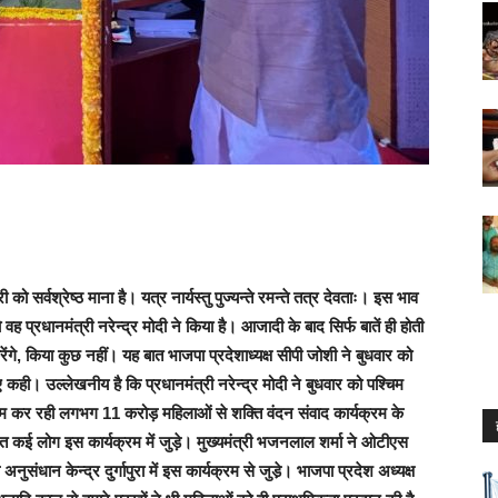
ो सर्वश्रेष्ठ माना है। यत्र नार्यस्तु पुज्यन्ते रमन्ते तत्र देवताः। इस भाव
ह प्रधानमंत्री नरेन्द्र मोदी ने किया है। आजादी के बाद सिर्फ बातें ही होती
ंगे, किया कुछ नहीं। यह बात भाजपा प्रदेशाध्यक्ष सीपी जोशी ने बुधवार को
 कही। उल्लेखनीय है कि प्रधानमंत्री नरेन्द्र मोदी ने बुधवार को पश्चिम
 काम कर रही लगभग 11 करोड़ महिलाओं से शक्ति वंदन संवाद कार्यक्रम के
ित कई लोग इस कार्यक्रम में जुड़े। मुख्यमंत्री भजनलाल शर्मा ने ओटीएस
ंधान केन्द्र दुर्गापुरा में इस कार्यक्रम से जुडे़। भाजपा प्रदेश अध्यक्ष