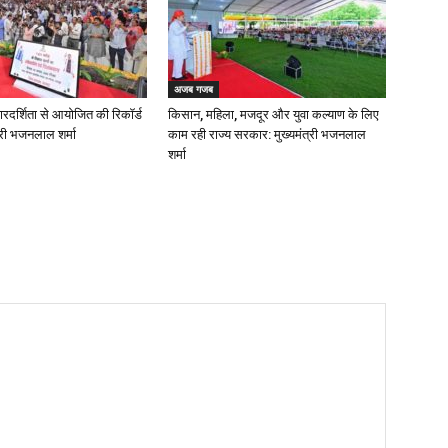
अजब गजब
ारदर्शिता से आयोजित की रिकॉर्ड
किसान, महिला, मजदूर और युवा कल्याण के लिए
ंत्री भजनलाल शर्मा
काम रही राज्य सरकार: मुख्यमंत्री भजनलाल
शर्मा