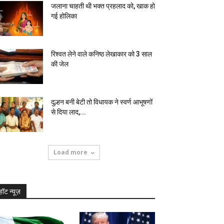
जलाना चाहती थी भक्त प्रहलाद को, खाक हो
गई होलिका
रिश्वत लेने वाले कनिष्ठ लेखाकार को 3 साल
की जेल
दुल्हन बनी बेटी तो विधायक ने स्वर्ण आभूषणों
से दिया लाद,...
Load more
हॉट न्यूज़