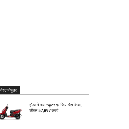
मोस्ट पोपुलर
होंडा ने नया स्कूटर ग्राजिया पेश किया,
कीमत 57,897 रुपये