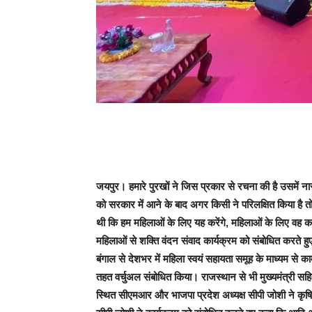
जयपुर। हमारे पुरखों ने जिस प्रकार से रचना की है उसमें नारी क
को सरकार में आने के बाद अगर किसी ने परिलक्षित किया है तो व
थी कि हम महिलाओं के लिए यह करेंगे, महिलाओं के लिए वह करे
महिलाओं से शक्ति वंदन संवाद कार्यक्रम को संबोधित करते हुए
बंगाल से देशभर में महिला स्वयं सहायता समूह के माध्यम से
तहत वर्चुअल संबोधित किया। राजस्थान से भी मुख्यमंत्री सह
स्थित सीएमआर और भाजपा प्रदेश अध्यक्ष सीपी जोशी ने कृषि अनुस