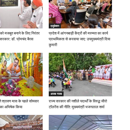
एजुकेशन
को मजबूत बनाने के लिए निरंतर
प्रदेश में आंगनबाड़ी केंद्रों की मरम्मत का कार्य
 सरकार: डॉ. प्रेमचंद बैरवा
प्राथमिकता से करवाया जाए: उपमुख्यमंत्री दिया
कुमारी
अजब गजब
मा ने श्रावण मास के पहले सोमवार
राज्य सरकार की नशीले पदार्थों के विरुद्ध जीरो
 का अभिषेक किया
टॉलरेंस की नीति: मुख्यमंत्री भजनलाल शर्मा