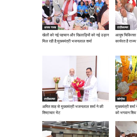
अजब गजब
एग्रीकल्चर
खेलों को नई पहचान और खिलाड़ियों को नई उड़ान
आयुष चिकित्सा 
मिल रही है:मुख्यमंत्री भजनलाल शर्मा
कार्यरत है राज्य
एग्रीकल्चर
कांग्रेस
अमित शाह से मुख्यमंत्री भजनलाल शर्मा ने की
मुख्यमंत्री शर्
शिष्टाचार भेंट
को भगवान शिव