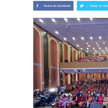
Share on Facebook
Tweet on Twi