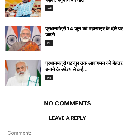
पड़ेगा: हनुमान बेनीवाल
आर्मी
प्रधानमंत्री 14 जून को महाराष्ट्र के दौरे पर
जाएंगे
PIB
प्रधानमंत्री पंढरपुर तक आवागमन को बेहतर
बनाने के उद्देश्य से कई...
PIB
NO COMMENTS
LEAVE A REPLY