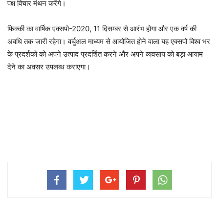
पक्ष विचार मंथन करेंगे।
फिक्की का वार्षिक एक्सपो-2020, 11 दिसम्बर से आरंभ होगा और एक वर्ष की
अवधि तक जारी रहेगा। वर्चुअल माध्यम से आयोजित होने वाला यह एक्सपो विश्व भर
के प्रदर्शकों को अपने उत्पाद प्रदर्शित करने और अपने व्यवसाय को बड़ा आयाम
देने का अवसर उपलब्ध कराएगा।