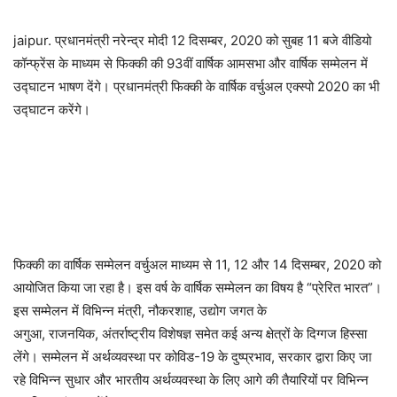
jaipur. प्रधानमंत्री नरेन्द्र मोदी 12 दिसम्बर, 2020 को सुबह 11 बजे वीडियो
कॉन्फ्रेंस के माध्यम से फिक्की की 93वीं वार्षिक आमसभा और वार्षिक सम्मेलन में
उद्घाटन भाषण देंगे। प्रधानमंत्री फिक्की के वार्षिक वर्चुअल एक्स्पो 2020 का भी
उद्घाटन करेंगे।
फिक्की का वार्षिक सम्मेलन वर्चुअल माध्यम से 11, 12 और 14 दिसम्बर, 2020 को
आयोजित किया जा रहा है। इस वर्ष के वार्षिक सम्मेलन का विषय है “प्रेरित भारत”।
इस सम्मेलन में विभिन्न मंत्री, नौकरशाह, उद्योग जगत के
अगुआ, राजनयिक, अंतर्राष्ट्रीय विशेषज्ञ समेत कई अन्य क्षेत्रों के दिग्गज हिस्सा
लेंगे। सम्मेलन में अर्थव्यवस्था पर कोविड-19 के दुष्प्रभाव, सरकार द्वारा किए जा
रहे विभिन्न सुधार और भारतीय अर्थव्यवस्था के लिए आगे की तैयारियों पर विभिन्न