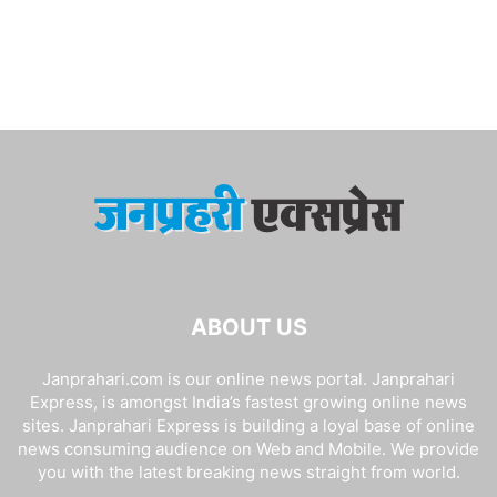
ABOUT US
Janprahari.com is our online news portal. Janprahari
Express, is amongst India’s fastest growing online news
sites. Janprahari Express is building a loyal base of online
news consuming audience on Web and Mobile. We provide
you with the latest breaking news straight from world.