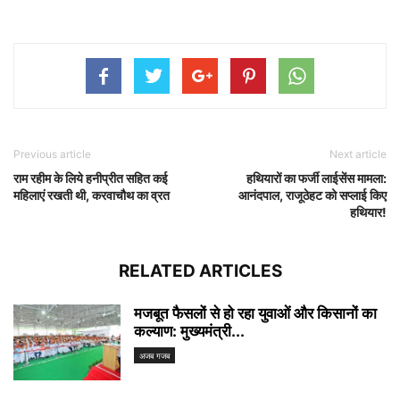
Previous article
Next article
राम रहीम के लिये हनीप्रीत सहित कई
हथियारों का फर्जी लाईसेंस मामला:
महिलाएं रखती थी, करवाचौथ का व्रत
आनंदपाल, राजूठेहट को सप्लाई किए
हथियार!
RELATED ARTICLES
मजबूत फैसलों से हो रहा युवाओं और किसानों का
कल्याण: मुख्यमंत्री...
अजब गजब