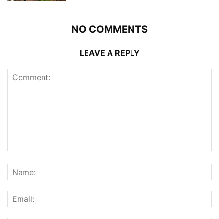
NO COMMENTS
LEAVE A REPLY