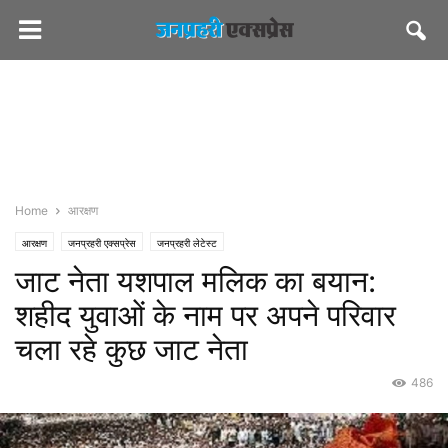
Home
आरक्षण
आरक्षण
जनप्रहरी एक्सप्रेस
जनप्रहरी लेटेस्ट
जाट नेता यशपाल मलिक का बयान:
शहीद युवाओं के नाम पर अपने परिवार
चला रहे कुछ जाट नेता
486