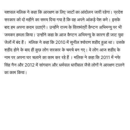
यशपाल मलिक ने कहा कि आरक्षण क लिए जाटों का आंदोलन जारी रहेगा। प्रदेश
सरकार को दो महीने का समय दिया गया है कि वह अपने आंकड़े पेश करे। इसके
बाद हम अपना कदम उठाएंगे। उन्होंने राज्‍य के वित्‍तमंत्री कैप्‍टन अभिमन्‍यु पर भी
जमकर हमला किया। उन्‍हाेंने कहा के आज कैप्टन अभिमन्यु के कारण ही जाट युवा
जेलों में बंद हैं। मलिक ने कहा कि 2010 में सुनील श्योराण शहीद हुआ था। उसके
शहीद होने के बाद ही कुछ लोग सरकार के चमचे बन गए। वे लोग आज शहीद के
नाम पर अपना घर चलाने का काम कर रहे हैं । मलिक ने कहा कि 2011 में नफे
सिंह नैन और 2012 में सांगवान और धर्मपाल धारीवाल जैसे लोगों ने आरक्षण टालने
का काम किया।