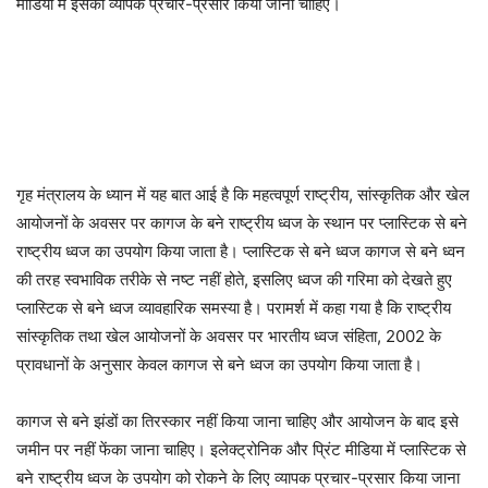
मीडिया में इसका व्यापक प्रचार-प्रसार किया जाना चाहिए।
गृह मंत्रालय के ध्यान में यह बात आई है कि महत्वपूर्ण राष्ट्रीय, सांस्कृतिक और खेल
आयोजनों के अवसर पर कागज के बने राष्ट्रीय ध्वज के स्थान पर प्लास्टिक से बने
राष्ट्रीय ध्वज का उपयोग किया जाता है। प्लास्टिक से बने ध्वज कागज से बने ध्वन
की तरह स्वभाविक तरीके से नष्ट नहीं होते, इसलिए ध्वज की गरिमा को देखते हुए
प्लास्टिक से बने ध्वज व्यावहारिक समस्या है। परामर्श में कहा गया है कि राष्ट्रीय
सांस्कृतिक तथा खेल आयोजनों के अवसर पर भारतीय ध्वज संहिता, 2002 के
प्रावधानों के अनुसार केवल कागज से बने ध्वज का उपयोग किया जाता है।
कागज से बने झंडों का तिरस्कार नहीं किया जाना चाहिए और आयोजन के बाद इसे
जमीन पर नहीं फेंका जाना चाहिए। इलेक्ट्रोनिक और प्रिंट मीडिया में प्लास्टिक से
बने राष्ट्रीय ध्वज के उपयोग को रोकने के लिए व्यापक प्रचार-प्रसार किया जाना