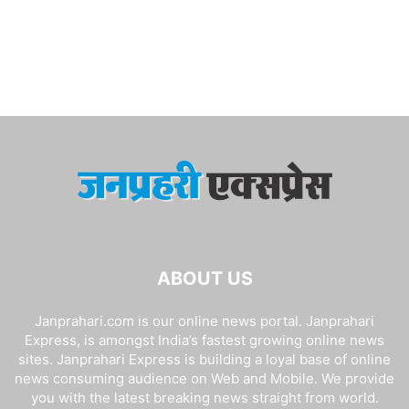
ABOUT US
Janprahari.com is our online news portal. Janprahari
Express, is amongst India’s fastest growing online news
sites. Janprahari Express is building a loyal base of online
news consuming audience on Web and Mobile. We provide
you with the latest breaking news straight from world.