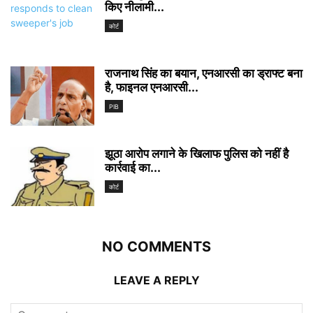
किए नीलामी...
कोर्ट
राजनाथ सिंह का बयान, एनआरसी का ड्राफ्ट बना
है, फाइनल एनआरसी...
PIB
झूठा आरोप लगाने के खिलाफ पुलिस को नहीं है
कार्रवाई का...
कोर्ट
NO COMMENTS
LEAVE A REPLY