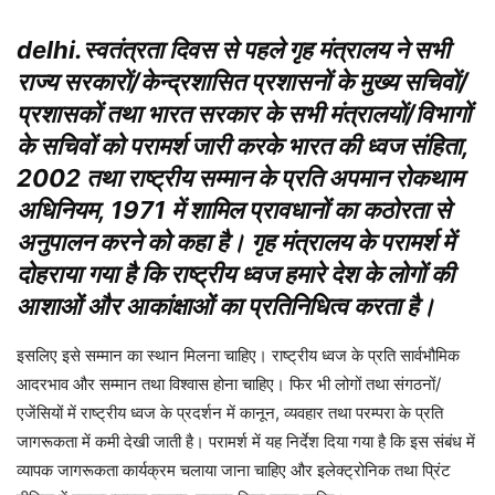
delhi.स्वतंत्रता दिवस से पहले गृह मंत्रालय ने सभी
राज्य सरकारों/केन्द्रशासित प्रशासनों के मुख्य सचिवों/
प्रशासकों तथा भारत सरकार के सभी मंत्रालयों/विभागों
के सचिवों को परामर्श जारी करके भारत की ध्वज संहिता,
2002 तथा राष्ट्रीय सम्मान के प्रति अपमान रोकथाम
अधिनियम, 1971 में शामिल प्रावधानों का कठोरता से
अनुपालन करने को कहा है। गृह मंत्रालय के परामर्श में
दोहराया गया है कि राष्ट्रीय ध्वज हमारे देश के लोगों की
आशाओं और आकांक्षाओं का प्रतिनिधित्व करता है।
इसलिए इसे सम्मान का स्थान मिलना चाहिए। राष्ट्रीय ध्वज के प्रति सार्वभौमिक
आदरभाव और सम्मान तथा विश्वास होना चाहिए। फिर भी लोगों तथा संगठनों/
एजेंसियों में राष्ट्रीय ध्वज के प्रदर्शन में कानून, व्यवहार तथा परम्परा के प्रति
जागरूकता में कमी देखी जाती है। परामर्श में यह निर्देश दिया गया है कि इस संबंध में
व्यापक जागरूकता कार्यक्रम चलाया जाना चाहिए और इलेक्ट्रोनिक तथा प्रिंट