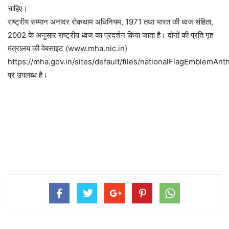
चाहिए।
राष्ट्रीय सम्मान अनादर रोकथाम अधिनियम, 1971 तथा भारत की ध्वज संहिता,
2002 के अनुसार राष्ट्रीय ध्वज का प्रदर्शन किया जाता है। दोनों की प्रति गृह
मंत्रालय की वेबसाइट (www.mha.nic.in)
https://mha.gov.in/sites/default/files/nationalFlagEmblemA
पर उपलब्ध है।