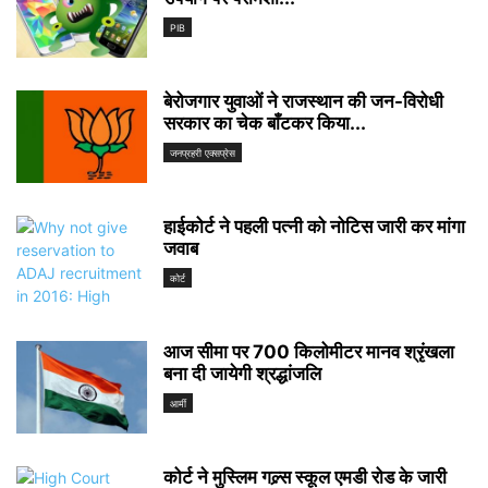
PIB
बेरोजगार युवाओं ने राजस्थान की जन-विरोधी
सरकार का चेक बाँटकर किया...
जनप्रहरी एक्सप्रेस
हाईकोर्ट ने पहली पत्नी को नोटिस जारी कर मांगा
जवाब
कोर्ट
आज सीमा पर 700 किलोमीटर मानव श्रृंखला
बना दी जायेगी श्रद्धांजलि
आर्मी
कोर्ट ने मुस्लिम गल्र्स स्कूल एमडी रोड के जारी