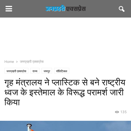
Home
जनप्रहरी एक्सप्रेस
जनप्रहरी एक्सप्रेस
राज्य
जयपुर
पॉलिटिकल
गृह मंत्रालय ने प्लास्टिक से बने राष्ट्रीय
ध्वज के इस्तेमाल के विरूद्ध परामर्श जारी
किया
135