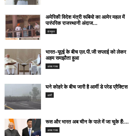
अमेरिकी विदेश मंत्री रूबियो का आमेर महल में
पारंपरिक राजस्थानी अंदाज...
कंज्यूमर
भारत-यूएई के बीच एल.पी.जी सप्लाई को लेकर
अहम समझौता हुआ
अजब गजब
घने कोहरे के बीच जारी है आर्मी डे परेड प्रैक्टिस
आर्मी
रूस और भारत अब चीन के पाले में जा चुके हैं:...
अजब गजब