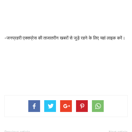
-जनप्रहरी एक्सप्रेस की ताजातरीन खबरों से जुड़े रहने के लिए यहां लाइक करें।
Previous article
Next article