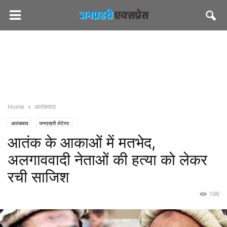
Home
आतंकवाद
आतंकवाद
जनप्रहरी लेटेस्ट
आतंक के आकाओं में मतभेद,
अलगाववादी नेताओं की हत्या को लेकर
रची साजिश
196