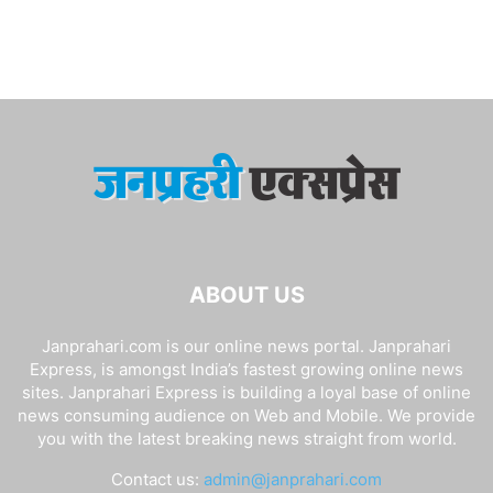
ABOUT US
Janprahari.com is our online news portal. Janprahari
Express, is amongst India’s fastest growing online news
sites. Janprahari Express is building a loyal base of online
news consuming audience on Web and Mobile. We provide
you with the latest breaking news straight from world.
Contact us:
admin@janprahari.com