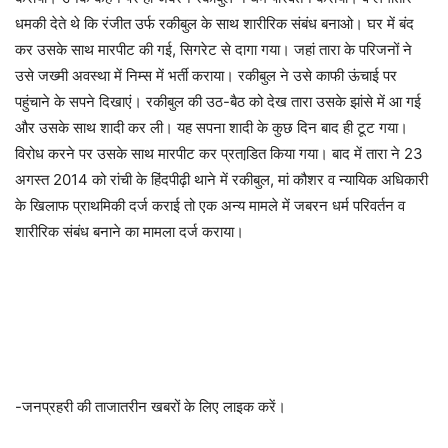
धमकी देते थे कि रंजीत उर्फ रकीबुल के साथ शारीरिक संबंध बनाओ। घर में बंद
कर उसके साथ मारपीट की गई, सिगरेट से दागा गया। जहां तारा के परिजनों ने
उसे जख्मी अवस्था में निम्स में भर्ती कराया। रकीबुल ने उसे काफी ऊंचाई पर
पहुंचाने के सपने दिखाएं। रकीबुल की उठ-बैठ को देख तारा उसके झांसे में आ गई
और उसके साथ शादी कर ली। यह सपना शादी के कुछ दिन बाद ही टूट गया।
विरोध करने पर उसके साथ मारपीट कर प्रताडि़त किया गया। बाद में तारा ने 23
अगस्त 2014 को रांची के हिंदपीढ़ी थाने में रकीबुल, मां कौशर व न्यायिक अधिकारी
के खिलाफ प्राथमिकी दर्ज कराई तो एक अन्य मामले में जबरन धर्म परिवर्तन व
शारीरिक संबंध बनाने का मामला दर्ज कराया।
-जनप्रहरी की ताजातरीन खबरों के लिए लाइक करें।