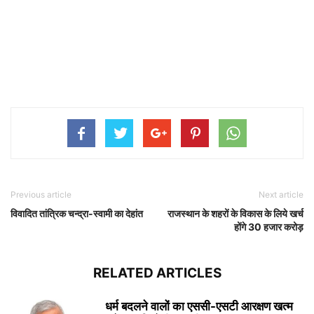
Previous article
Next article
विवादित तांत्रिक चन्द्रा-स्वामी का देहांत
राजस्थान के शहरों के विकास के लिये खर्च
होंगे 30 हजार करोड़
RELATED ARTICLES
धर्म बदलने वालों का एससी-एसटी आरक्षण खत्म