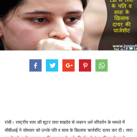
रांची। राष्ट्रीय स्तर की शूटर तारा शाहदेव से जबरन धर्म परिवर्तन के मामले में
सीबीआई ने सोमवार को उनके पति व सास के खिलाफ चार्जशीट दायर कर दी। तारा