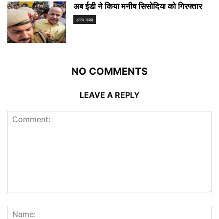
अब ईडी ने किया मनीष सिसोदिया को गिरफ्तार
अजब गजब
NO COMMENTS
LEAVE A REPLY