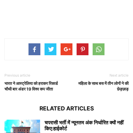
Previous article
Next article
भारत ने आस्ट्रेलिया को हराकर रिकार्ड
महिला के साथ बस में तीन लोगों ने की
चौथी बार अंडर 19 विश्व कप जीता
छेड़छाड़
RELATED ARTICLES
चपरासी भर्ती में न्यूनतम अंक निर्धारित क्यों नहीं
किए:हाईकोर्ट