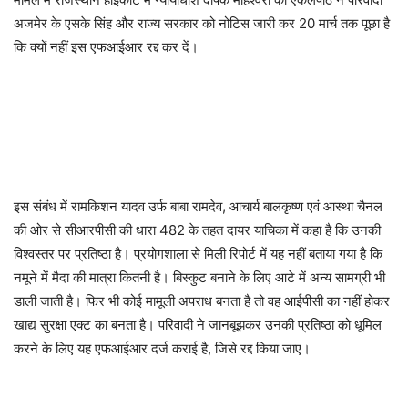
अजमेर के एसके सिंह और राज्य सरकार को नोटिस जारी कर 20 मार्च तक पूछा है
कि क्यों नहीं इस एफआईआर रद्द कर दें।
इस संबंध में रामकिशन यादव उर्फ बाबा रामदेव, आचार्य बालकृष्ण एवं आस्था चैनल
की ओर से सीआरपीसी की धारा 482 के तहत दायर याचिका में कहा है कि उनकी
विश्वस्तर पर प्रतिष्ठा है। प्रयोगशाला से मिली रिपोर्ट में यह नहीं बताया गया है कि
नमूने में मैदा की मात्रा कितनी है। बिस्कुट बनाने के लिए आटे में अन्य सामग्री भी
डाली जाती है। फिर भी कोई मामूली अपराध बनता है तो वह आईपीसी का नहीं होकर
खाद्य सुरक्षा एक्ट का बनता है। परिवादी ने जानबूझकर उनकी प्रतिष्ठा को धूमिल
करने के लिए यह एफआईआर दर्ज कराई है, जिसे रद्द किया जाए।