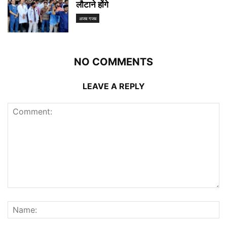
लौटाने होंगे
अजब गजब
NO COMMENTS
LEAVE A REPLY