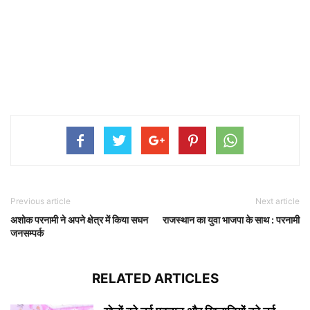
Previous article
Next article
अशोक परनामी ने अपने क्षेत्र में किया सघन
राजस्थान का युवा भाजपा के साथ : परनामी
जनसम्पर्क
RELATED ARTICLES