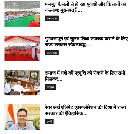
मजबूत फैसलों से हो रहा युवाओं और किसानों का
कल्याण: मुख्यमंत्री...
अजब गजब
गुणवत्तापूर्ण एवं सुलभ शिक्षा उपलब्ध कराने के लिए
राज्य सरकार संकल्पबद्ध:...
अजब गजब
समाज में नशे की प्रवृत्ति को रोकने के लिए सभी
मिलकर...
कंज्यूमर
रेयर अर्थ एलिमेंट एक्सप्लोरेशन की दिशा में राज्य
सरकार की ऐतिहासिक...
एनर्जी