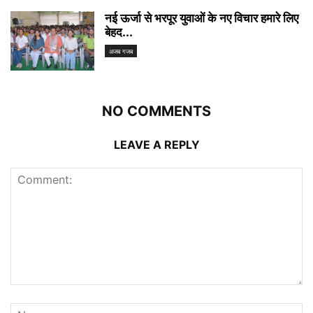
नई ऊर्जा से भरपूर युवाओं के नए विचार हमारे लिए
बेहद...
अजब गजब
NO COMMENTS
LEAVE A REPLY