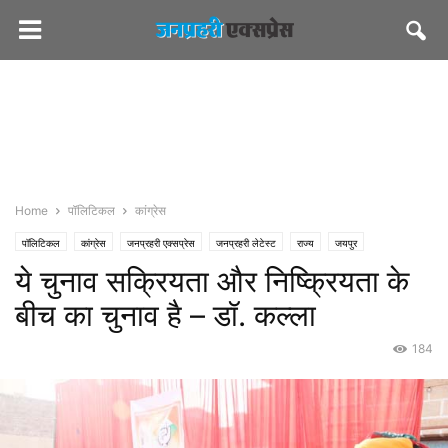
Home
पॉलिटिकल
कांग्रेस
पॉलिटिकल
कांग्रेस
जनप्रहरी एक्सप्रेस
जनप्रहरी लेटेस्ट
राज्य
जयपुर
ये चुनाव सक्रियता और निष्क्रियता के
बीच का चुनाव है – डॉ. कल्ला
184