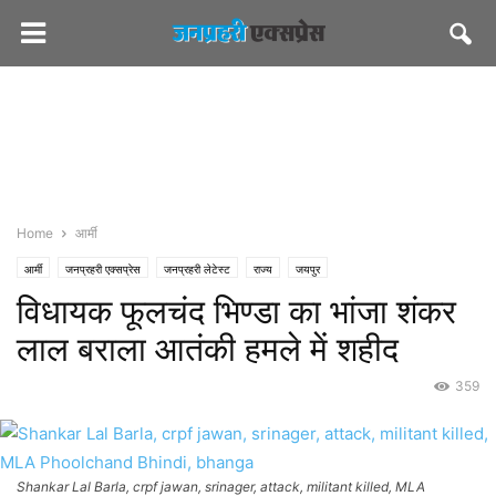
Home
आर्मी
आर्मी
जनप्रहरी एक्सप्रेस
जनप्रहरी लेटेस्ट
राज्य
जयपुर
विधायक फूलचंद भिण्डा का भांजा शंकर
लाल बराला आतंकी हमले में शहीद
359
Shankar Lal Barla, crpf jawan, srinager, attack, militant killed, MLA