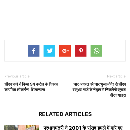
Previous article
Next article
सीएम राजे ने किया 94 करोड़ के विकास
चार अगस्त को चार भुजा मंदिर से सीएम
कार्यों का लोकार्पण-शिलान्यास
वसुंधरा राजे के नेतृत्व में निकलेगी सुराज
गौरव यात्रा
RELATED ARTICLES
प्रधानमंत्री ने 2001 के संसद हमले में मारे गए