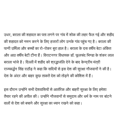
उधर, बराला की शहादत का पता लगने पर गांव में शोक की लहर फैल गई और शहीद
की शहादत को नमन करने के लिए हजारों लोग उनके गांव पहुंच गए है। बराला की
पत्नी उर्मिला और बच्चों का रो-रोकर बुरा हाल है। बराला के दस वर्षीय बेटा अंकित
और आठ वर्षीय बेटी टीना हैं। विराटनगर विधायक डॉ. फूलचंद भिण्डा के शंकर लाल
बराला भांजे है। दिल्ली में शहीद को श्रद्धाजंलि देने के बाद केन्द्रीय मंत्री
राज्यवर्द्धन सिंह राठौड़ ने कहा कि सदियों से इस देश की सुरक्षा नौजवानों ने की है।
देश के अंदर और बाहर कुछ ताकतें देश को तोड़ने की कोशिश में हैं।
इस दौरान उन्होंने सभी देशवासियों से आतंरिक और बाहरी सुरक्षा के लिए हमेशा
तैयार रहने की अपील की। उन्होंने नौजवानों से समुदाय और धर्म के नाम पर बांटने
वालों से देश को बचाने और सुरक्षा का ध्यान रखने को कहा।