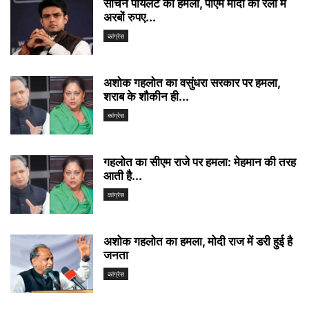
सचिन पायलट का हमला, पीएम मोदी की रैली में
अरबों रुपए...
कांग्रेस
अशोक गहलोत का वसुंधरा सरकार पर हमला,
शराब के शौकीन ही...
कांग्रेस
गहलोत का सीएम राजे पर हमला: मेहमान की तरह
आती है...
कांग्रेस
अशोक गहलोत का हमला, मोदी राज में डरी हुई है
जनता
कांग्रेस