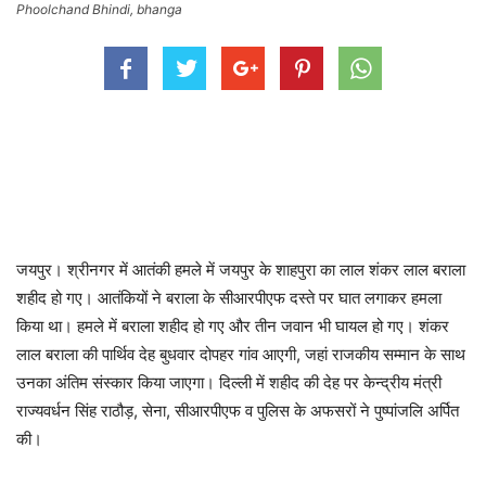
Phoolchand Bhindi, bhanga
जयपुर। श्रीनगर में आतंकी हमले में जयपुर के शाहपुरा का लाल शंकर लाल बराला
शहीद हो गए। आतंकियों ने बराला के सीआरपीएफ दस्ते पर घात लगाकर हमला
किया था। हमले में बराला शहीद हो गए और तीन जवान भी घायल हो गए। शंकर
लाल बराला की पार्थिव देह बुधवार दोपहर गांव आएगी, जहां राजकीय सम्मान के साथ
उनका अंतिम संस्कार किया जाएगा। दिल्ली में शहीद की देह पर केन्द्रीय मंत्री
राज्यवर्धन सिंह राठौड़, सेना, सीआरपीएफ व पुलिस के अफसरों ने पुष्पांजलि अर्पित
की।