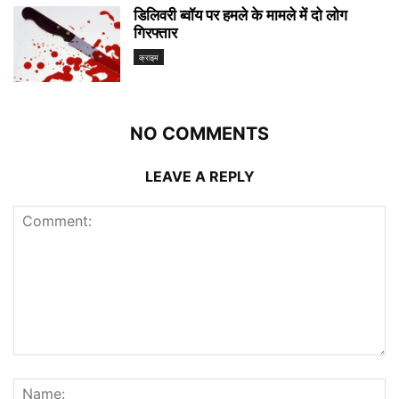
डिलिवरी ब्वॉय पर हमले के मामले में दो लोग
गिरफ्तार
क्राइम
NO COMMENTS
LEAVE A REPLY