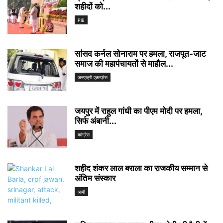
शहीदों को...
PIB
सांसद कर्नल सोनाराम पर हमला, राजपूत-जाट
समाज की महापंचायतों से माहौल...
जनप्रहरी एक्सप्रेस
जयपुर में राहुल गांधी का पीएम मोदी पर हमला,
सिर्फ अंबानी...
कांग्रेस
शहीद शंकर लाल बराला का राजकीय सम्मान से
अंतिम संस्कार
आर्मी