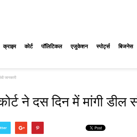
क्राइम
कोर्ट
पॉलिटिकल
एजुकेशन
स्पोर्ट्स
बिजनेस
ंबंधी जानकारी
ोर्ट ने दस दिन में मांगी डील 
tter