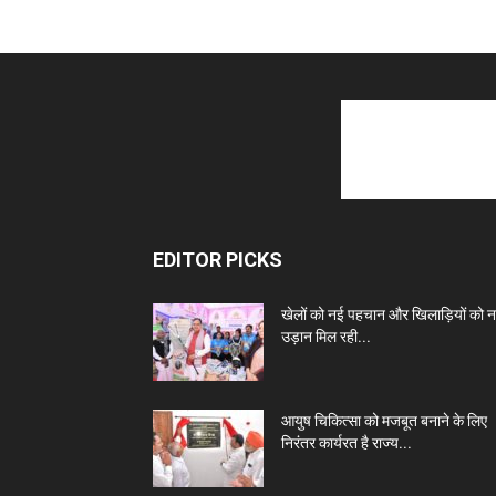
EDITOR PICKS
खेलों को नई पहचान और खिलाड़ियों को 
उड़ान मिल रही...
आयुष चिकित्सा को मजबूत बनाने के लिए
निरंतर कार्यरत है राज्य...