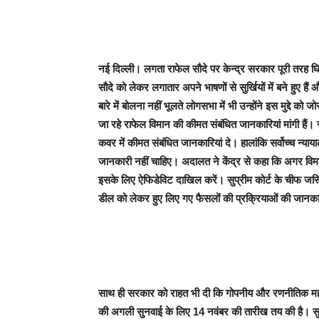
नई दिल्ली। लगता राफेल सौदे पर केन्द्र सरकार पूरी तरह घिर
सौदे को लेकर लगातार अपने भाषणों से सुर्खियों में बने हुए है
बारे में बोलना नहीं भूलते लोगसभा में भी उन्होंने इस मुद्दे क
जा रहे राफेल विमान की कीमत संबंधित जानकारियां मांगी हैं।
कवर में कीमत संबंधित जानकारियां दे। हालांकि सर्वोच्च न्या
जानकारी नहीं चाहिए। अदालत ने केंद्र से कहा कि अगर विमा
इसके लिए ऐफिडेविट दाखिल करें। सुप्रीम कोर्ट के चीफ जस्टि
डील को लेकर हुए लिए गए फैसलों की प्रक्रियाओं की जानका
साथ ही सरकार को राहत भी दी कि गोपनीय और रणनीतिक महत्व
की अगली सुनवाई के लिए 14 नवंबर की तारीख तय की है। सुप्