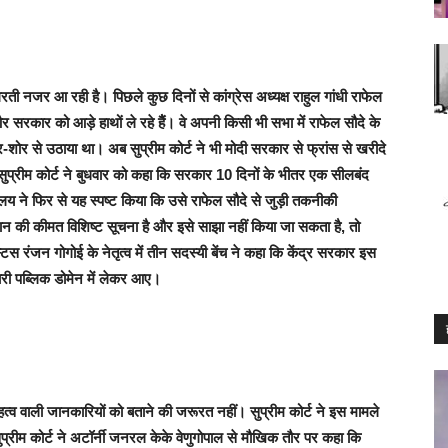
ती नजर आ रही है। पिछले कुछ दिनों से कांग्रेस अध्यक्ष राहुल गांधी राफेल
ं और सरकार को आड़े हाथों ले रहे हैैं। वे अपनी किसी भी सभा में राफेल सौदे के
ो जोर-शोर से उठाया था। अब सुप्रीम कोर्ट ने भी मोदी सरकार से फ्रांस से खरीदे
 सुप्रीम कोर्ट ने बुधवार को कहा कि सरकार 10 दिनों के भीतर एक सीलबंद
यालय ने फिर से यह स्पष्ट किया कि उसे राफेल सौदे से जुड़ी तकनीकी
न की कीमत विशिष्ट सूचना है और इसे साझा नहीं किया जा सकता है, तो
स रंजन गोगोई के नेतृत्व में तीन सदस्यी बेंच ने कहा कि केंद्र सरकार इस
री पब्लिक डोमेन में लेकर आए।
 वाली जानकारियों को बताने की जरूरत नहीं। सुप्रीम कोर्ट ने इस मामले
रीम कोर्ट ने अटॉर्नी जनरल केके वेणुगोपाल से मौखिक तौर पर कहा कि