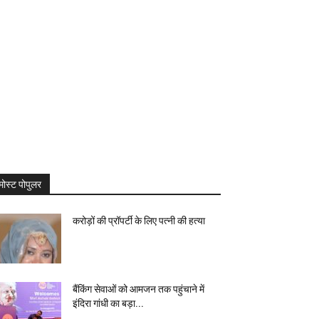
मोस्ट पोपुलर
करोड़ों की प्रॉपर्टी के लिए पत्नी की हत्या
बैंकिंग सेवाओं को आमजन तक पहुंचाने में
इंदिरा गांधी का बड़ा...