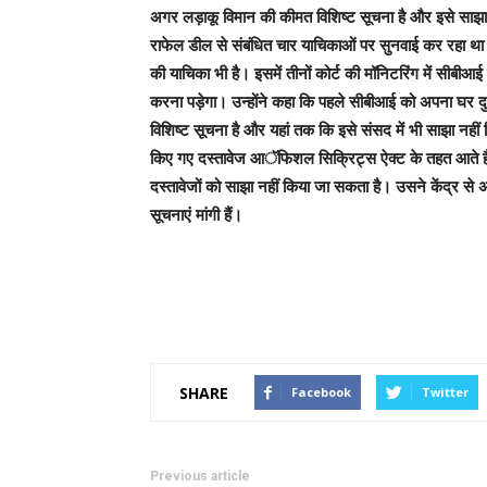
अगर लड़ाकू विमान की कीमत विशिष्ट सूचना है और इसे साझा 
राफेल डील से संबंधित चार याचिकाओं पर सुनवाई कर रहा था। इ
की याचिका भी है। इसमें तीनों कोर्ट की मॉनिटरिंग में सीब
करना पड़ेगा। उन्होंने कहा कि पहले सीबीआई को अपना घर दु
विशिष्ट सूचना है और यहां तक कि इसे संसद में भी साझा नहीं 
किए गए दस्तावेज आॅफिशल सिक्रिट्स ऐक्ट के तहत आते है
दस्तावेजों को साझा नहीं किया जा सकता है। उसने केंद्र 
सूचनाएं मांगी हैं।
SHARE
Facebook
Twitter
Previous article