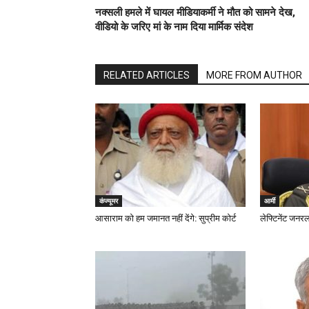
नक्सली हमले में घायल मीडियाकर्मी ने मौत को सामने देख,
वीडियो के जरिए मां के नाम दिया मार्मिक संदेश
RELATED ARTICLES
MORE FROM AUTHOR
कंज्यूमर
आर्मी
आसाराम को हम जमानत नहीं देंगे: सुप्रीम कोर्ट
लेफ्टिनेंट जनर