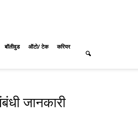
बॉलीवुड
ऑटो/ टेक
करियर
संबंधी जानकारी