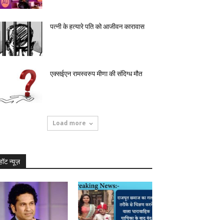
पत्नी के हत्यारे पति को आजीवन कारावास
एक्सईएन रामस्वरुप मीणा की संदिग्ध मौत
Load more
हॉट न्यूज़