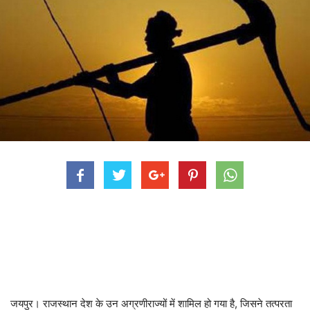
जयपुर। राजस्थान देश के उन अग्रणीराज्यों में शामिल हो गया है, जिसने तत्परता