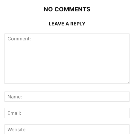
NO COMMENTS
LEAVE A REPLY