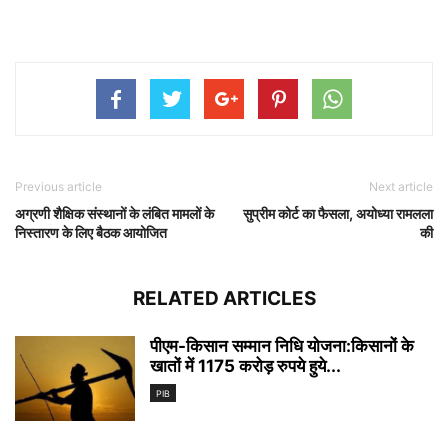
Previous article
Next article
अग्रणी शैक्षिक संस्थानों के लंबित मामलों के
सुप्रीम कोर्ट का फैसला, अयोध्या रामलला
निस्तारण के लिए बैठक आयोजित
की
RELATED ARTICLES
पीएम-किसान सम्मान निधि योजना:किसानों के
खातों में 1175 करोड़ रुपये हुये...
PIB