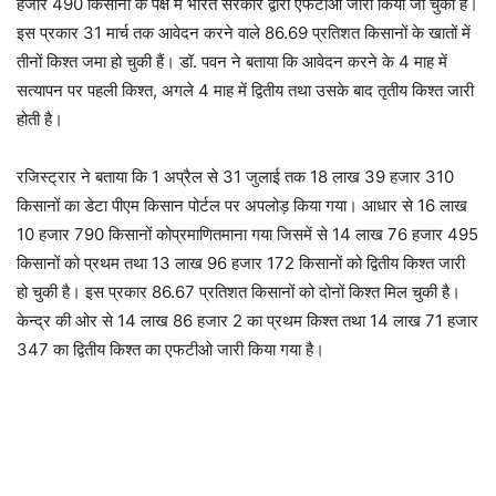
हजार 490 किसानों के पक्ष में भारत सरकार द्वारा एफटीओ जारी किया जा चुका है।
इस प्रकार 31 मार्च तक आवेदन करने वाले 86.69 प्रतिशत किसानों के खातों में
तीनों किश्त जमा हो चुकी हैं। डॉ. पवन ने बताया कि आवेदन करने के 4 माह में
सत्यापन पर पहली किश्त, अगले 4 माह में द्वितीय तथा उसके बाद तृतीय किश्त जारी
होती है।
रजिस्ट्रार ने बताया कि 1 अप्रैल से 31 जुलाई तक 18 लाख 39 हजार 310
किसानों का डेटा पीएम किसान पोर्टल पर अपलोड़ किया गया। आधार से 16 लाख
10 हजार 790 किसानों कोप्रमाणितमाना गया जिसमें से 14 लाख 76 हजार 495
किसानों को प्रथम तथा 13 लाख 96 हजार 172 किसानों को द्वितीय किश्त जारी
हो चुकी है। इस प्रकार 86.67 प्रतिशत किसानों को दोनों किश्त मिल चुकी है।
केन्द्र की ओर से 14 लाख 86 हजार 2 का प्रथम किश्त तथा 14 लाख 71 हजार
347 का द्वितीय किश्त का एफटीओ जारी किया गया है।