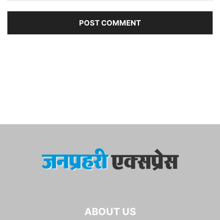
ABOUT US