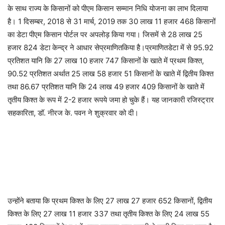
के साथ राज्य के किसानों को पीएम किसान सम्मान निधि योजना का लाभ दिलाया
है। 1 दिसम्बर, 2018 से 31 मार्च, 2019 तक 30 लाख 11 हजार 468 किसानों
का डेटा पीएम किसान पोर्टल पर अपलोड़ किया गया। जिसमें से 28 लाख 25
हजार 824 डेटा केन्द्र ने आधार सेप्रमाणितकिया है।प्रमाणितडेटा में से 95.92
प्रतिशत यानि कि 27 लाख 10 हजार 747 किसानों के खाते में प्रथम किश्त,
90.52 प्रतिशत अर्थात 25 लाख 58 हजार 51 किसानों के खाते में द्वितीय किश्त
तथा 86.67 प्रतिशत यानि कि 24 लाख 49 हजार 409 किसानों के खाते में
तृतीय किश्त के रूप में 2-2 हजार रूपये जमा हो चुके हैं। यह जानकारी रजिस्ट्रार
सहकारिता, डॉ. नीरज के. पवन ने शुक्रवार को दी।
उन्होंने बताया कि प्रथम किश्त के लिए 27 लाख 27 हजार 652 किसानों, द्वितीय
किश्त के लिए 27 लाख 11 हजार 337 तथा तृतीय किश्त के लिए 24 लाख 55