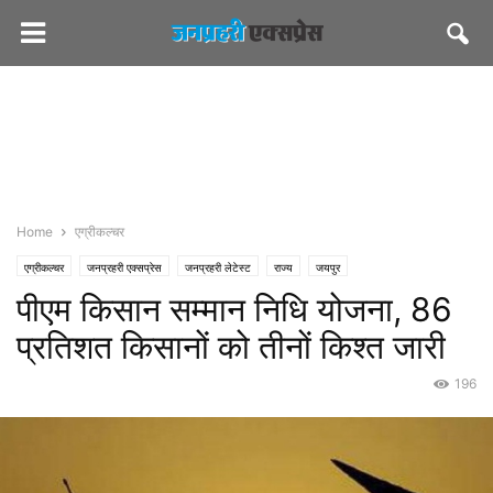
Home
एग्रीकल्चर
एग्रीकल्चर
जनप्रहरी एक्सप्रेस
जनप्रहरी लेटेस्ट
राज्य
जयपुर
पीएम किसान सम्मान निधि योजना, 86
प्रतिशत किसानों को तीनों किश्त जारी
196