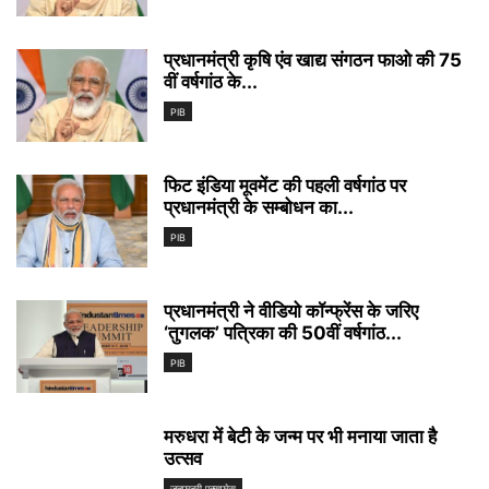
प्रधानमंत्री कृषि एंव खाद्य संगठन फाओ की 75
वीं वर्षगांठ के...
PIB
फिट इंडिया मूवमेंट की पहली वर्षगांठ पर
प्रधानमंत्री के सम्‍बोधन का...
PIB
प्रधानमंत्री ने वीडियो कॉन्फ्रेंस के जरिए
‘तुगलक’ पत्रिका की 50वीं वर्षगांठ...
PIB
मरुधरा में बेटी के जन्म पर भी मनाया जाता है
उत्सव
जनप्रहरी एक्सप्रेस