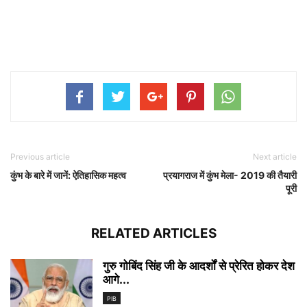
Previous article
Next article
कुंभ के बारे में जानें: ऐतिहासिक महत्व
प्रयागराज में कुंभ मेला- 2019 की तैयारी
पूरी
RELATED ARTICLES
गुरु गोबिंद सिंह जी के आदर्शों से प्रेरित होकर देश
आगे...
PIB