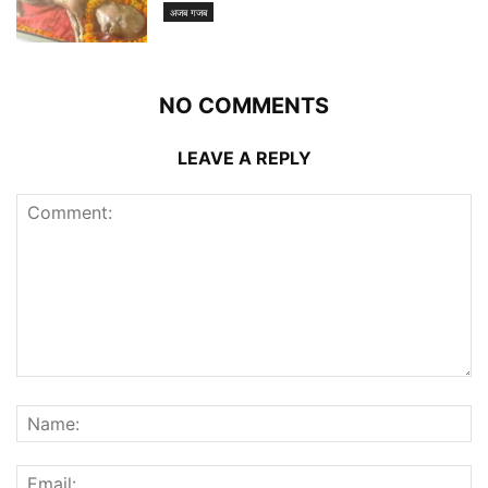
अजब गजब
NO COMMENTS
LEAVE A REPLY