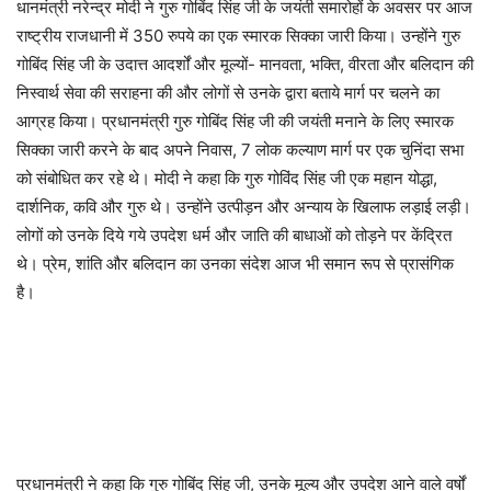
धानमंत्री नरेन्द्र मोदी ने गुरु गोबिंद सिंह जी के जयंती समारोहों के अवसर पर आज
राष्ट्रीय राजधानी में 350 रुपये का एक स्मारक सिक्का जारी किया। उन्होंने गुरु
गोबिंद सिंह जी के उदात्त आदर्शों और मूल्यों- मानवता, भक्ति, वीरता और बलिदान की
निस्वार्थ सेवा की सराहना की और लोगों से उनके द्वारा बताये मार्ग पर चलने का
आग्रह किया। प्रधानमंत्री गुरु गोबिंद सिंह जी की जयंती मनाने के लिए स्मारक
सिक्का जारी करने के बाद अपने निवास, 7 लोक कल्याण मार्ग पर एक चुनिंदा सभा
को संबोधित कर रहे थे। मोदी ने कहा कि गुरु गोविंद सिंह जी एक महान योद्धा,
दार्शनिक, कवि और गुरु थे। उन्होंने उत्पीड़न और अन्याय के खिलाफ लड़ाई लड़ी।
लोगों को उनके दिये गये उपदेश धर्म और जाति की बाधाओं को तोड़ने पर केंद्रित
थे। प्रेम, शांति और बलिदान का उनका संदेश आज भी समान रूप से प्रासंगिक
है।
प्रधानमंत्री ने कहा कि गुरु गोबिंद सिंह जी, उनके मूल्य और उपदेश आने वाले वर्षों