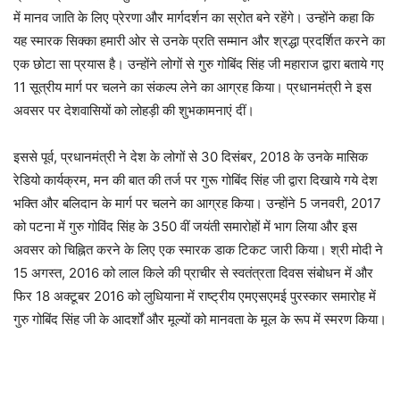
में मानव जाति के लिए प्रेरणा और मार्गदर्शन का स्रोत बने रहेंगे। उन्होंने कहा कि
यह स्मारक सिक्का हमारी ओर से उनके प्रति सम्मान और श्रद्धा प्रदर्शित करने का
एक छोटा सा प्रयास है। उन्होंने लोगों से गुरु गोबिंद सिंह जी महाराज द्वारा बताये गए
11 सूत्रीय मार्ग पर चलने का संकल्प लेने का आग्रह किया। प्रधानमंत्री ने इस
अवसर पर देशवासियों को लोहड़ी की शुभकामनाएं दीं।
इससे पूर्व, प्रधानमंत्री ने देश के लोगों से 30 दिसंबर, 2018 के उनके मासिक
रेडियो कार्यक्रम, मन की बात की तर्ज पर गुरू गोबिंद सिंह जी द्वारा दिखाये गये देश
भक्ति और बलिदान के मार्ग पर चलने का आग्रह किया। उन्होंने 5 जनवरी, 2017
को पटना में गुरु गोविंद सिंह के 350 वीं जयंती समारोहों में भाग लिया और इस
अवसर को चिह्नित करने के लिए एक स्मारक डाक टिकट जारी किया। श्री मोदी ने
15 अगस्त, 2016 को लाल किले की प्राचीर से स्वतंत्रता दिवस संबोधन में और
फिर 18 अक्टूबर 2016 को लुधियाना में राष्ट्रीय एमएसएमई पुरस्कार समारोह में
गुरु गोबिंद सिंह जी के आदर्शों और मूल्यों को मानवता के मूल के रूप में स्मरण किया।