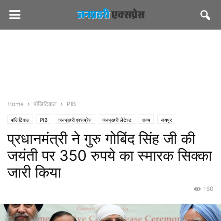
Home
पॉलिटिकल
PIB
पॉलिटिकल
PIB
जनप्रहरी एक्सप्रेस
जनप्रहरी लेटेस्ट
राज्य
जयपुर
प्रधानमंत्री ने गुरु गोबिंद सिंह जी की
जयंती पर 350 रुपये का स्मारक सिक्का
जारी किया
160