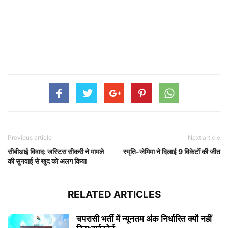
Previous article
Next article
सीबीआई विवाद: जस्टिस सीकरी ने मामले
स्मृति-जेमिमा ने दिलाई 9 विकेटों की जीत
की सुनवाई से खुद को अलग किया
RELATED ARTICLES
चपरासी भर्ती में न्यूनतम अंक निर्धारित क्यों नहीं