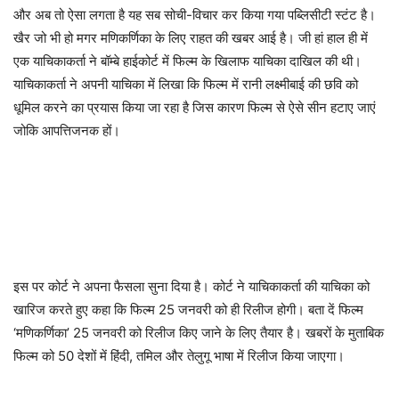
और अब तो ऐसा लगता है यह सब सोची-विचार कर किया गया पब्लिसीटी स्टंट है।
खैर जो भी हो मगर मणिकर्णिका के लिए राहत की खबर आई है। जी हां हाल ही में
एक याचिकाकर्ता ने बॉम्बे हाईकोर्ट में फिल्म के खिलाफ याचिका दाखिल की थी।
याचिकाकर्ता ने अपनी याचिका में लिखा कि फिल्म में रानी लक्ष्मीबाई की छवि को
धूमिल करने का प्रयास किया जा रहा है जिस कारण फिल्म से ऐसे सीन हटाए जाएं
जोकि आपत्तिजनक हों।
इस पर कोर्ट ने अपना फैसला सुना दिया है। कोर्ट ने याचिकाकर्ता की याचिका को
खारिज करते हुए कहा कि फिल्म 25 जनवरी को ही रिलीज होगी। बता दें फिल्म
‘मणिकर्णिका’ 25 जनवरी को रिलीज किए जाने के लिए तैयार है। खबरों के मुताबिक
फिल्म को 50 देशों में हिंदी, तमिल और तेलुगू भाषा में रिलीज किया जाएगा।