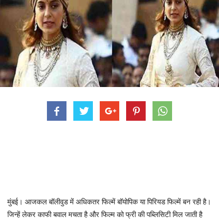
मुंबई। आजकल बॉलीवुड में अधिकतर फिल्में बॉयोपिक या पिरियड फिल्में बन रही है।
जिन्हें लेकर काफी बवाल मचता है और फिल्म को फ्री की पब्लिसिटी मिल जाती है