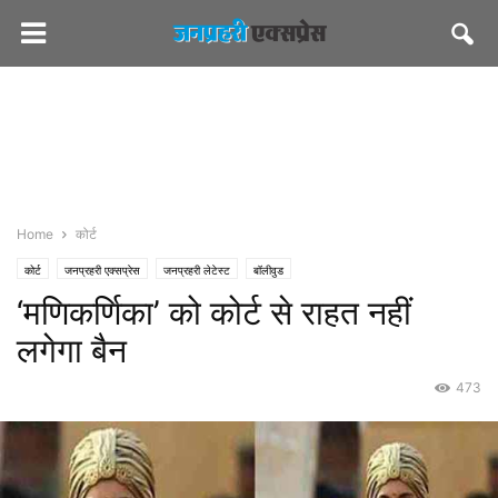
Home
कोर्ट
कोर्ट
जनप्रहरी एक्सप्रेस
जनप्रहरी लेटेस्ट
बॉलीवुड
‘मणिकर्णिका’ को कोर्ट से राहत नहीं
लगेगा बैन
473