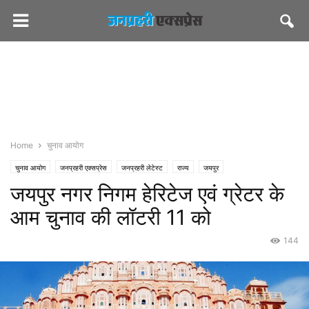
Home
चुनाव आयोग
चुनाव आयोग
जनप्रहरी एक्सप्रेस
जनप्रहरी लेटेस्ट
राज्य
जयपुर
जयपुर नगर निगम हेरिटेज एवं ग्रेटर के
आम चुनाव की लॉटरी 11 को
144