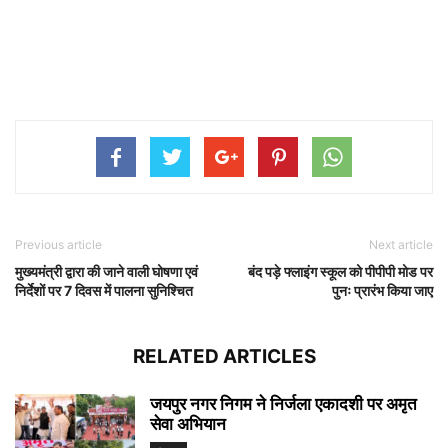
Previous article
Next article
मुख्यमंत्री द्वारा की जाने वाली घोषणा एवं
बंद पड़े फ्लाइंग स्कूल को पीपीपी मोड पर
निर्देशाें पर 7 दिवस में पालना सुनिश्चित
पुनः प्रारंभ किया जाए
RELATED ARTICLES
जयपुर नगर निगम ने निर्जला एकादशी पर अमृत
सेवा अभियान