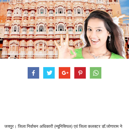
जयपुर। जिला निर्वाचन अधिकारी (म्यूनिसिपल) एवं जिला कलक्टर डॉ.जोगाराम ने