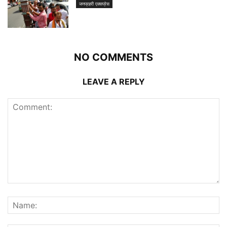
जनप्रहरी एक्सप्रेस
NO COMMENTS
LEAVE A REPLY