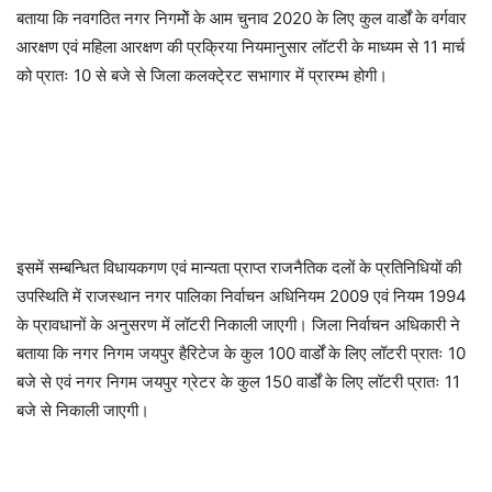
बताया कि नवगठित नगर निगमोें के आम चुनाव 2020 के लिए कुल वार्डों के वर्गवार
आरक्षण एवं महिला आरक्षण की प्रक्रिया नियमानुसार लॉटरी के माध्यम से 11 मार्च
को प्रातः 10 से बजे से जिला कलक्टे्रट सभागार में प्रारम्भ होगी।
इसमें सम्बन्धित विधायकगण एवं मान्यता प्राप्त राजनैतिक दलों के प्रतिनिधियों की
उपस्थिति में राजस्थान नगर पालिका निर्वाचन अधिनियम 2009 एवं नियम 1994
के प्रावधानों के अनुसरण में लॉटरी निकाली जाएगी। जिला निर्वाचन अधिकारी ने
बताया कि नगर निगम जयपुर हैरिटेज के कुल 100 वार्डों के लिए लॉटरी प्रातः 10
बजे से एवं नगर निगम जयपुर ग्रेटर के कुल 150 वार्डों के लिए लॉटरी प्रातः 11
बजे से निकाली जाएगी।