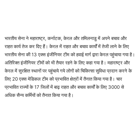
भारतीय सेना ने महाराष्ट्र, कर्नाटक, केरल और तमिलनाडु में अपने बचाव और
राहत कार्य तेज कर दिए हैं। केरल में राहत और बचाव कार्यों में तेजी लाने के लिए
भारतीय सेना की 13 एक्स इंजीनियर टीम को हवाई मार्ग द्वारा केरल पहुंचाया गया है।
अतिरिक्त इंजीनियर टीमों को भी तैयार रहने के लिए कहा गया है। महाराष्ट्र और
केरल में सुरक्षित स्थानों पर पहुंचाये गये लोगों को चिकित्सा सुविधा प्रदान करने के
लिए 20 एक्स मेडिकल टीम को प्रभावित क्षेत्रों में तैनात किया गया है। चार
प्रभावित राज्यों के 17 जिलों में बाढ़ राहत और बचाव कार्यों के लिए 3000 से
अधिक सैन्य कर्मियों को तैनात किया गया है।