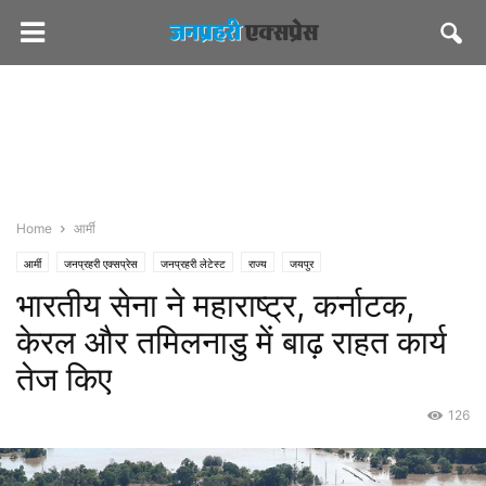
Home
आर्मी
आर्मी
जनप्रहरी एक्सप्रेस
जनप्रहरी लेटेस्ट
राज्य
जयपुर
भारतीय सेना ने महाराष्ट्र, कर्नाटक,
केरल और तमिलनाडु में बाढ़ राहत कार्य
तेज किए
126