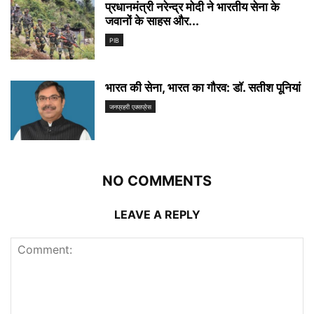
प्रधानमंत्री नरेन्‍द्र मोदी ने भारतीय सेना के
जवानों के साहस और...
PIB
भारत की सेना, भारत का गौरव: डाॅ. सतीश पूनियां
जनप्रहरी एक्सप्रेस
NO COMMENTS
LEAVE A REPLY