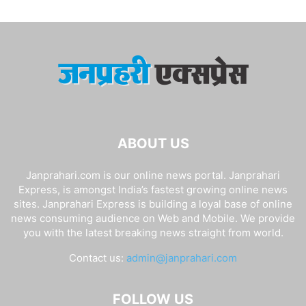
ABOUT US
Janprahari.com is our online news portal. Janprahari
Express, is amongst India’s fastest growing online news
sites. Janprahari Express is building a loyal base of online
news consuming audience on Web and Mobile. We provide
you with the latest breaking news straight from world.
Contact us:
admin@janprahari.com
FOLLOW US