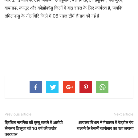
वायनाड, कन्नूर और कोझीकोडु जिलों में बाढ़ राहत के लिए कार्यरत हैं, जबकि
तमिलनाडु के नीलगिरि जिले में 06 राहत टीमें तैनात की गई हैं।
Previous article
Next article
ब्रिटिश नागरिक की मृत्‍यु मामले में आरोपी
आयकर विभाग ने मेघालय में पेट्रोल पंप
सैमसन डिसूजा को 10 वर्ष की कठोर
चलाने के बेनामी कारोबार का पता लगाया
कारावास