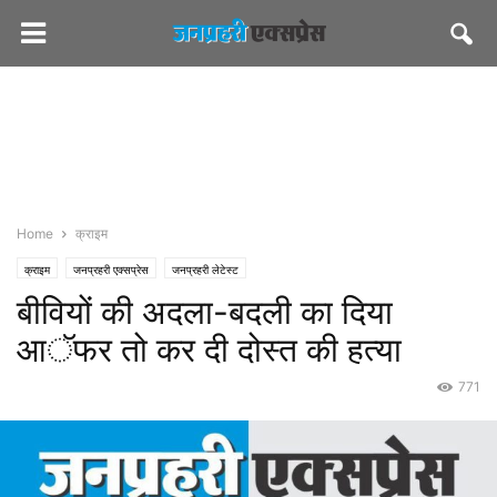
Home
क्राइम
क्राइम
जनप्रहरी एक्सप्रेस
जनप्रहरी लेटेस्ट
बीवियों की अदला-बदली का दिया
आॅफर तो कर दी दोस्त की हत्या
771