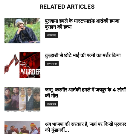
RELATED ARTICLES
पुलवामा हमले के मास्टरमाइंड आतंकी हमजा
बुरहान की हत्या
आतंकवाद
कुल्हाडी से छोटे भाई की पत्नी का मर्डर किया
अजब गजब
जम्मू-कश्मीर आतंकी हमले में जयपुर के 4 लोगों
की मौत
आतंकवाद
अब भाजपा की सरकार है, जहां पर किसी प्रकार
की गुंडागर्दी...