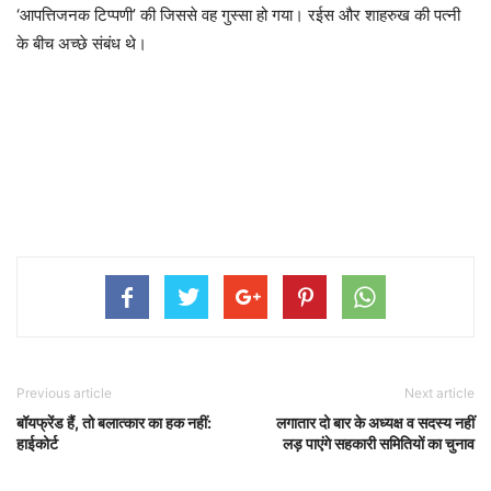
‘आपत्तिजनक टिप्पणी’ की जिससे वह गुस्सा हो गया। रईस और शाहरुख की पत्नी
के बीच अच्छे संबंध थे।
Previous article
Next article
बॉयफ्रेंड हैं, तो बलात्कार का हक नहीं:
लगातार दो बार के अध्यक्ष व सदस्य नहीं
हाईकोर्ट
लड़ पाएंगे सहकारी समितियों का चुनाव