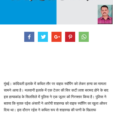
मुंबई। कांदिवली इलाके में कथित तौर पर वाइफ स्वॉपिंग को लेकर हत्या का मामला
सामने आया है। मलवानी इलाके में एक टेलर की सिर कटी लाश बरामद होने के बाद
इस हत्याकांड के सिलसिले में पुलिस ने एक जूलर को गिरफ्तार किया है। पुलिस ने
बताया कि मृतक रईस अंसारी ने आरोपी शाहरुख को वाइफ स्वॉपिंग का खुला ऑफर
दिया था। इस दौरान रईस ने कथित रूप से शाहरुख की पत्नी के खिलाफ