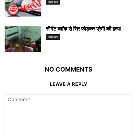
अजब गजब
सीमेंट ब्लॉक से सिर फोड़कर प्रेमी की हत्या
अजब गजब
NO COMMENTS
LEAVE A REPLY