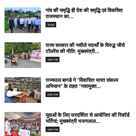
गांव की समृद्धि ही देश की समृद्धि एवं विकसित
राजस्थान का...
उदयपुर
राज्य सरकार की नशीले पदार्थों के विरुद्ध जीरो
टॉलरेंस की नीति: मुख्यमंत्री...
अजब गजब
राज्यपाल बागडे ने “विकसित भारत संकल्प
अभियान” के तहत “नशामुक्त...
अजब गजब
युवाओं के लिए पारदर्शिता से आयोजित की रिकॉर्ड
भर्तियां: मुख्यमंत्री भजनलाल...
अजब गजब