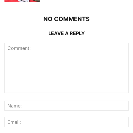
NO COMMENTS
LEAVE A REPLY