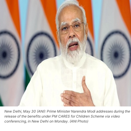
New Delhi, May 30 (ANI): Prime Minister Narendra Modi addresses during the
release of the benefits under PM CARES for Children Scheme via video
conferencing, in New Delhi on Monday. (ANI Photo)