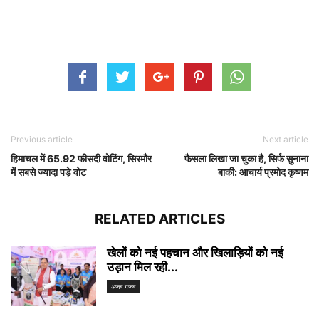
Previous article
Next article
हिमाचल में 65.92 फीसदी वोटिंग, सिरमौर
फैसला लिखा जा चुका है, सिर्फ सुनाना
में सबसे ज्यादा पड़े वोट
बाकी: आचार्य प्रमोद कृष्णम
RELATED ARTICLES
खेलों को नई पहचान और खिलाड़ियों को नई
उड़ान मिल रही...
अजब गजब