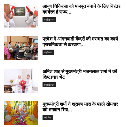
आयुष चिकित्सा को मजबूत बनाने के लिए निरंतर
कार्यरत है राज्य...
एग्रीकल्चर
प्रदेश में आंगनबाड़ी केंद्रों की मरम्मत का कार्य
प्राथमिकता से करवाया...
एजुकेशन
अमित शाह से मुख्यमंत्री भजनलाल शर्मा ने की
शिष्टाचार भेंट
एग्रीकल्चर
मुख्यमंत्री शर्मा ने श्रावण मास के पहले सोमवार
को भगवान शिव...
कांग्रेस