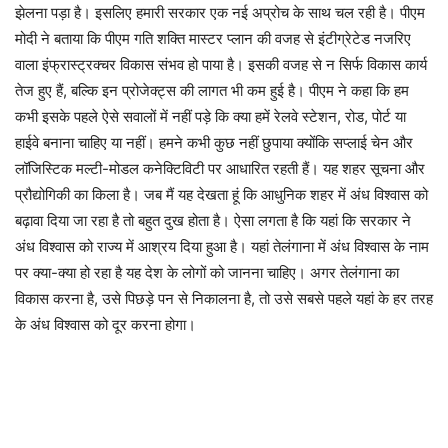
झेलना पड़ा है। इसलिए हमारी सरकार एक नई अप्रोच के साथ चल रही है। पीएम
मोदी ने बताया कि पीएम गति शक्ति मास्टर प्लान की वजह से इंटीग्रेटेड नजरिए
वाला इंफ्रास्ट्रक्चर विकास संभव हो पाया है। इसकी वजह से न सिर्फ विकास कार्य
तेज हुए हैं, बल्कि इन प्रोजेक्ट्स की लागत भी कम हुई है। पीएम ने कहा कि हम
कभी इसके पहले ऐसे सवालों में नहीं पड़े कि क्या हमें रेलवे स्टेशन, रोड, पोर्ट या
हाईवे बनाना चाहिए या नहीं। हमने कभी कुछ नहीं छुपाया क्योंकि सप्लाई चेन और
लॉजिस्टिक मल्टी-मोडल कनेक्टिविटी पर आधारित रहती हैं। यह शहर सूचना और
प्रौद्योगिकी का किला है। जब मैं यह देखता हूं कि आधुनिक शहर में अंध विश्वास को
बढ़ावा दिया जा रहा है तो बहुत दुख होता है। ऐसा लगता है कि यहां कि सरकार ने
अंध विश्वास को राज्य में आश्रय दिया हुआ है। यहां तेलंगाना में अंध विश्वास के नाम
पर क्या-क्या हो रहा है यह देश के लोगों को जानना चाहिए। अगर तेलंगाना का
विकास करना है, उसे पिछड़े पन से निकालना है, तो उसे सबसे पहले यहां के हर तरह
के अंध विश्वास को दूर करना होगा।