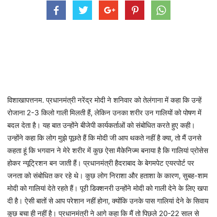
विशाखापत्तनम. प्रधानमंत्री नरेंद्र मोदी ने शनिवार को तेलंगाना में कहा कि उन्हें
रोजाना 2-3 किलो गाली मिलती हैं, लेकिन उनका शरीर उन गालियों को पोषण में
बदल देता है। यह बात उन्होंने बीजेपी कार्यकर्ताओं को संबोधित करते हुए कही।
उन्होंने कहा कि लोग मुझे पूछते हैं कि मोदी जी आप थकते नहीं है क्या, तो मैं उनसे
कहता हूं कि भगवान ने मेरे शरीर में कुछ ऐसा मैकेनिज्म बनाया है कि गालियां प्रोसेस
होकर न्यूट्रिशन बन जाती हैं। प्रधानमंत्री हैदराबाद के बेगमपेट एयरपोर्ट पर
जनता को संबोधित कर रहे थे। कुछ लोग निराशा और हताशा के कारण, सुबह-शाम
मोदी को गालियां देते रहते हैं। पूरी डिक्शनरी उन्होंने मोदी को गाली देने के लिए खपा
दी है। ऐसी बातों से आप परेशान नहीं होना, क्योंकि उनके पास गालियां देने के सिवाय
कुछ बचा ही नहीं है। प्रधानमंत्री ने आगे कहा कि मैं तो पिछले 20-22 साल से