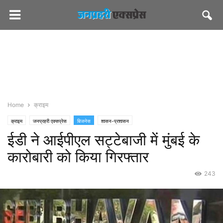
Home
क्राइम
क्राइम
जनप्रहरी एक्सप्रेस
बिजनेस
शासन-प्रशासन
ईडी ने आईपीएल सट्टेबाजी में मुंबई के
कारोबारी को किया गिरफ्तार
243