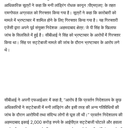
आधिकारिक सूत्रों ने कहा कि मनी लांड्रिंग रोधक कानून :पीएमएलए: के तहत
रामगोपाल अग्रवाल को गिरफ्तार किया गया है। सूत्रों ने कहा कि कारोबारी को
मामले में भ्रष्टाचार में शामिल होने के लिए गिरफ्तार किया गया है। यह गिरफ्तारी
एजेंसी द्वारा अपने पूर्व संयुक्त निदेशक :अहमदाबाद क्षेत्र: जे पी सिंह के खिलाफ
जांच के सिलसिले में हुई है। सीबीआई ने सिंह को भ्रष्टाचार के आरोपों में गिरफ्तार
किया था। सिंह पर सट्टेबाजी मामले की जांच के दौरान भ्रष्टाचार के आरोप लगे
थे।
सीबीआई ने अपनी एफआईआर में कहा है, ‘‘आरोप है कि प्रवर्तन निदेशालय के कुछ
अधिकारियों ने सट्टेबाजी में मनी लांड्रिंग और इसी तरह की अन्य गतिविधियों की
जांच के दौरान आरोपियों तथा संदिग्ध लोगों से घूस ली थी।’’ प्रवर्तन निदेशालय की
अहमदाबाद इकाई 2,000 करोड़ रुपये के आईपीएल सट्टेबाजी घोटाले और हवाला