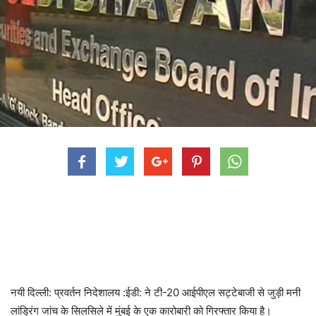
नयी दिल्ली: प्रवर्तन निदेशालय :ईडी: ने टी-20 आईपीएल सट्टेबाजी से जुड़ी मनी
लांड्रिंग जांच के सिलसिले में मुंबई के एक कारोबारी को गिरफ्तार किया है।