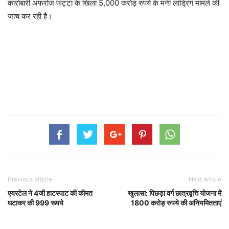
कारोबारी अफरोज फट्टा के खिला 5,000 करोड़ रुपये के मनी लांड्रिंग मामले की
जांच कर रही है।
Previous article
Next article
एयरटेल ने 4जी हाटस्पाट की कीमत
खुलासा: पिछड़ा वर्ग छात्रवृत्ति योजना में
घटाकर की 999 रूपये
1800 करोड़ रुपये की अनियमितताएं