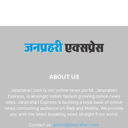
ABOUT US
Janprahari.com is our online news portal. Janprahari
Express, is amongst India’s fastest growing online news
sites. Janprahari Express is building a loyal base of online
news consuming audience on Web and Mobile. We provide
you with the latest breaking news straight from world.
Contact us:
admin@janprahari.com