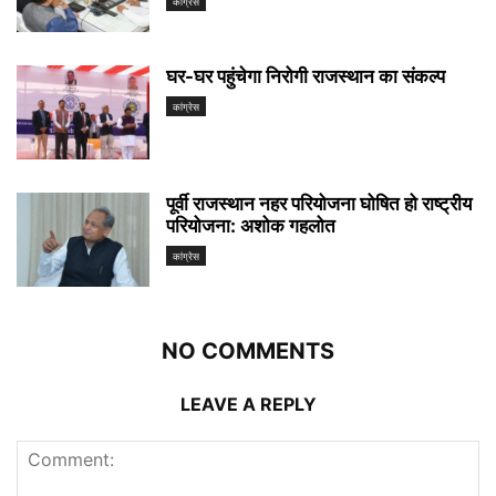
कांग्रेस
घर-घर पहुंचेगा निरोगी राजस्थान का संकल्प
कांग्रेस
पूर्वी राजस्थान नहर परियोजना घोषित हो राष्ट्रीय
परियोजना: अशोक गहलोत
कांग्रेस
NO COMMENTS
LEAVE A REPLY