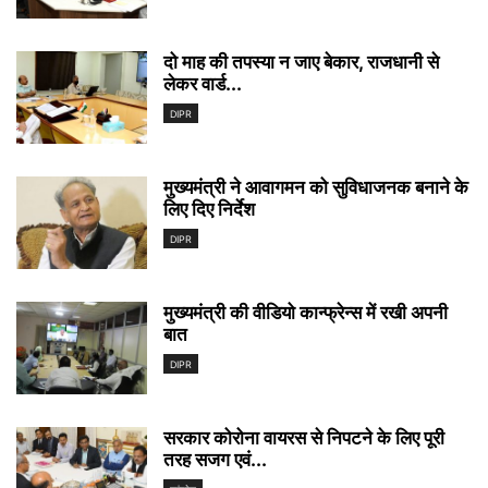
दो माह की तपस्या न जाए बेकार, राजधानी से
लेकर वार्ड...
DIPR
मुख्यमंत्री ने आवागमन को सुविधाजनक बनाने के
लिए दिए निर्देश
DIPR
मुख्यमंत्री की वीडियो कान्फ्रेन्स में रखी अपनी
बात
DIPR
सरकार कोरोना वायरस से निपटने के लिए पूरी
तरह सजग एवं...