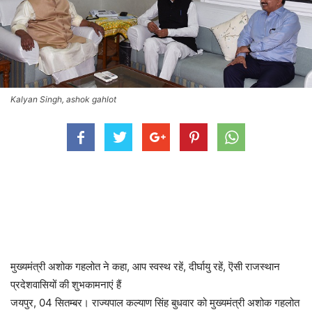
Kalyan Singh, ashok gahlot
मुख्यमंत्री अशोक गहलोत ने कहा, आप स्वस्थ रहें, दीर्घायु रहें, ऎसी राजस्थान
प्रदेशवासियों की शुभकामनाएं हैं
जयपुर, 04 सितम्बर। राज्यपाल कल्याण सिंह बुधवार को मुख्यमंत्री अशोक गहलोत