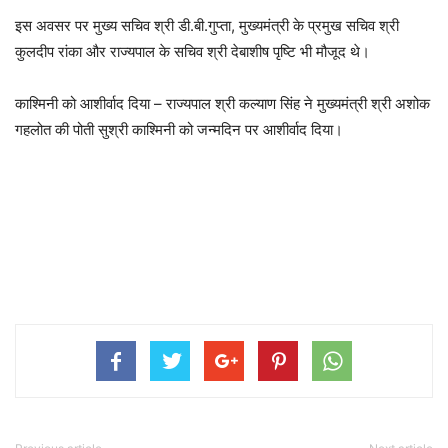
इस अवसर पर मुख्य सचिव श्री डी.बी.गुप्ता, मुख्यमंत्री के प्रमुख सचिव श्री
कुलदीप रांका और राज्यपाल के सचिव श्री देबाशीष पृष्टि भी मौजूद थे।
काश्मिनी को आशीर्वाद दिया – राज्यपाल श्री कल्याण सिंह ने मुख्यमंत्री श्री अशोक
गहलोत की पोती सुश्री काश्मिनी को जन्मदिन पर आशीर्वाद दिया।