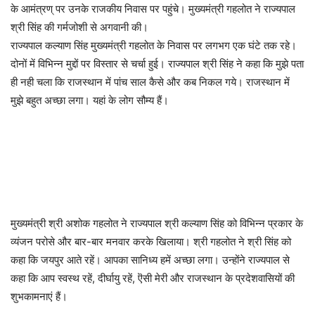
के आमंत्रण् पर उनके राजकीय निवास पर पहुंचे। मुख्यमंत्री गहलोत ने राज्यपाल
श्री सिंह की गर्मजोशी से अगवानी की।
राज्यपाल कल्याण सिंह मुख्यमंत्री गहलोत के निवास पर लगभग एक घंटे तक रहे।
दोनों में विभिन्न मुद्दों पर विस्तार से चर्चा हुई। राज्यपाल श्री सिंह ने कहा कि मुझे पता
ही नही चला कि राजस्थान में पांच साल कैसे और कब निकल गये। राजस्थान में
मुझे बहुत अच्छा लगा। यहां के लोग सौम्य हैं।
मुख्यमंत्री श्री अशोक गहलोत ने राज्यपाल श्री कल्याण सिंह को विभिन्न प्रकार के
व्यंजन परोसे और बार-बार मनवार करके खिलाया। श्री गहलोत ने श्री सिंह को
कहा कि जयपुर आते रहें। आपका सानिध्य हमें अच्छा लगा। उन्होंने राज्यपाल से
कहा कि आप स्वस्थ रहें, दीर्घायु रहें, ऎसी मेरी और राजस्थान के प्रदेशवासियों की
शुभकामनाएं हैं।