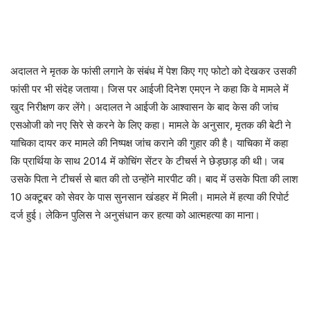
अदालत ने मृतक के फांसी लगाने के संबंध में पेश किए गए फोटो को देखकर उसकी
फांसी पर भी संदेह जताया। जिस पर आईजी दिनेश एमएन ने कहा कि वे मामले में
खुद निरीक्षण कर लेंगे। अदालत ने आईजी के आश्वासन के बाद केस की जांच
एसओजी को नए सिरे से करने के लिए कहा। मामले के अनुसार, मृतक की बेटी ने
याचिका दायर कर मामले की निष्पक्ष जांच कराने की गुहार की है। याचिका में कहा
कि प्रार्थिया के साथ 2014 में कोचिंग सेंटर के टीचर्स ने छेड़छाड़ की थी। जब
उसके पिता ने टीचर्स से बात की तो उन्होंने मारपीट की। बाद में उसके पिता की लाश
10 अक्टूबर को सेवर के पास सुनसान खंडहर में मिली। मामले में हत्या की रिपोर्ट
दर्ज हुई। लेकिन पुलिस ने अनुसंधान कर हत्या को आत्महत्या का माना।