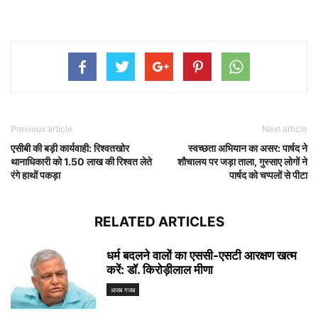
Previous article
Next article
एसीबी की बड़ी कार्यवाही: रिश्वतखोर
स्वच्छता अभियान का असर: पार्षद ने
थानाधिकारी को 1.50 लाख की रिश्वत लेते
शौचालय पर जड़ा ताला, गुस्साए लोगों ने
रंगे हाथों पकड़ा
पार्षद को चप्पलों से पीटा
RELATED ARTICLES
धर्म बदलने वालों का एससी-एसटी आरक्षण खत्म
करें: डॉ. किरोड़ीलाल मीणा
अजब गजब