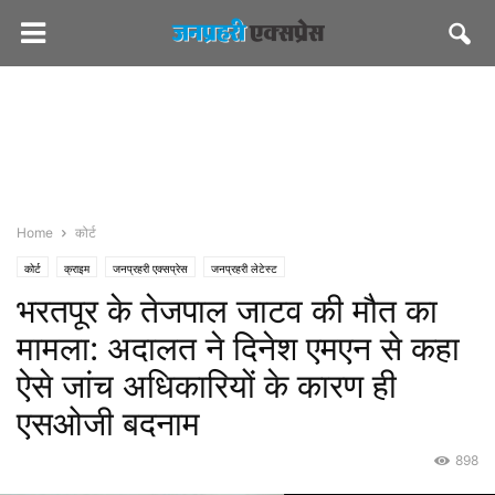
Home
कोर्ट
कोर्ट
क्राइम
जनप्रहरी एक्सप्रेस
जनप्रहरी लेटेस्ट
भरतपूर के तेजपाल जाटव की मौत का
मामला: अदालत ने दिनेश एमएन से कहा
ऐसे जांच अधिकारियों के कारण ही
एसओजी बदनाम
898