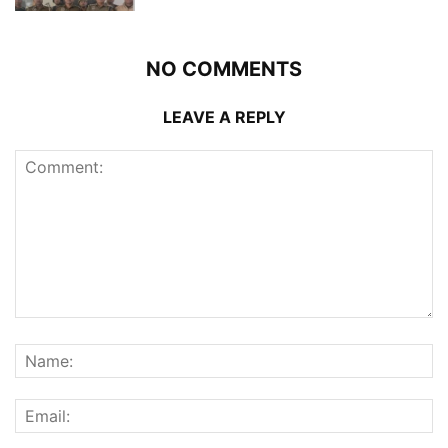
NO COMMENTS
LEAVE A REPLY