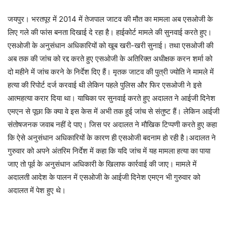
जयपुर। भरतपूर में 2014 में तेजपाल जाटव की मौत का मामला अब एसओजी के
लिए गले की फांस बनता दिखाई दे रहा है। हाईकोर्ट मामले की सुनवाई करते हुए।
एसओजी के अनुसंधान अधिकारियों को खूब खरी-खरी सुनाई। तथा एसओजी की
अब तक की जांच को रद्द करते हुए एसओजी के अतिरिक्त अधीक्षक करन शर्मा को
दो महीने में जांच करने के निर्देश दिए हैं। मृतक जाटव की पुत्री ज्योति ने मामले में
हत्या की रिपोर्ट दर्ज करवाई थी लेकिन पहले पुलिस और फिर एसओजी ने इसे
आत्महत्या करार दिया था। याचिका पर सुनवाई करते हुए अदालत ने आईजी दिनेश
एमएन से पूछा कि क्या वे इस केस में अभी तक हुई जांच से संतुष्ट हैं। लेकिन आईजी
संतोषजनक जवाब नहीं दे पाए। जिस पर अदालत ने मौखिक टिप्पणी करते हुए कहा
कि ऐसे अनुसंधान अधिकारियों के कारण ही एसओजी बदनाम हो रही है।अदालत ने
गुरुवार को अपने अंतरिम निर्देश में कहा कि यदि जांच में यह मामला हत्या का पाया
जाए तो पूर्व के अनुसंधान अधिकारी के खिलाफ कार्रवाई की जाए। मामले में
अदालती आदेश के पालन में एसओजी के आईजी दिनेश एमएन भी गुरुवार को
अदालत में पेश हुए थे।