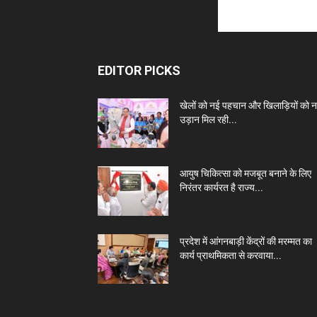
EDITOR PICKS
खेलों को नई पहचान और खिलाड़ियों को 
उड़ान मिल रही...
आयुष चिकित्सा को मजबूत बनाने के लिए
निरंतर कार्यरत है राज्य...
प्रदेश में आंगनबाड़ी केंद्रों की मरम्मत का
कार्य प्राथमिकता से करवाया...