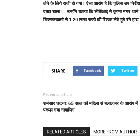
लेने के लिये राजी हो गया। ऐसा आरोप है कि पुलिस उप निरीक
दबाव डाला।’’ उन्होंने बताया कि सीबीआई ने कृष्णा नगर थाने
शिकायतकर्ता से 1.20 लाख रुपये की रिश्वत लेते हुये रंगे हा
SHARE
Facebook
Twitter
Previous article
शर्मसार घटना: 65 साल की महिला से बलात्कार के आरोप में
पकड़ा गया नाबालिग
RELATED ARTICLES
MORE FROM AUTHOR