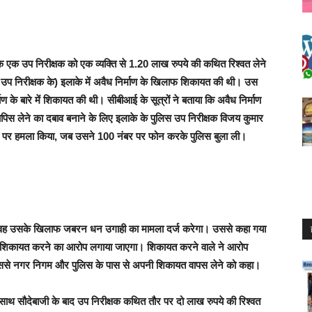
िस के एक उप निरीक्षक को एक व्यक्ति से 1.20 लाख रुपये की कथित रिश्वत लेने
स उप निरीक्षक के) इलाके में अवैध निर्माण के खिलाफ शिकायत की थी। उस
र्माण के बारे में शिकायत की थी। सीबीआई के सूत्रों ने बताया कि अवैध निर्माण
ापिस लेने का दबाव बनाने के लिए इलाके के पुलिस उप निरीक्षक विजय कुमार
 घर पर हमला किया, जब उसने 100 नंबर पर फोन करके पुलिस बुला ली।
 वह उसके खिलाफ जबरन धन उगाही का मामला दर्ज करेगा। उससे कहा गया
 शिकायत करने का आरोप लगाया जाएगा। शिकायत करने वाले ने आरोप
 उससे नगर निगम और पुलिस के पास से अपनी शिकायत वापस लेने को कहा।
 साथ सौदेबाजी के बाद उप निरीक्षक कथित तौर पर दो लाख रुपये की रिश्वत