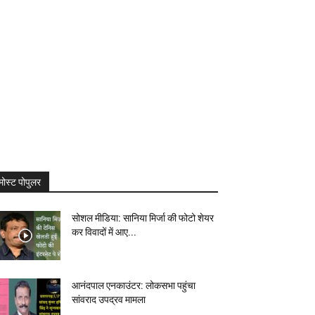
मोस्ट पोपुलर
सोशल मीडिया: सानिया मिर्जा की फोटो शेयर
कर विवादों में आए...
आनंदपाल एनकाउंटर: लोकसभा पहुंचा
सांवराद उपद्रव मामला