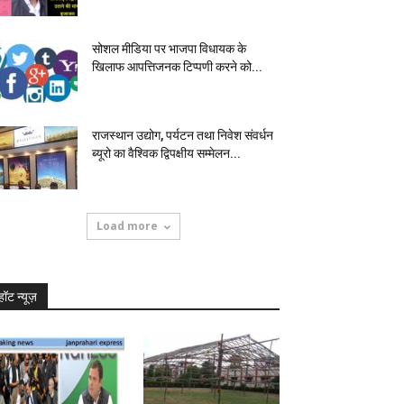
सोशल मीडिया पर भाजपा विधायक के
खिलाफ आपत्तिजनक टिप्पणी करने को...
राजस्थान उद्योग, पर्यटन तथा निवेश संवर्धन
ब्यूरो का वैश्विक द्विपक्षीय सम्मेलन...
Load more
हॉट न्यूज़