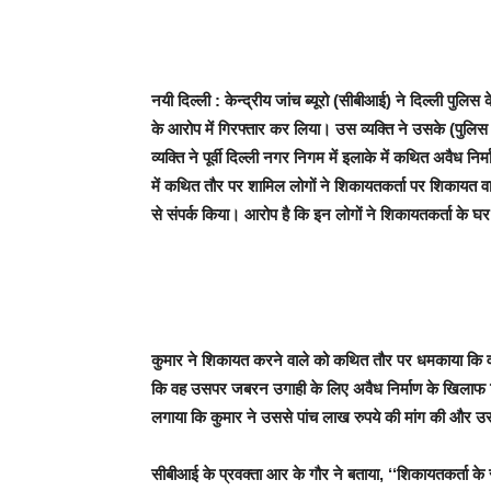
नयी दिल्ली : केन्द्रीय जांच ब्यूरो (सीबीआई) ने दिल्ली पुल
के आरोप में गिरफ्तार कर लिया। उस व्यक्ति ने उसके (पुलि
व्यक्ति ने पूर्वी दिल्ली नगर निगम में इलाके में कथित अवैध नि
में कथित तौर पर शामिल लोगों ने शिकायतकर्ता पर शिकायत व
से संपर्क किया। आरोप है कि इन लोगों ने शिकायतकर्ता के
कुमार ने शिकायत करने वाले को कथित तौर पर धमकाया कि
कि वह उसपर जबरन उगाही के लिए अवैध निर्माण के खिलाफ
लगाया कि कुमार ने उससे पांच लाख रुपये की मांग की और
सीबीआई के प्रवक्ता आर के गौर ने बताया, ‘‘शिकायतकर्ता के