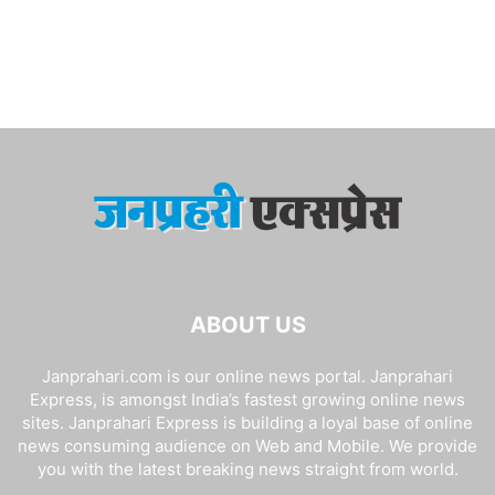
ABOUT US
Janprahari.com is our online news portal. Janprahari
Express, is amongst India’s fastest growing online news
sites. Janprahari Express is building a loyal base of online
news consuming audience on Web and Mobile. We provide
you with the latest breaking news straight from world.