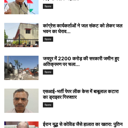
खिलाफ
कांग्रेस कार्यकर्ताओं ने जल संकट को लेकर जल
भवन का घेराव...
खिलाफ
जयपुर में 2200 करोड़ की सरकारी जमीन हुए
अतिक्रमण पर चला...
खिलाफ
एसआई-भर्ती पेपर लीक केस में बाबूलाल कटारा
का ड्राइवर गिरफ्तार
खिलाफ
ईरान युद्ध से कोविड जैसे हालात का खतरा: पुतिन