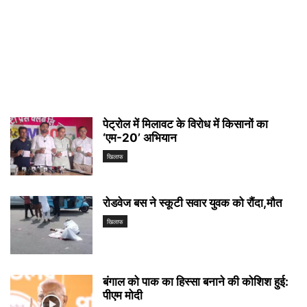
पेट्रोल में मिलावट के विरोध में किसानों का
‘एम-20’ अभियान
खिलाफ
रोडवेज बस ने स्कूटी सवार युवक को रौंदा,मौत
खिलाफ
बंगाल को पाक का हिस्सा बनाने की कोशिश हुई:
पीएम मोदी