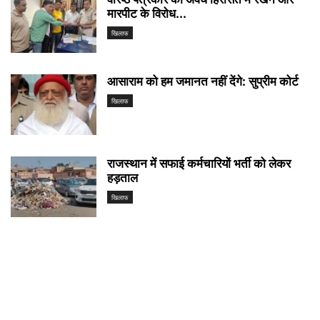
मारपीट के विरोध...
खिलाफ
आसाराम को हम जमानत नहीं देंगे: सुप्रीम कोर्ट
खिलाफ
राजस्थान में सफाई कर्मचारियों भर्ती को लेकर
हड़ताल
खिलाफ