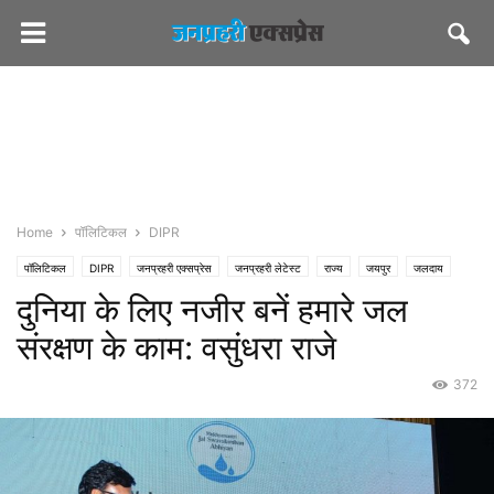
Home
पॉलिटिकल
DIPR
पॉलिटिकल
DIPR
जनप्रहरी एक्सप्रेस
जनप्रहरी लेटेस्ट
राज्य
जयपुर
जलदाय
दुनिया के लिए नजीर बनें हमारे जल
सीएमओ राजस्थान
संरक्षण के काम: वसुंधरा राजे
372