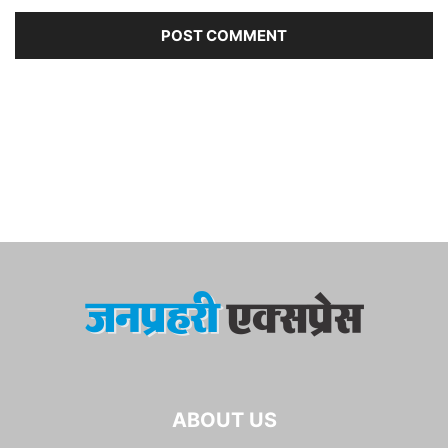
ABOUT US