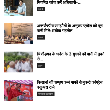
नियमित जांच करें अधिकारी-...
DIPR
अन्तर्राज्यीय समझौतों के अनुरूप प्रदेश को पूरा
पानी मिले:अशोक गहलोत
DIPR
चित्तौड़गढ़ के धनेत के 3 युवकों की पानी में डूबने
से...
DIPR
किसानों की सम्पूर्ण कर्ज माफी से मुकरी कांग्रेस:
वसुन्धरा राजे
जनप्रहरी एक्सप्रेस