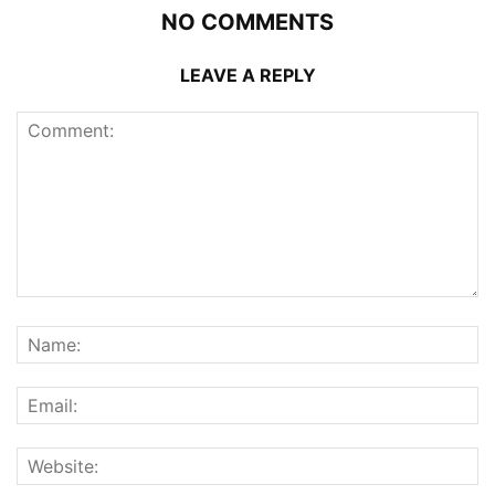
NO COMMENTS
LEAVE A REPLY