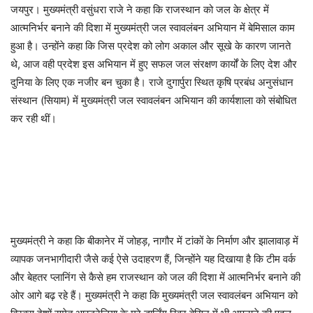
जयपुर। मुख्यमंत्री वसुंधरा राजे ने कहा कि राजस्थान को जल के क्षेत्र में
आत्मनिर्भर बनाने की दिशा में मुख्यमंत्री जल स्वावलंबन अभियान में बेमिसाल काम
हुआ है। उन्होंने कहा कि जिस प्रदेश को लोग अकाल और सूखे के कारण जानते
थे, आज वही प्रदेश इस अभियान में हुए सफल जल संरक्षण कार्यों के लिए देश और
दुनिया के लिए एक नजीर बन चुका है। राजे दुगार्पुरा स्थित कृषि प्रबंध अनुसंधान
संस्थान (सियाम) में मुख्यमंत्री जल स्वावलंबन अभियान की कार्यशाला को संबोधित
कर रही थीं।
मुख्यमंत्री ने कहा कि बीकानेर में जोहड़, नागौर में टांकों के निर्माण और झालावाड़ में
व्यापक जनभागीदारी जैसे कई ऐसे उदाहरण हैं, जिन्होंने यह दिखाया है कि टीम वर्क
और बेहतर प्लानिंग से कैसे हम राजस्थान को जल की दिशा में आत्मनिर्भर बनाने की
ओर आगे बढ़ रहे हैं। मुख्यमंत्री ने कहा कि मुख्यमंत्री जल स्वावलंबन अभियान को