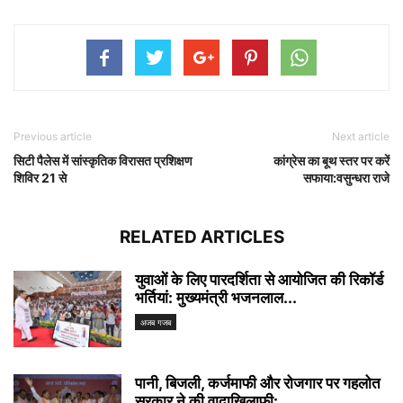
Previous article
Next article
सिटी पैलेस में सांस्कृतिक विरासत प्रशिक्षण
कांग्रेस का बूथ स्तर पर करें
शिविर 21 से
सफाया:वसुन्धरा राजे
RELATED ARTICLES
युवाओं के लिए पारदर्शिता से आयोजित की रिकॉर्ड
भर्तियां: मुख्यमंत्री भजनलाल...
अजब गजब
पानी, बिजली, कर्जमाफी और रोजगार पर गहलोत
सरकार ने की वादाखिलाफी:...