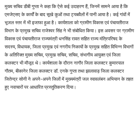
मुख्य सचिव डीबी गुप्ता ने कहा कि ऐसे कई उदाहरण हैं, जिनमें सामने आया है कि
एमजेएसए के कार्यों के बाद सूखे कुओं तथा ट्यबवैलों में पानी आया है। कई गांवों में
भूजल स्तर में भी इजाफा हुआ है। कार्यशाला को ग्रामीण विकास एवं पंचायतीराज
विभाग के प्रमुख सचिव राजेश्वर सिंह ने भी संबोधित किया। इस अवसर पर ग्रामीण
विकास एवं पंचायतीराज राज्यमंत्री धनसिंह रावत सहित राज्य मंत्रिपरिषद के
सदस्य, विधायक, जिला प्रमुख एवं नगरीय निकायों के प्रमुख सहित विभिन्न विभागों
के अतिरिक्त मुख्य सचिव, प्रमुख सचिव, सचिव, संभागीय आयुक्त एवं जिला
कलक्टर भी मौजूद थे। कार्यशाला के दौरान नागौर जिला कलक्टर कुमारपाल
गौतम, बीकानेर जिला कलक्टर डॉ. एनके गुप्ता तथा झालावाड़ जिला कलक्टर
जितेन्द्र सोनी ने अपने-अपने जिलों में मुख्यमंत्री जल स्वावलंबन अभियान के तहत
हुए नवाचारों पर आधारित प्रस्तुतिकरण दिया।