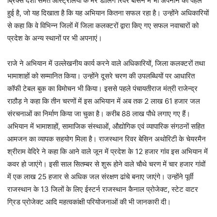
ब्रिक्स देशों समेत आस्ट्रेलिया के मरे डार्लिंग रिवर बेसिन में भी अपनाने की पहल
हुई है, जो यह दिखाता है कि यह अभियान कितना सफल रहा है। उन्होंने अधिकारियों
से कहा कि वे विभिन्न जिलों में जिला कलक्टरों द्वारा किए गए सफल नवाचारों को
प्रदेश के अन्य स्थानों पर भी अपनाएं।
राजे ने अभियान में उल्लेखनीय कार्य करने वाले अधिकारियों, जिला कलक्टरों तथा
भामाशाहों को सम्मानित किया। उन्होंने दूसरे चरण की उपलब्धियों पर आधारित
कॉफी टेबल बुक का विमोचन भी किया। इससे पहले पंचायतीराज मंत्री राजेन्द्र
राठौड़ ने कहा कि तीन चरणों में इस अभियान में अब तक 2 लाख 61 हजार जल
संरचनाओं का निर्माण किया जा चुका है। करीब 88 लाख पौधे लगाए गए हैं।
अभियान में भामाशाहों, सामाजिक संस्थाओं, औद्योगिक एवं व्यापारिक संगठनों सहित
आमजन का व्यापक सहयोग मिला है। राजस्थान रिवर बेसिन अथोरिटी के चेयरमैन
श्रीराम वेदिरे ने कहा कि आने वाले जून में प्रदेश के 12 हजार गांव इस अभियान में
कवर हो जाएंगे। इसी साल सितम्बर से शुरू होने वाले चौथे चरण में चार हजार गांवों
में एक लाख 25 हजार से अधिक जल संरक्षण ढांचे बनाए जाएंगे। उन्होंने पूर्वी
राजस्थान के 13 जिलों के लिए ईस्टर्न राजस्थान कैनाल प्रोजेक्ट, स्टेट वाटर
ग्रिड प्रोजेक्ट आदि महत्वकांक्षी परियोजनाओं की भी जानकारी दी।