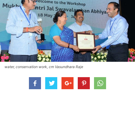
water, conservation work, cm Vasundhara Raje