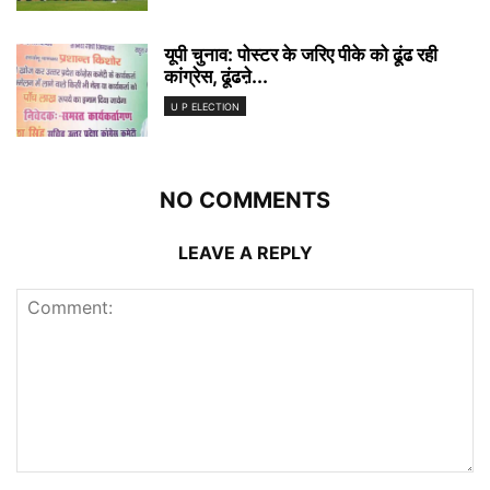
यूपी चुनाव: पोस्टर के जरिए पीके को ढूंढ रही
कांग्रेस, ढूंढऩे...
U P ELECTION
NO COMMENTS
LEAVE A REPLY