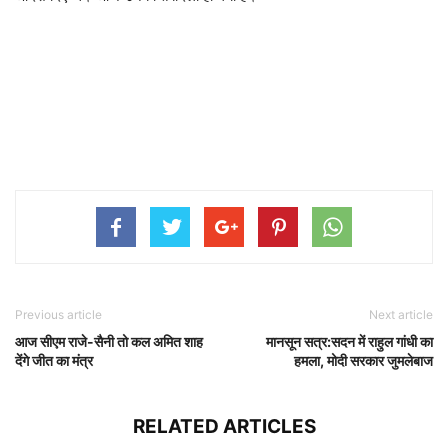
Previous article
Next article
आज सीएम राजे-सैनी तो कल अमित शाह
मानसून सत्र:सदन में राहुल गांधी का
देंगे जीत का मंत्र
हमला, मोदी सरकार जुमलेबाज
RELATED ARTICLES