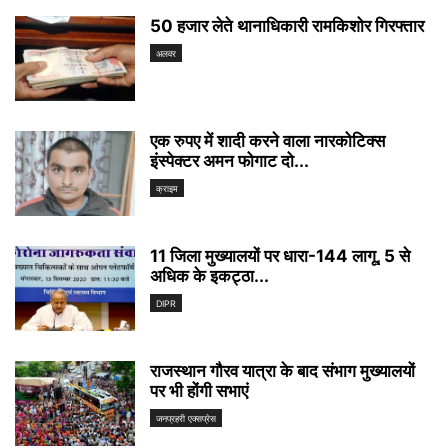
50 हजार लेते थानाधिकारी रामकिशोर गिरफ्तार
अलवर
एक रुपए में शादी करने वाला नारकोटिक्स
इंस्पेक्टर अमन फोगाट दो...
क्राइम
11 जिला मुख्यालयों पर धारा-144 लागू, 5 से
अधिक के इकट्ठा...
DIPR
राजस्थान गौरव यात्रा के बाद संभाग मुख्यालयों
पर भी होंगी सभाएं
जनप्रहरी एक्सप्रेस