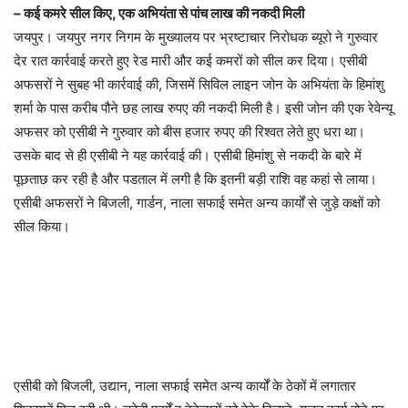
– कई कमरे सील किए, एक अभियंता से पांच लाख की नकदी मिली
जयपुर। जयपुर नगर निगम के मुख्यालय पर भ्रष्टाचार निरोधक ब्यूरो ने गुरुवार
देर रात कार्रवाई करते हुए रेड मारी और कई कमरों को सील कर दिया। एसीबी
अफसरों ने सुबह भी कार्रवाई की, जिसमें सिविल लाइन जोन के अभियंता के हिमांशु
शर्मा के पास करीब पौने छह लाख रुपए की नकदी मिली है। इसी जोन की एक रेवेन्यू
अफसर को एसीबी ने गुरुवार को बीस हजार रुपए की रिश्वत लेते हुए धरा था।
उसके बाद से ही एसीबी ने यह कार्रवाई की। एसीबी हिमांशु से नकदी के बारे में
पूछताछ कर रही है और पडताल में लगी है कि इतनी बड़ी राशि वह कहां से लाया।
एसीबी अफसरों ने बिजली, गार्डन, नाला सफाई समेत अन्य कार्यों से जुड़े कक्षों को
सील किया।
एसीबी को बिजली, उद्यान, नाला सफाई समेत अन्य कार्यों के ठेकों में लगातार