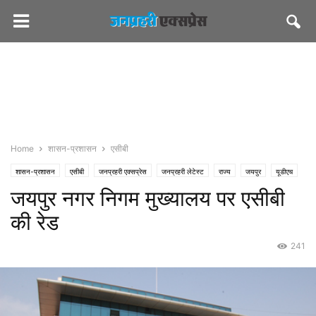
Home
शासन-प्रशासन
एसीबी
शासन-प्रशासन
एसीबी
जनप्रहरी एक्सप्रेस
जनप्रहरी लेटेस्ट
राज्य
जयपुर
यूडीएच
जयपुर नगर निगम मुख्यालय पर एसीबी
नगर-निगम
की रेड
241