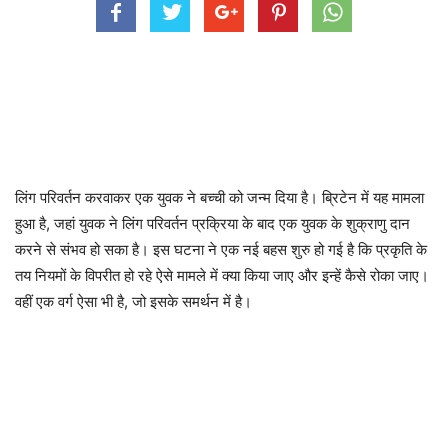
लिंग परिवर्तन करवाकर एक युवक ने बच्ची को जन्म दिया है। ब्रिटेन में यह मामला
हुआ है, जहां युवक ने लिंग परिवर्तन प्रक्रिया के बाद एक युवक के शुक्राणु दान
करने से संभव हो सका है। इस घटना ने एक नई बहस शुरु हो गई है कि प्रकृति के
तय नियमों के विपरीत हो रहे ऐसे मामले में क्या किया जाए और इन्हें कैसे रोका जाए।
वहीं एक वर्ग ऐसा भी है, जो इसके समर्थन में है।