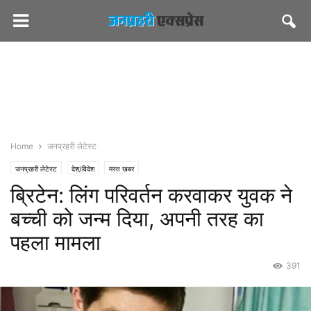
Home
जनप्रहरी लेटेस्ट
जनप्रहरी लेटेस्ट
देश/विदेश
मस्त खबर
ब्रिटेन: लिंग परिवर्तन करवाकर युवक ने
बच्ची को जन्म दिया, अपनी तरह का
पहला मामला
391