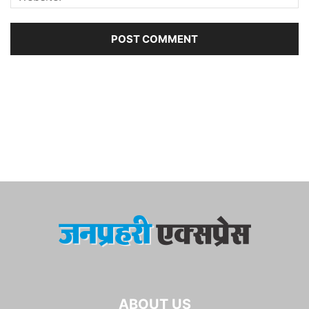
ABOUT US