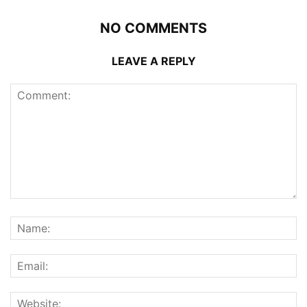
NO COMMENTS
LEAVE A REPLY