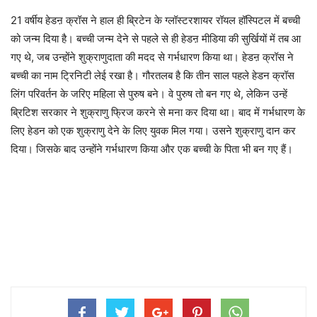
21 वर्षीय हेडऩ क्रॉस ने हाल ही ब्रिटेन के ग्लॉस्टरशायर रॉयल हॉस्पिटल में बच्ची
को जन्म दिया है। बच्ची जन्म देने से पहले से ही हेडऩ मीडिया की सुर्खियों में तब आ
गए थे, जब उन्होंने शुक्राणुदाता की मदद से गर्भधारण किया था। हेडऩ क्रॉस ने
बच्ची का नाम ट्रिनिटी लेई रखा है। गौरतलब है कि तीन साल पहले हेडन क्रॉस
लिंग परिवर्तन के जरिए महिला से पुरुष बने। वे पुरुष तो बन गए थे, लेकिन उन्हें
ब्रिटिश सरकार ने शुक्राणु फ्रिज करने से मना कर दिया था। बाद में गर्भधारण के
लिए हेडन को एक शुक्राणु देने के लिए युवक मिल गया। उसने शुक्राणु दान कर
दिया। जिसके बाद उन्होंने गर्भधारण किया और एक बच्ची के पिता भी बन गए हैं।