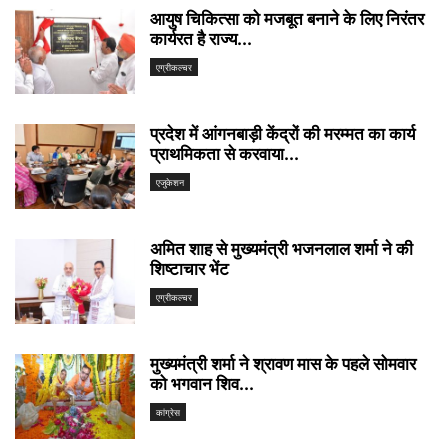
आयुष चिकित्सा को मजबूत बनाने के लिए निरंतर
कार्यरत है राज्य...
एग्रीकल्चर
प्रदेश में आंगनबाड़ी केंद्रों की मरम्मत का कार्य
प्राथमिकता से करवाया...
एजुकेशन
अमित शाह से मुख्यमंत्री भजनलाल शर्मा ने की
शिष्टाचार भेंट
एग्रीकल्चर
मुख्यमंत्री शर्मा ने श्रावण मास के पहले सोमवार
को भगवान शिव...
कांग्रेस