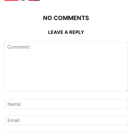
NO COMMENTS
LEAVE A REPLY