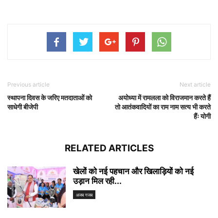
Previous article
Next article
स्थापना दिवस के जरिए मतदाताओं को
अयोध्या में रामलला को विराजमान करते हैं
साधेगी बीजेपी
तो आतंकवादियों का राम नाम सत्य भी करते
हैंः योगी
RELATED ARTICLES
खेलों को नई पहचान और खिलाड़ियों को नई
उड़ान मिल रही...
अजब गजब