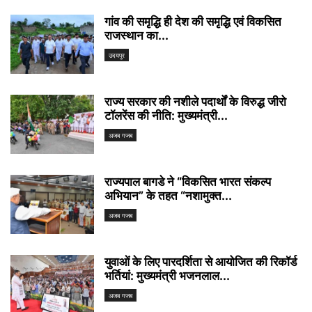
गांव की समृद्धि ही देश की समृद्धि एवं विकसित
राजस्थान का...
उदयपुर
राज्य सरकार की नशीले पदार्थों के विरुद्ध जीरो
टॉलरेंस की नीति: मुख्यमंत्री...
अजब गजब
राज्यपाल बागडे ने “विकसित भारत संकल्प
अभियान” के तहत “नशामुक्त...
अजब गजब
युवाओं के लिए पारदर्शिता से आयोजित की रिकॉर्ड
भर्तियां: मुख्यमंत्री भजनलाल...
अजब गजब