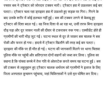
रफ्तार बस ने ट्रैक्टर को जोरदार टक्कर मारी। ट्रैक्टर हवा में उछलकर कई बार
पलटा। ट्रैक्टर चला रहा ड्राइवर हवा में उछलते हुए सड़क पर गिरा। गिरने के
बाद उसके शरीर में कोई हलचल नहीं हुई। बस की टक्कर लगने से बेकाबू हुए
ट्रैक्टर की दिशा बदल गई। वह जिस दिशा से आ रहा था, उसी तरफ बिना ड्राइवर
दौड़ पड़ा और दूर जाकर नाली की दीवार से टकराकर रुक गया। एक्सीडेंट होते ही
ग्रामीणों की भारी भीड़ जुट गई। घटना स्थल से दूर ले जाकर बस चालक ने बस
रोकी और फरार हो गया। हादसे में ट्रैक्टर खिलौने की तरह कई बार पलटा।
ड्राइवर की मौके पर ही मौत हो गई। घटना की जानकारी मिलने पर थाना चितावा
पुलिस मौके पर पहुंची और क्षतिग्रस्त दोनों वाहनों को जब्त कर लिया। पुलिस का
कहना है कि पांचवा कस्बे में तेज गति से ओवरटेक करते समय यह घटना हुई। बस
की टक्कर से लहूलुहान हुए ट्रैक्टर चालक धर्माराम को ग्रामीणों ने इलाज के लिए
जिला अस्पताल कुचामन पहुंचाया, जहां चिकित्सकों ने उसे मृत घोषित कर दिया।