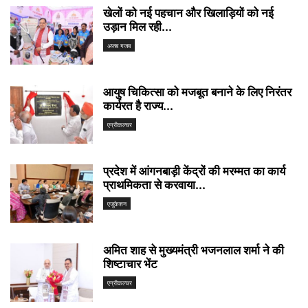
खेलों को नई पहचान और खिलाड़ियों को नई
उड़ान मिल रही...
अजब गजब
आयुष चिकित्सा को मजबूत बनाने के लिए निरंतर
कार्यरत है राज्य...
एग्रीकल्चर
प्रदेश में आंगनबाड़ी केंद्रों की मरम्मत का कार्य
प्राथमिकता से करवाया...
एजुकेशन
अमित शाह से मुख्यमंत्री भजनलाल शर्मा ने की
शिष्टाचार भेंट
एग्रीकल्चर