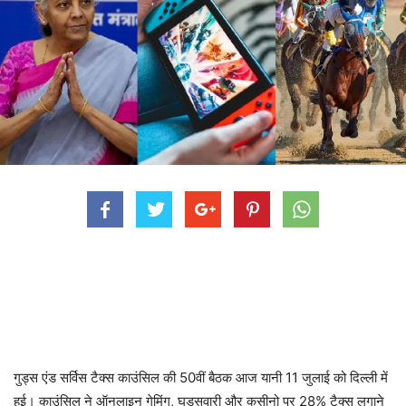
गुड्स एंड सर्विस टैक्स काउंसिल की 50वीं बैठक आज यानी 11 जुलाई को दिल्ली में
हुई। काउंसिल ने ऑनलाइन गेमिंग, घुड़सवारी और कसीनो पर 28% टैक्स लगाने