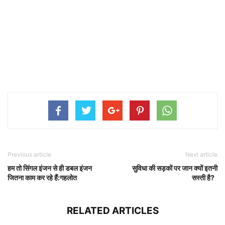
Previous article
Next article
हम तो सिंगल इंजन से ही डबल इंजन
सुविधा की सड़कों पर जान क्यों इतनी
जितना काम कर रहे हैं:गहलोत
सस्ती है?
RELATED ARTICLES