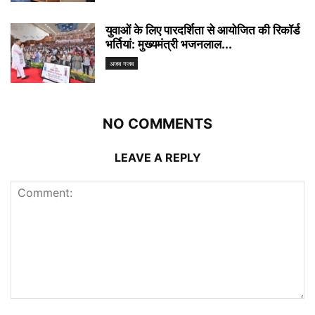
युवाओं के लिए पारदर्शिता से आयोजित की रिकॉर्ड
भर्तियां: मुख्यमंत्री भजनलाल...
अजब गजब
NO COMMENTS
LEAVE A REPLY