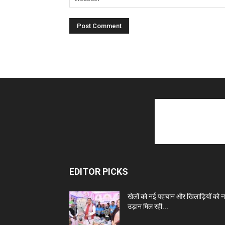
EDITOR PICKS
खेलों को नई पहचान और खिलाड़ियों को 
उड़ान मिल रही...