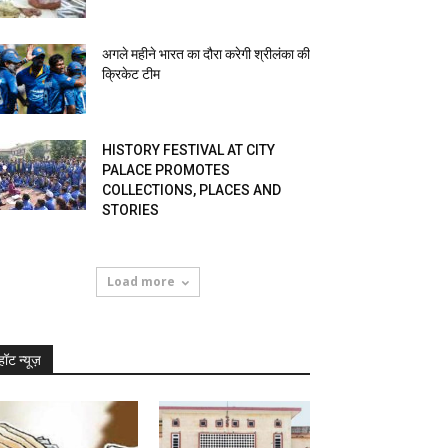
अगले महीने भारत का दौरा करेगी श्रीलंका की
क्रिकेट टीम
HISTORY FESTIVAL AT CITY
PALACE PROMOTES
COLLECTIONS, PLACES AND
STORIES
Load more
हॉट न्यूज़