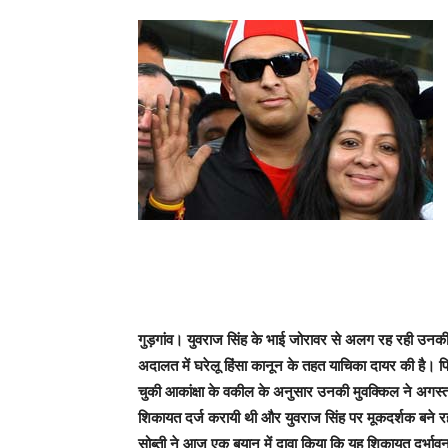
गुड़गांव। युवराज सिंह के भाई जोरावर से अलग रह रही उनकी 
अदालत में घरेलू हिंसा कानून के तहत याचिका दायर की है।
चुकी आकांक्षा के वकील के अनुसार उनकी मुवक्किल ने अगस्
शिकायत दर्ज करायी थी और युवराज सिंह पर मूकदर्शक बने
सोब्ती ने आज एक बयान में दावा किया कि यह शिकायत दुर्भावन