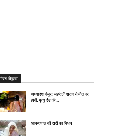
मोस्ट पोपुलर
अध्यादेश मंजूर: जहरीली शराब से मौत पर
होगी, मृत्यु दंड की...
आनन्दपाल की दादी का निधन