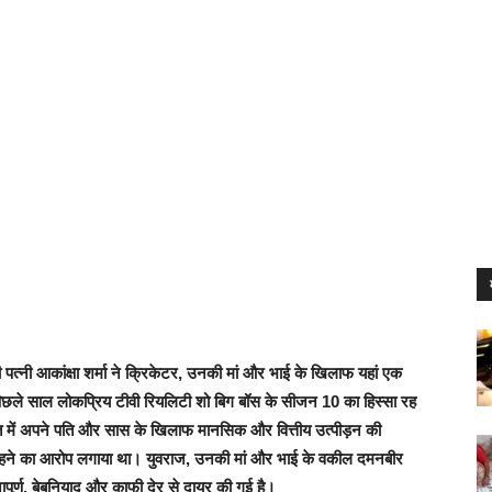
पत्नी आकांक्षा शर्मा ने क्रिकेटर, उनकी मां और भाई के खिलाफ यहां एक
 पिछले साल लोकप्रिय टीवी रियलिटी शो बिग बॉस के सीजन 10 का हिस्सा रह
त में अपने पति और सास के खिलाफ मानसिक और वित्तीय उत्पीड़न की
 रहने का आरोप लगाया था। युवराज, उनकी मां और भाई के वकील दमनबीर
ापूर्ण, बेबुनियाद और काफी देर से दायर की गई है।