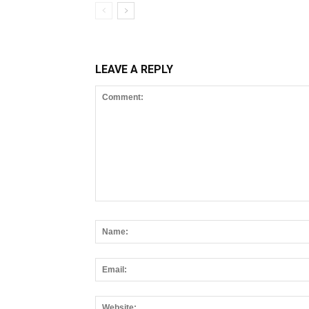
LEAVE A REPLY