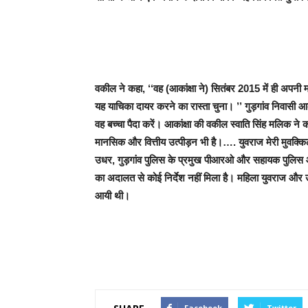
वकील ने कहा, ‘‘वह (आकांक्षा ने) सितंबर 2015 में ही अपनी
यह याचिका दायर करने का रास्ता चुना। ’’ गुड़गांव निवासी आका
वह बच्चा पैदा करें। आकांक्षा की वकील स्वाति सिंह मलिक ने क
मानसिक और वित्तीय उत्पीड़न भी है।…. युवराज मेरी मुवक्कि
उधर, गुड़गांव पुलिस के प्रमुख पीआरओ और सहायक पुलिस आ
का अदालत से कोई निर्देश नहीं मिला है। महिला युवराज और 
आयी थी।
Facebook
Twitter