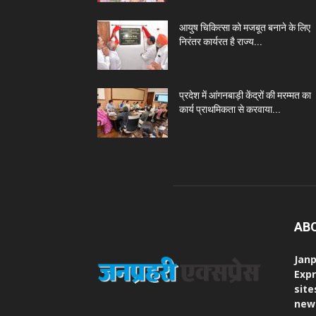
आयुष चिकित्सा को मजबूत बनाने के लिए
निरंतर कार्यरत है राज्य...
प्रदेश में आंगनबाड़ी केंद्रों की मरम्मत का
कार्य प्राथमिकता से करवाया...
AB
Janp
Expr
site
new