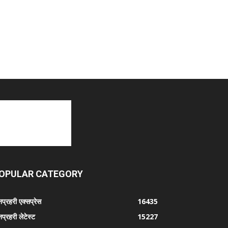
OPULAR CATEGORY
प्रहरी एक्सप्रेस
16435
प्रहरी लेटेस्ट
15227