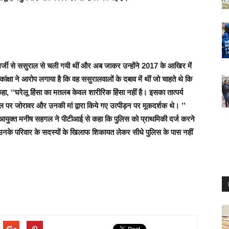
 मर्जी से ससुराल से चली गयी थीं और अब जाकर उन्होंने 2017 के आखिर में
ंक्षा ने आरोप लगाया है कि वह ससुरालवालों के दबाव में थीं जो चाहते थे कि
हा, ‘‘घरेलू हिंसा का मतलब केवल शारीरिक हिंसा नहीं है। इसका तात्पर्य
ल पर जोरावर और उनकी मां द्वारा किये गए उत्पीड़न पर मूकदर्शक थे। ’’
युक्त मनीष सहगल ने पीटीआई से कहा कि पुलिस को प्राथमिकी दर्ज करने
उनके परिवार के सदस्यों के खिलाफ शिकायत लेकर सीधे पुलिस के पास नहीं