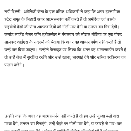
नयी दिल्ली : अमेरिकी सेना के एक वरिष्ठ अधिकारी ने कहा कि अगर इस्लामिक
स्टेट समूह के जिहादी अगर आत्मसमर्पण नहीं करते हैं तो अमेरिका एवं उसके
सहयोगी देशों की सेना आतंकवादियों को गोली मार देगी या उनपर बम गिरा देगी।
कमांड सार्जेंट मेजर जॉन ट्रोकसेल ने मंगलवार को सोशल मीडिया पर एक पोस्ट
डालकर आईएस के सदस्यों को चेताया कि अगर वह आत्मसमर्पण नहीं करते हैं तो
उन्हें मार दिया जाएगा। उन्होंने फेसबुक पर लिखा कि अगर वह आत्मसमर्पण करते हैं
तो उन्हें जेल में सुरक्षित रखेंगे और उन्हें खाना, चारपाई देंगे और उचित प्रक्रिया का
पालन करेंगे।
उन्होंने कहा कि अगर वह आत्मसमर्पण नहीं करते हैं तो हम उन्हें सुरक्षा बलों द्वारा
मरवा देंगे, उनपर बम गिराएंगे, उन्हें चेहरे पर गोली मार देंगे, या फावड़े से मार-मार