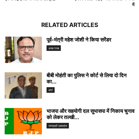
में
RELATED ARTICLES
पूर्व-मंत्री महेश जोशी ने किया सरेंडर
अजब गजब
बीबी मोहंती का पुलिस ने कोर्ट से लिया दो दिन
का...
कोर्ट
भाजपा और सहयोगी दल सुभासपा में निकाय चुनाव
को लेकर तल्खी...
जनप्रहरी एक्सप्रेस