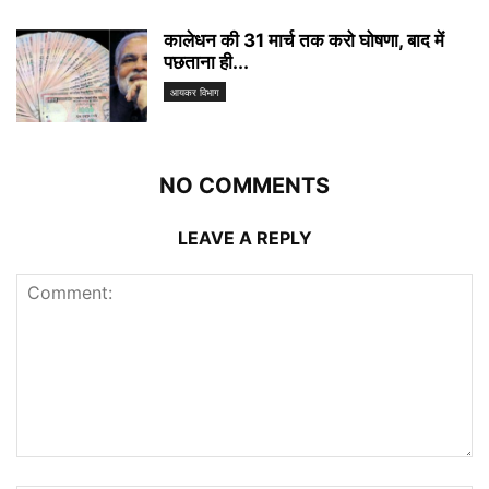
कालेधन की 31 मार्च तक करो घोषणा, बाद में
पछताना ही...
आयकर विभाग
NO COMMENTS
LEAVE A REPLY