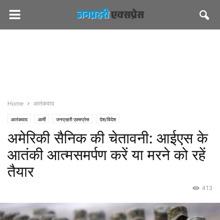
Home
आतंकवाद
आतंकवाद
आर्मी
जनप्रहरी एक्सप्रेस
देश/विदेश
अमेरिकी सैनिक की चेतावनी: आईएस के
आतंकी आत्मसमर्पण करें या मरने को रहें
तैयार
413