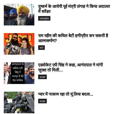
दुष्कर्म के आरोपी पूर्व मंत्री लंगाह ने किया अदालत
में सरेंडर
एक्सक्लूसिव
राम रहीम की कथित बेटी हनीप्रीत कर सकती है
आत्मसर्म्पण?
कोर्ट
एडवोकेट एपी सिंह ने कहा, आनंदपाल ने मांगी
सुरक्षा तो मिली...
क्राइम
प्यार में नाकाम रहा तो यूं लिया बदला…
क्राइम