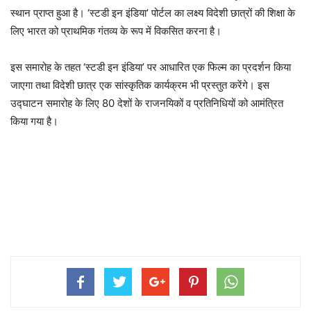
स्थान प्राप्त हुआ है। ‘स्टडी इन इंडिया’ पोर्टल का लक्ष्य विदेशी छात्रों की शिक्षा के
लिए भारत को प्राथमिक गंतव्य के रूप में विकसित करना है।
इस समारोह के तहत ‘स्टडी इन इंडिया’ पर आधारित एक फिल्म का प्रदर्शन किया
जाएगा तथा विदेशी छात्र एक सांस्कृतिक कार्यक्रम भी प्रस्तुत करेंगे। इस
उद्घाटन समारोह के लिए 80 देशों के राजनयिकों व प्रतिनिधियों को आमंत्रित
किया गया है।