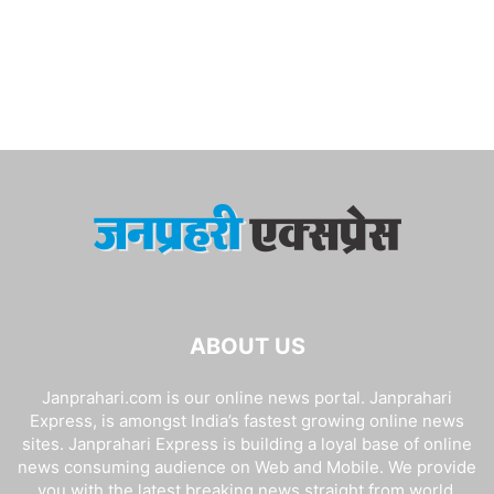
ABOUT US
Janprahari.com is our online news portal. Janprahari
Express, is amongst India’s fastest growing online news
sites. Janprahari Express is building a loyal base of online
news consuming audience on Web and Mobile. We provide
you with the latest breaking news straight from world.