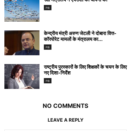
PIB
केन्द्रीय मंत्री अरुण जेटली ने दोबारा वित्त-
कॉरपोरेट मामलों के मंत्रालय का...
PIB
राष्ट्रीय पुरस्कारों के लिए शिक्षकों के चयन के लिए
नए दिशा-निर्देश
PIB
NO COMMENTS
LEAVE A REPLY