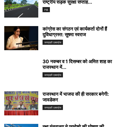
राष्ट्रीय सड़क सुरक्षा सप्ताह...
PIB
कांग्रेस का संगठन एवं कार्यकर्ता दोनों हैं
दुविधाग्रस्त: सुषमा स्वराज
जनप्रहरी एक्सप्रेस
30 नवम्बर व 1 दिसम्बर को अमित शाह का
राजस्थान में...
जनप्रहरी एक्सप्रेस
राजस्थान में भाजपा की ही सरकार बनेगी:
जावडेकर
जनप्रहरी एक्सप्रेस
रक्षा मंत्रालय ने एयरोशो की घोषणा की