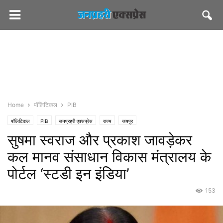
Home
पॉलिटिकल
PIB
पॉलिटिकल
PIB
जनप्रहरी एक्सप्रेस
राज्य
जयपुर
सुषमा स्वराज और प्रकाश जावड़ेकर
कल मानव संसाधान विकास मंत्रालय के
पोर्टल ‘स्टडी इन इंडिया’
153