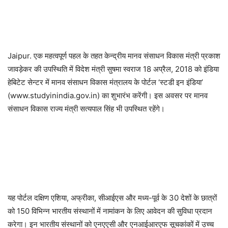
Jaipur. एक महत्वपूर्ण पहल के तहत केन्द्रीय मानव संसाधन विकास मंत्री प्रकाश
जावड़ेकर की उपस्थिति में विदेश मंत्री सुषमा स्वराज 18 अप्रैल, 2018 को इंडिया
हेबिटेट सेन्टर में मानव संसाधन विकास मंत्रालय के पोर्टल ‘स्टडी इन इंडिया’
(www.studyinindia.gov.in) का शुभारंभ करेंगी। इस अवसर पर मानव
संसाधन विकास राज्य मंत्री सत्यपाल सिंह भी उपस्थित रहेंगे।
यह पोर्टल दक्षिण एशिया, अफ्रीका, सीआईएस और मध्य-पूर्व के 30 देशों के छात्रों
को 150 विभिन्न भारतीय संस्थानों में नामांकन के लिए आवेदन की सुविधा प्रदान
करेगा। इन भारतीय संस्थानों को एनएएसी और एनआईआरएफ सूचकांकों में उच्च