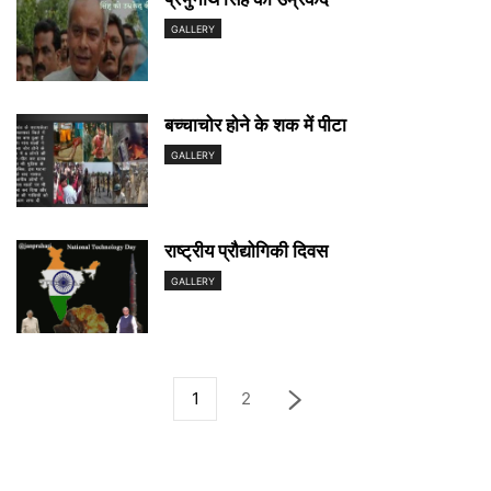
GALLERY
बच्चाचोर होने के शक में पीटा
GALLERY
राष्ट्रीय प्रौद्योगिकी दिवस
GALLERY
1
2