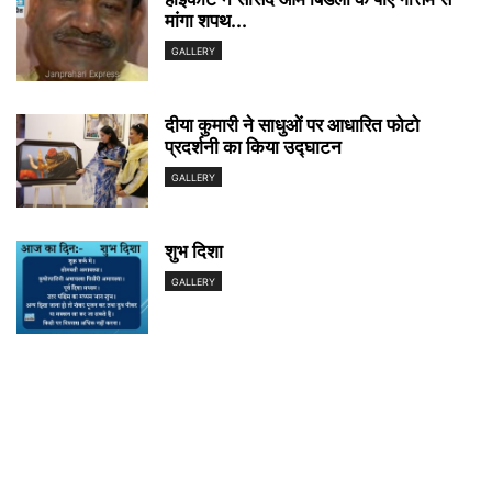
मांगा शपथ...
GALLERY
दीया कुमारी ने साधुओं पर आधारित फोटो
प्रदर्शनी का किया उद्घाटन
GALLERY
शुभ दिशा
GALLERY