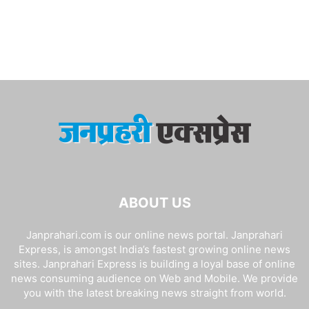
ABOUT US
Janprahari.com is our online news portal. Janprahari
Express, is amongst India’s fastest growing online news
sites. Janprahari Express is building a loyal base of online
news consuming audience on Web and Mobile. We provide
you with the latest breaking news straight from world.