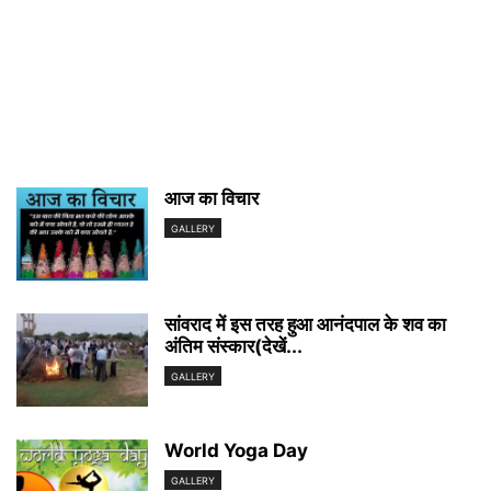
आज का विचार
GALLERY
सांवराद में इस तरह हुआ आनंदपाल के शव का
अंतिम संस्कार(देखें...
GALLERY
World Yoga Day
GALLERY