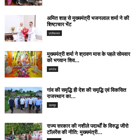
अमित शाह से मुख्यमंत्री भजनलाल शर्मा ने की
शिष्टाचार भेंट
एग्रीकल्चर
मुख्यमंत्री शर्मा ने श्रावण मास के पहले सोमवार
को भगवान शिव...
कांग्रेस
गांव की समृद्धि ही देश की समृद्धि एवं विकसित
राजस्थान का...
उदयपुर
राज्य सरकार की नशीले पदार्थों के विरुद्ध जीरो
टॉलरेंस की नीति: मुख्यमंत्री...