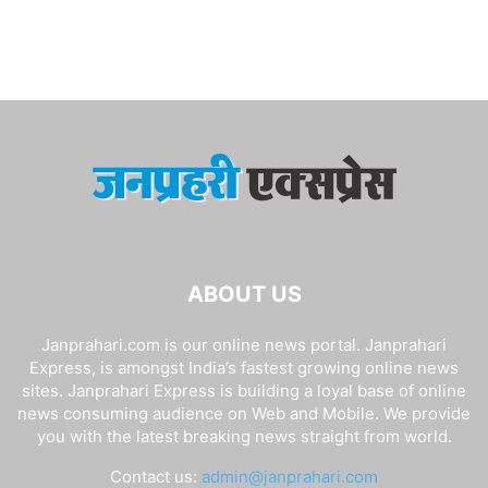
ABOUT US
Janprahari.com is our online news portal. Janprahari
Express, is amongst India’s fastest growing online news
sites. Janprahari Express is building a loyal base of online
news consuming audience on Web and Mobile. We provide
you with the latest breaking news straight from world.
Contact us:
admin@janprahari.com