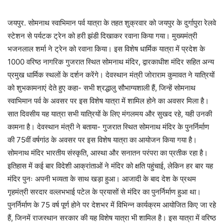
जयपुर. सोमनाथ स्वाभिमान पर्व यात्रा के तहत शुक्रवार को जयपुर के दुर्गापुरा रेलवे
स्टेशन से पर्यटक ट्रेन को हरी झंडी दिखाकर रवाना किया गया। मुख्यमंत्री
भजनलाल शर्मा ने ट्रेन को रवाना किया। इस विशेष धार्मिक यात्रा में प्रदेश के
1000 वरिष्ठ नागरिक गुजरात स्थित सोमनाथ मंदिर, द्वारकाधीश मंदिर सहित अन्य
प्रमुख धार्मिक स्थलों के दर्शन करेंगे। देवस्थान मंत्री जोराराम कुमावत ने यात्रियों
को शुभकामनाएं देते हुए कहा- सभी श्रद्धालु सौभाग्यशाली हैं, जिन्हें सोमनाथ
स्वाभिमान पर्व के अवसर पर इस विशेष यात्रा में शामिल होने का अवसर मिला है।
सात दिवसीय यह यात्रा सभी यात्रियों के लिए मंगलमय और सुखद रहे, यही उनकी
कामना है। देवस्थान मंत्री ने बताया- गुजरात स्थित सोमनाथ मंदिर के पुनर्निर्माण
की 75वीं वर्षगांठ के अवसर पर इस विशेष यात्रा का आयोजन किया गया है।
सोमनाथ मंदिर भारतीय संस्कृति, आस्था और सनातन परंपरा का प्रतीक रहा है।
इतिहास में कई बार विदेशी आक्रांताओं ने मंदिर को क्षति पहुंचाई, लेकिन हर बार यह
मंदिर पुनः अपनी भव्यता के साथ खड़ा हुआ। आजादी के बाद देश के प्रथम
गृहमंत्री सरदार वल्लभभाई पटेल के प्रयासों से मंदिर का पुनर्निर्माण हुआ था।
पुनर्निर्माण के 75 वर्ष पूर्ण होने पर देशभर में विभिन्न कार्यक्रम आयोजित किए जा रहे
हैं, जिनमें राजस्थान सरकार की यह विशेष यात्रा भी शामिल है। इस यात्रा में वरिष्ठ