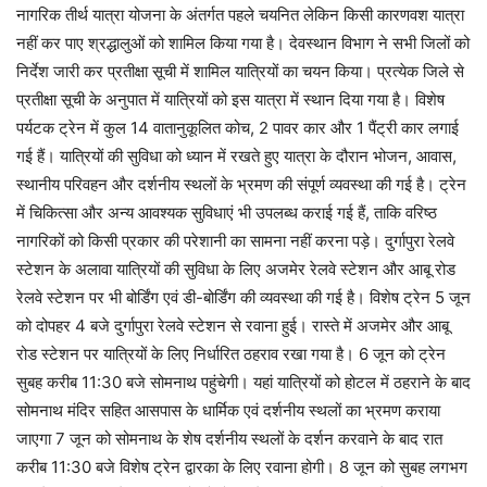
नागरिक तीर्थ यात्रा योजना के अंतर्गत पहले चयनित लेकिन किसी कारणवश यात्रा
नहीं कर पाए श्रद्धालुओं को शामिल किया गया है। देवस्थान विभाग ने सभी जिलों को
निर्देश जारी कर प्रतीक्षा सूची में शामिल यात्रियों का चयन किया। प्रत्येक जिले से
प्रतीक्षा सूची के अनुपात में यात्रियों को इस यात्रा में स्थान दिया गया है। विशेष
पर्यटक ट्रेन में कुल 14 वातानुकूलित कोच, 2 पावर कार और 1 पैंट्री कार लगाई
गई हैं। यात्रियों की सुविधा को ध्यान में रखते हुए यात्रा के दौरान भोजन, आवास,
स्थानीय परिवहन और दर्शनीय स्थलों के भ्रमण की संपूर्ण व्यवस्था की गई है। ट्रेन
में चिकित्सा और अन्य आवश्यक सुविधाएं भी उपलब्ध कराई गई हैं, ताकि वरिष्ठ
नागरिकों को किसी प्रकार की परेशानी का सामना नहीं करना पड़े। दुर्गापुरा रेलवे
स्टेशन के अलावा यात्रियों की सुविधा के लिए अजमेर रेलवे स्टेशन और आबू रोड
रेलवे स्टेशन पर भी बोर्डिंग एवं डी-बोर्डिंग की व्यवस्था की गई है। विशेष ट्रेन 5 जून
को दोपहर 4 बजे दुर्गापुरा रेलवे स्टेशन से रवाना हुई। रास्ते में अजमेर और आबू
रोड स्टेशन पर यात्रियों के लिए निर्धारित ठहराव रखा गया है। 6 जून को ट्रेन
सुबह करीब 11:30 बजे सोमनाथ पहुंचेगी। यहां यात्रियों को होटल में ठहराने के बाद
सोमनाथ मंदिर सहित आसपास के धार्मिक एवं दर्शनीय स्थलों का भ्रमण कराया
जाएगा 7 जून को सोमनाथ के शेष दर्शनीय स्थलों के दर्शन करवाने के बाद रात
करीब 11:30 बजे विशेष ट्रेन द्वारका के लिए रवाना होगी। 8 जून को सुबह लगभग