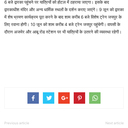
6 बजे द्वारका पहुंचने पर यात्रियों को होटल में ठहराया जाएगा। इसके बाद
द्वारकाधीश मंदिर और अन्य धार्मिक स्थलों के दर्शन कराए जाएंगे। 9 जून को द्वारका
में शेष भ्रमण कार्यक्रम पूरा करने के बाद शाम करीब 6 बजे विशेष ट्रेन जयपुर के
लिए रवाना होगी। 10 जून को शाम करीब 4 बजे ट्रेन जयपुर पहुंचेगी। वापसी के
दौरान अजमेर और आबू रोड स्टेशन पर भी यात्रियों के उतरने की व्यवस्था रहेगी।
Previous article
Next article